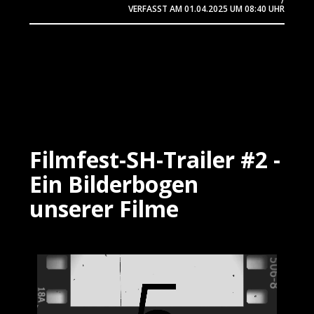
/
VERFASST AM
01.04.2025
UM 08:40 UHR
Filmfest-SH-Trailer #2 -
Ein Bilderbogen
unserer Filme