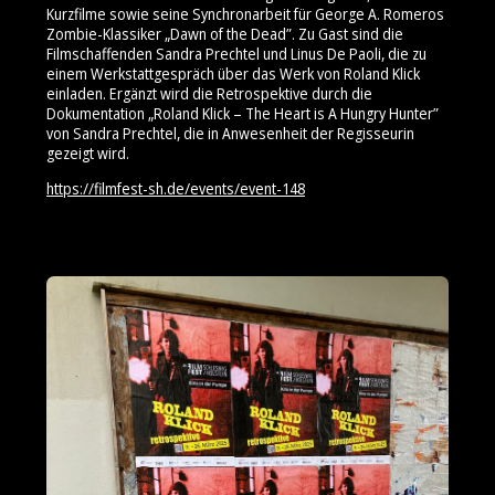
Kurzfilme sowie seine Synchronarbeit für George A. Romeros
Zombie-Klassiker
„Dawn of the Dead”
. Zu Gast sind die
Filmschaffenden Sandra Prechtel und Linus De Paoli, die zu
einem Werkstattgespräch über das Werk von Roland Klick
einladen. Ergänzt wird die Retrospektive durch die
Dokumentation
„Roland Klick – The Heart is A Hungry Hunter”
von Sandra Prechtel, die in Anwesenheit der Regisseurin
gezeigt wird.
https://filmfest-sh.de/events/event-148