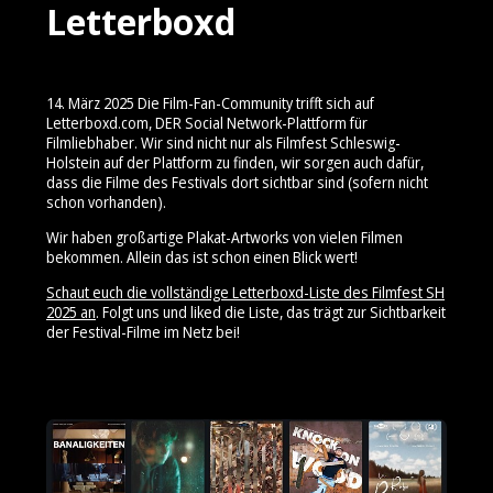
Letterboxd
14. März 2025 Die Film-Fan-Community trifft sich auf
Letterboxd.com, DER Social Network-Plattform für
Filmliebhaber. Wir sind nicht nur als Filmfest Schleswig-
Holstein auf der Plattform zu finden, wir sorgen auch dafür,
dass die Filme des Festivals dort sichtbar sind (sofern nicht
schon vorhanden).
Wir haben großartige Plakat-Artworks von vielen Filmen
bekommen. Allein das ist schon einen Blick wert!
Schaut euch die vollständige Letterboxd-Liste des Filmfest SH
2025 an
. Folgt uns und liked die Liste, das trägt zur Sichtbarkeit
der Festival-Filme im Netz bei!