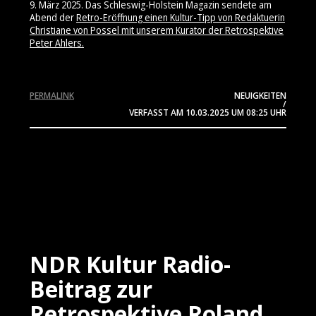
9. März 2025. Das Schleswig-Holstein Magazin sendete am
Abend der
Retro-Eröffnung einen Kultur-Tipp von Redaktuerin
Christiane von Possel mit unserem Kurator der Retrospektive
Peter Ahlers.
PERMALINK
NEUIGKEITEN
/
VERFASST AM
10.03.2025
UM 08:25 UHR
NDR Kultur Radio-
Beitrag zur
Retrospektive Roland