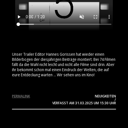
Unser Trailer Editor Hannes Gorissen hat wieder einen
Bilderbogen der diesjährigen Beiträge montiert. Bei 74 Filmen
fällt da die Wahl nicht leicht und nicht alle Filme sind drin. Aber
ihr bekommt schon mal einen Eindruck der Welten, die auf
eure Entdeckung warten ... Wir sehen uns im Kino!
PERMALINK
NEUIGKEITEN
/
VERFASST AM
31.03.2025
UM 15:30 UHR