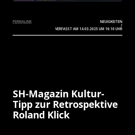
PERMALINK
NEUIGKEITEN
/
VERFASST AM
14.03.2025
UM 16:10 UHR
SH-Magazin Kultur-
Tipp zur Retrospektive
Roland Klick