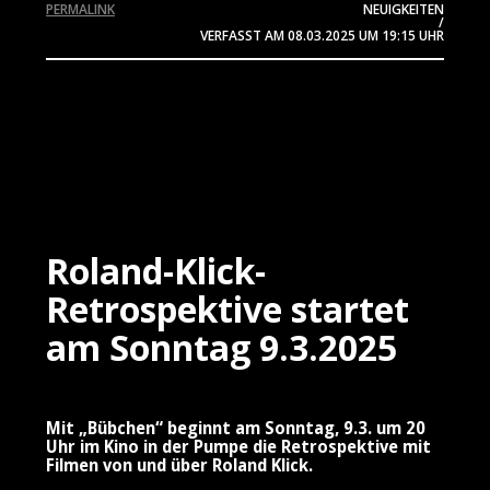
PERMALINK
NEUIGKEITEN
/
VERFASST AM
08.03.2025
UM 19:15 UHR
Roland-Klick-
Retrospektive startet
am Sonntag 9.3.2025
Mit „Bübchen“ beginnt am Sonntag, 9.3. um 20
Uhr im Kino in der Pumpe die Retrospektive mit
Filmen von und über Roland Klick.