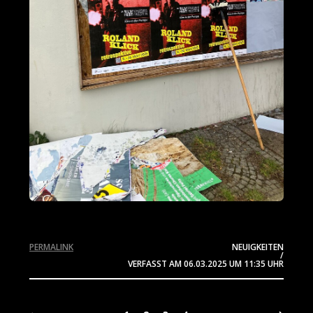
PERMALINK
NEUIGKEITEN
/
VERFASST AM
06.03.2025
UM 11:35 UHR