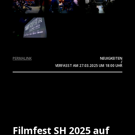
PERMALINK
NEUIGKEITEN
/
VERFASST AM
27.03.2025
UM 18:00 UHR
Filmfest SH 2025 auf