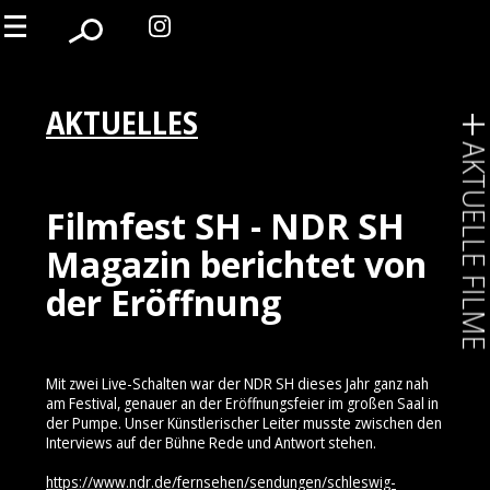
AKTUELLES
AKTUELLE FIL
Filmfest SH - NDR SH
Magazin berichtet von
der Eröffnung
Mit zwei Live-Schalten war der NDR SH dieses Jahr ganz nah
am Festival, genauer an der Eröffnungsfeier im großen Saal in
der Pumpe. Unser Künstlerischer Leiter musste zwischen den
Interviews auf der Bühne Rede und Antwort stehen.
https://www.ndr.de/fernsehen/sendungen/schleswig-