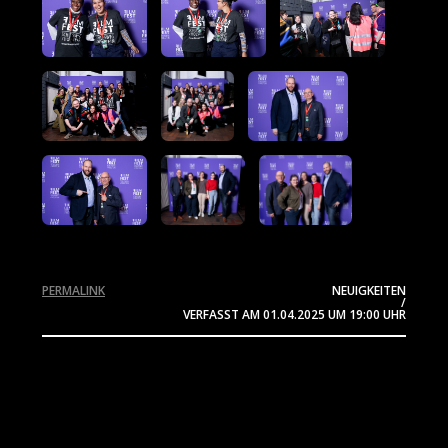
PERMALINK
NEUIGKEITEN
/
VERFASST AM
01.04.2025
UM 19:00 UHR