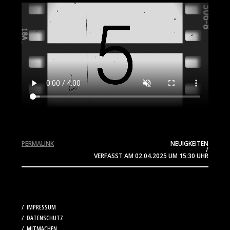
PERMALINK
NEUIGKEITEN
/
VERFASST AM
02.04.2025
UM 15:30 UHR
IMPRESSUM
DATENSCHUTZ
MITMACHEN