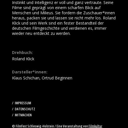
Instinkt und Intelligenz er voll und ganz vertraute. Seine
Filme sind geprägt von einem scharfen Blick auf
Menschen und Milieus. Sie fordern die Zuschauer*innen
heraus, packen sie und lassen sie nicht mehr los. Roland
Klick und sein Werk sind ein fester Bestandteil der
deutschen Filmgeschichte und verdienen es, immer
wieder neu entdeckt zu werden.
Drehbuch:
Roland Klick
Darsteller*innen:
Klaus Schichan, Ortrud Beginnen
IMPRESSUM
DATENSCHUTZ
MITMACHEN
© Filmfest Schleswig-Holstein / Eine Veranstaltung von
Filmkultur