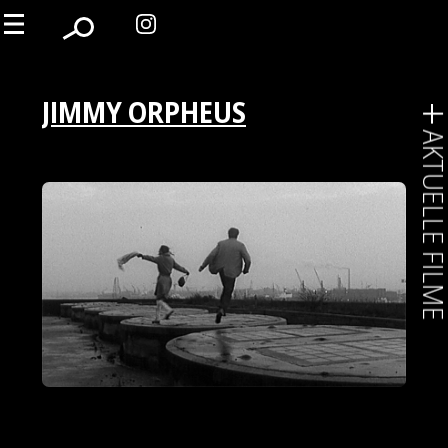
JIMMY ORPHEUS
AKTUELLE FIL