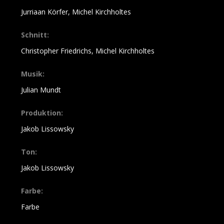
Jurriaan Körfer, Michel Kirchholtes
Schnitt:
Christopher Friedrichs, Michel Kirchholtes
Musik:
Julian Mundt
Produktion:
Jakob Lissowsky
Ton:
Jakob Lissowsky
Farbe:
Farbe