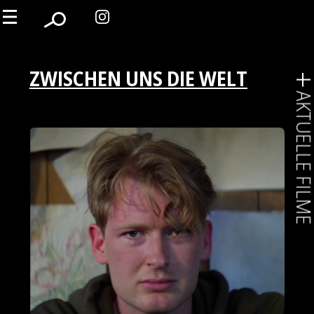
ZWISCHEN UNS DIE WELT
AKTUELLE FIL