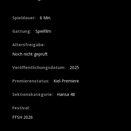
Spieldauer:
6
Gattung:
Spielfilm
Altersfreigabe:
Noch nicht geprüft
Veröffentlichungsdatum:
2025
Premierenstatus:
Kiel-Premiere
Sektionskategorie:
Hansa 48
Festival:
FFSH 2026