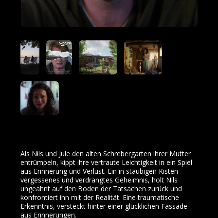
Als Nils und Jule den alten Schrebergarten ihrer Mutter
entrümpeln, kippt ihre vertraute Leichtigkeit in ein Spiel
aus Erinnerung und Verlust. Ein in staubigen Kisten
vergessenes und verdrängtes Geheimnis, holt Nils
ungeahnt auf den Boden der Tatsachen zurück und
konfrontiert ihn mit der Realität. Eine traumatische
Erkenntnis, versteckt hinter einer glücklichen Fassade
aus Erinnerungen.