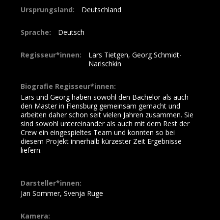
Ursprungsland:
Deutschland
Sprache:
Deutsch
Regisseur*innen:
Lars Tietgen, Georg Schmidt-
Narischkin
Biografie Regisseur*innen:
Lars und Georg haben sowohl den Bachelor als auch
den Master in Flensburg gemeinsam gemacht und
arbeiten daher schon seit vielen Jahren zusammen. Sie
sind sowohl untereinander als auch mit dem Rest der
Crew ein eingespieltes Team und konnten so bei
diesem Projekt innerhalb kürzester Zeit Ergebnisse
liefern.
Darsteller*innen:
Jan Sommer, Svenja Ruge
Kamera: