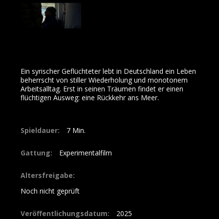
Ein syrischer Geflüchteter lebt in Deutschland ein Leben
beherrscht von stiller Wiederholung und monotonem
Arbeitsalltag. Erst in seinen Träumen findet er einen
flüchtigen Ausweg: eine Rückkehr ans Meer.
Spieldauer:
7
Gattung:
Experimentalfilm
Altersfreigabe:
Noch nicht geprüft
Veröffentlichungsdatum:
2025