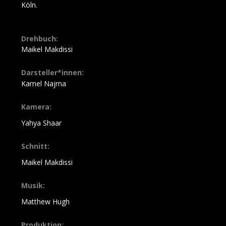
Köln.
Drehbuch:
Maikel Makdissi
Darsteller*innen:
Kamel Najma
Kamera:
Yahya Shaar
Schnitt:
Maikel Makdissi
Musik:
Matthew Hugh
Produktion: