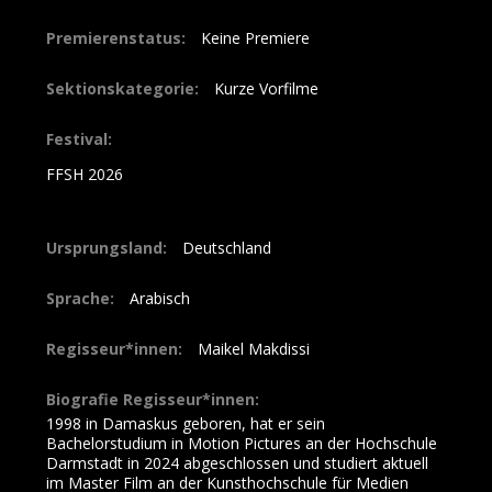
Premierenstatus:
Keine Premiere
Sektionskategorie:
Kurze Vorfilme
Festival:
FFSH 2026
Ursprungsland:
Deutschland
Sprache:
Arabisch
Regisseur*innen:
Maikel Makdissi
Biografie Regisseur*innen:
1998 in Damaskus geboren, hat er sein
Bachelorstudium in Motion Pictures an der Hochschule
Darmstadt in 2024 abgeschlossen und studiert aktuell
im Master Film an der Kunsthochschule für Medien