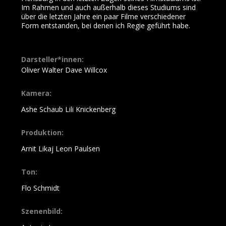
Im Rahmen und auch außerhalb dieses Studiums sind
über die letzten Jahre ein paar Filme verschiedener
Form entstanden, bei denen ich Regie geführt habe.
Darsteller*innen:
Oliver Walter Dave Willcox
Kamera:
Ashe Schaub Lili Knickenberg
Produktion:
Arnit Likaj Leon Paulsen
Ton:
Flo Schmidt
Szenenbild: