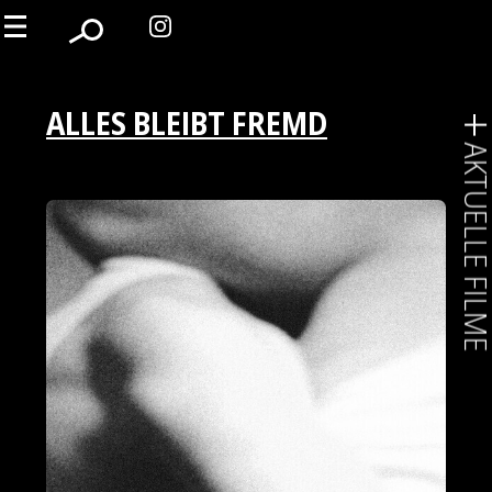
ALLES BLEIBT FREMD
AKTUELLE FIL