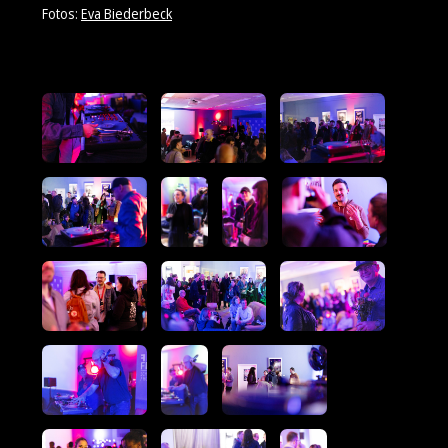
Fotos:
Eva Biederbeck