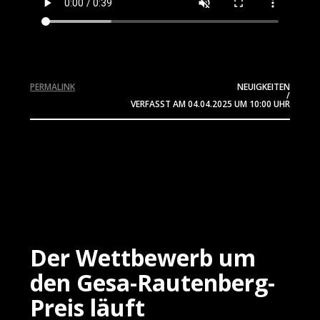
PERMALINK
NEUIGKEITEN
/
VERFASST AM
04.04.2025
UM 10:00 UHR
Der Wettbewerb um
den Gesa-Rautenberg-
Preis läuft