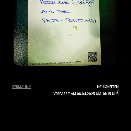
PERMALINK
NEUIGKEITEN
/
VERFASST AM
08.04.2025
UM 16:15 UHR