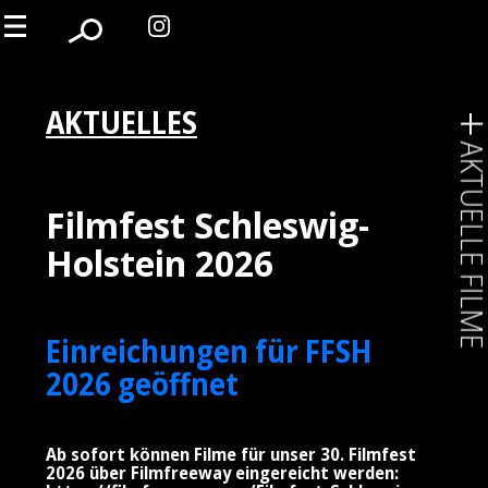
AKTUELLES
AKTUELLE FIL
Filmfest Schleswig-
Holstein 2026
Einreichungen für FFSH
2026 geöffnet
Ab sofort können Filme für unser 30. Filmfest
2026 über Filmfreeway eingereicht werden: