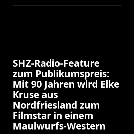
SHZ-Radio-Feature
zum Publikumspreis:
Mit 90 Jahren wird Elke
Kruse aus
Nordfriesland zum
Filmstar in einem
Maulwurfs-Western