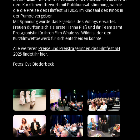
dem Kurzfilmwettbewerb mit Publikumsabstimmung, wurde
die die Preise des Filmfest SH 2025 im Kinosaal des Kinos in
der Pumpe vergeben.
Mit Spannung wurde das Ergebnis des Votings erwartet.
Freuen durften sich als erste Hanna Plaß und ihr Team samt
Protagonistin für ihren Film Whale vs. Wildnis, der den
Kurzfilmwettbewerb für sich entscheiden konnte.
Alle weiteren
Preise und Preisträgerinnen des Filmfest SH
2025
findet ihr hier.
Fotos:
Eva Biederbeck