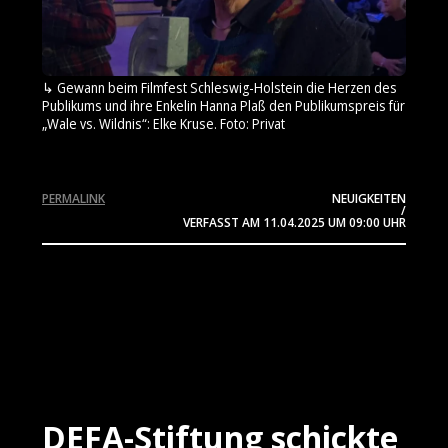
Gewann beim Filmfest Schleswig-Holstein die Herzen des
Publikums und ihre Enkelin Hanna Plaß den Publikumspreis für
„Wale vs. Wildnis“: Elke Kruse. Foto: Privat
PERMALINK
NEUIGKEITEN
/
VERFASST AM
11.04.2025
UM 09:00 UHR
DEFA-Stiftung schickte