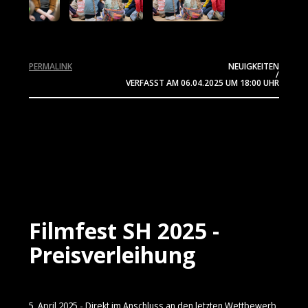
PERMALINK
NEUIGKEITEN
/
VERFASST AM
06.04.2025
UM 18:00 UHR
Filmfest SH 2025 -
Preisverleihung
5. April 2025 - Direkt im Anschluss an den letzten Wettbewerb,