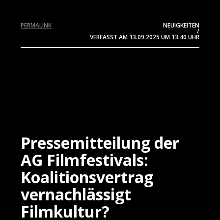
PERMALINK
NEUIGKEITEN
/
VERFASST AM
13.09.2025
UM 13:40 UHR
Pressemitteilung der
AG Filmfestivals:
Koalitionsvertrag
vernachlässigt
Filmkultur?