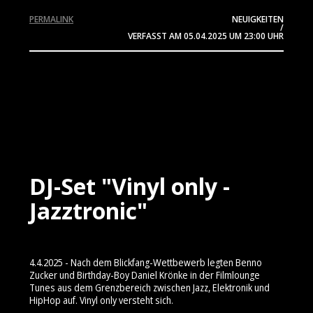
PERMALINK
NEUIGKEITEN
/
VERFASST AM
05.04.2025
UM 23:00 UHR
DJ-Set "Vinyl only -
Jazztronic"
4.4.2025 - Nach dem Blickfang-Wettbewerb legten Benno
Zucker und Birthday-Boy Daniel Krönke in der Filmlounge
Tunes aus dem Grenzbereich zwischen Jazz, Elektronik und
HipHop auf. Vinyl only versteht sich.