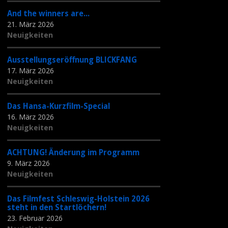
And the winners are...
21. März 2026
Neuigkeiten
Ausstellungseröffnung BLICKFANG
17. März 2026
Neuigkeiten
Das Hansa-Kurzfilm-Special
16. März 2026
Neuigkeiten
ACHTUNG! Änderung im Programm
9. März 2026
Neuigkeiten
Das Filmfest Schleswig-Holstein 2026
steht in den Startlöchern!
23. Februar 2026