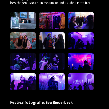
besichtigen - Mo-Fr Einlass um 16 und 17 Uhr. Eintritt frei.
Festivalfotografie: Eva Biederbeck