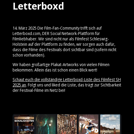
Letterboxd
14. März 2025 Die Film-Fan-Community trifft sich auf
Letterboxd.com, DER Social Network-Plattform für
Filmliebhaber. Wir sind nicht nur als Filmfest Schleswig-
Holstein auf der Plattform zu finden, wir sorgen auch dafür,
dass die Filme des Festivals dort sichtbar sind (sofern nicht
schon vorhanden).
Wir haben großartige Plakat-Artworks von vielen Filmen
bekommen. Allein das ist schon einen Blick wert!
Schaut euch die vollständige Letterboxd-Liste des Filmfest SH
2025 an
. Folgt uns und liked die Liste, das trägt zur Sichtbarkeit
der Festival-Filme im Netz bei!