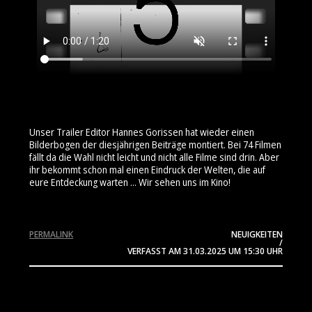
Unser Trailer Editor Hannes Gorissen hat wieder einen
Bilderbogen der diesjährigen Beiträge montiert. Bei 74 Filmen
fällt da die Wahl nicht leicht und nicht alle Filme sind drin. Aber
ihr bekommt schon mal einen Eindruck der Welten, die auf
eure Entdeckung warten ... Wir sehen uns im Kino!
PERMALINK
NEUIGKEITEN
/
VERFASST AM
31.03.2025
UM 15:30 UHR