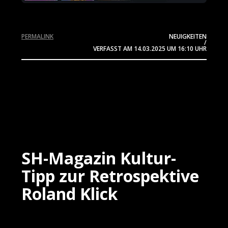
PERMALINK
NEUIGKEITEN
/
VERFASST AM
14.03.2025
UM 16:10 UHR
SH-Magazin Kultur-
Tipp zur Retrospektive
Roland Klick