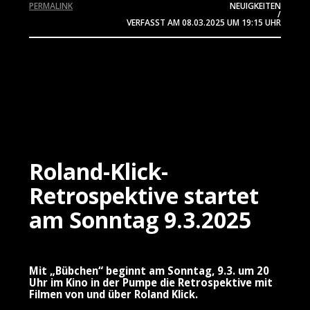
PERMALINK
NEUIGKEITEN
/
VERFASST AM
08.03.2025
UM 19:15 UHR
Roland-Klick-
Retrospektive startet
am Sonntag 9.3.2025
Mit „Bübchen“ beginnt am Sonntag, 9.3. um 20
Uhr im Kino in der Pumpe die Retrospektive mit
Filmen von und über Roland Klick.