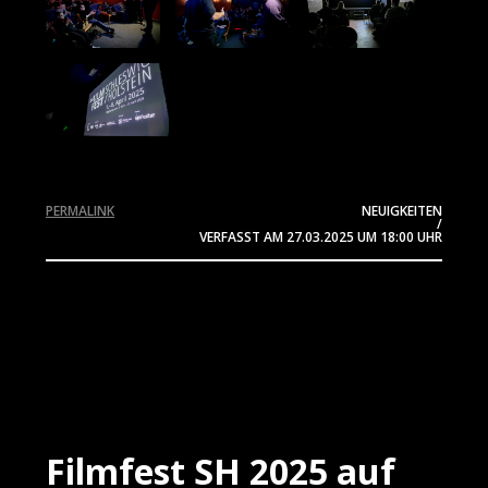
PERMALINK
NEUIGKEITEN
/
VERFASST AM
27.03.2025
UM 18:00 UHR
Filmfest SH 2025 auf