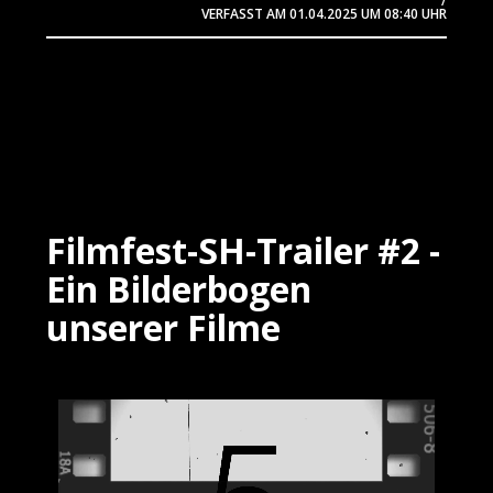
/
VERFASST AM
01.04.2025
UM 08:40 UHR
Filmfest-SH-Trailer #2 -
Ein Bilderbogen
unserer Filme