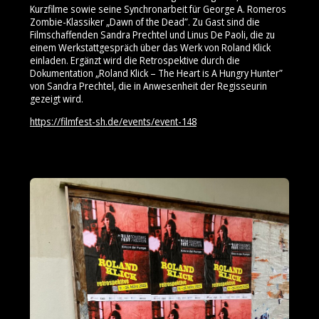
Kurzfilme sowie seine Synchronarbeit für George A. Romeros
Zombie-Klassiker
„Dawn of the Dead”
. Zu Gast sind die
Filmschaffenden Sandra Prechtel und Linus De Paoli, die zu
einem Werkstattgespräch über das Werk von Roland Klick
einladen. Ergänzt wird die Retrospektive durch die
Dokumentation
„Roland Klick – The Heart is A Hungry Hunter”
von Sandra Prechtel, die in Anwesenheit der Regisseurin
gezeigt wird.
https://filmfest-sh.de/events/event-148