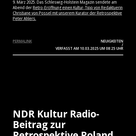
9. März 2025. Das Schleswig-Holstein Magazin sendete am
Abend der
Retro-Eröffnung einen Kultur-Tipp von Redaktuerin
Christiane von Possel mit unserem Kurator der Retrospektive
Peter Ahlers.
PERMALINK
NEUIGKEITEN
/
VERFASST AM
10.03.2025
UM 08:25 UHR
NDR Kultur Radio-
Beitrag zur
Retrospektive Roland