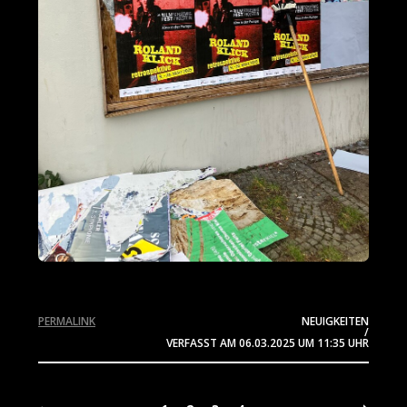
PERMALINK
NEUIGKEITEN
/
VERFASST AM
06.03.2025
UM 11:35 UHR