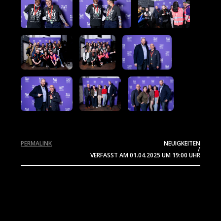
PERMALINK
NEUIGKEITEN
/
VERFASST AM
01.04.2025
UM 19:00 UHR