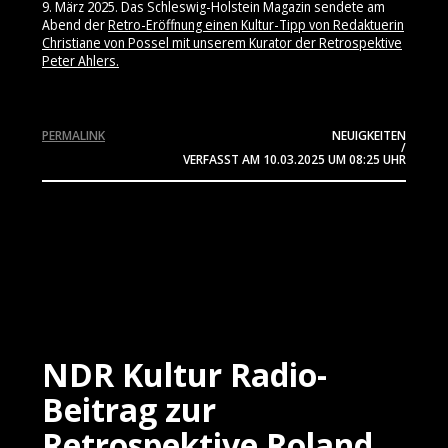
9. März 2025. Das Schleswig-Holstein Magazin sendete am
Abend der
Retro-Eröffnung einen Kultur-Tipp von Redaktuerin
Christiane von Possel mit unserem Kurator der Retrospektive
Peter Ahlers.
PERMALINK
NEUIGKEITEN
/
VERFASST AM
10.03.2025
UM 08:25 UHR
NDR Kultur Radio-
Beitrag zur
Retrospektive Roland