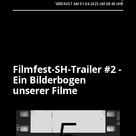
/
VERFASST AM
01.04.2025
UM 08:40 UHR
Filmfest-SH-Trailer #2 -
Ein Bilderbogen
unserer Filme