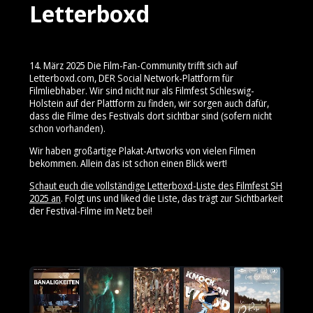
Letterboxd
14. März 2025 Die Film-Fan-Community trifft sich auf
Letterboxd.com, DER Social Network-Plattform für
Filmliebhaber. Wir sind nicht nur als Filmfest Schleswig-
Holstein auf der Plattform zu finden, wir sorgen auch dafür,
dass die Filme des Festivals dort sichtbar sind (sofern nicht
schon vorhanden).
Wir haben großartige Plakat-Artworks von vielen Filmen
bekommen. Allein das ist schon einen Blick wert!
Schaut euch die vollständige Letterboxd-Liste des Filmfest SH
2025 an
. Folgt uns und liked die Liste, das trägt zur Sichtbarkeit
der Festival-Filme im Netz bei!