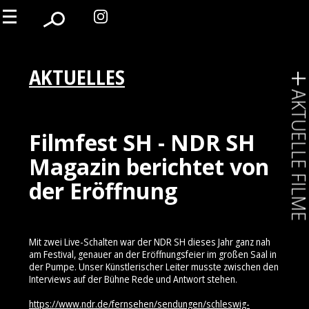
AKTUELLES
AKTUELLE FIL
Filmfest SH - NDR SH
Magazin berichtet von
der Eröffnung
Mit zwei Live-Schalten war der NDR SH dieses Jahr ganz nah
am Festival, genauer an der Eröffnungsfeier im großen Saal in
der Pumpe. Unser Künstlerischer Leiter musste zwischen den
Interviews auf der Bühne Rede und Antwort stehen.
https://www.ndr.de/fernsehen/sendungen/schleswig-