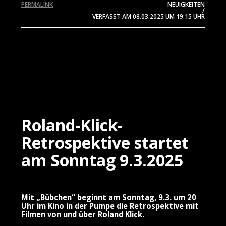
PERMALINK
NEUIGKEITEN
/
VERFASST AM
08.03.2025
UM 19:15 UHR
Roland-Klick-
Retrospektive startet
am Sonntag 9.3.2025
Mit „Bübchen“ beginnt am Sonntag, 9.3. um 20
Uhr im Kino in der Pumpe die Retrospektive mit
Filmen von und über Roland Klick.