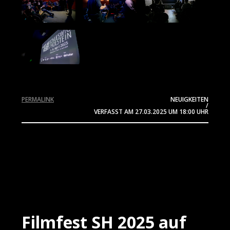
PERMALINK
NEUIGKEITEN
/
VERFASST AM
27.03.2025
UM 18:00 UHR
Filmfest SH 2025 auf