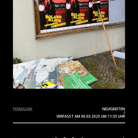
PERMALINK
NEUIGKEITEN
/
VERFASST AM
06.03.2025
UM 11:35 UHR