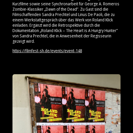
Kurzfilme sowie seine Synchronarbeit für George A. Romeros
Zombie-Klassiker
„Dawn of the Dead”
. Zu Gast sind die
Filmschaffenden Sandra Prechtel und Linus De Paoli, die zu
einem Werkstattgespräch über das Werk von Roland Klick
einladen. Ergänzt wird die Retrospektive durch die
Dokumentation
„Roland Klick – The Heart is A Hungry Hunter”
von Sandra Prechtel, die in Anwesenheit der Regisseurin
gezeigt wird.
https://filmfest-sh.de/events/event-148