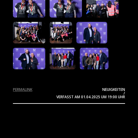
PERMALINK
NEUIGKEITEN
/
VERFASST AM
01.04.2025
UM 19:00 UHR