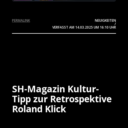
PERMALINK
NEUIGKEITEN
/
VERFASST AM
14.03.2025
UM 16:10 UHR
SH-Magazin Kultur-
Tipp zur Retrospektive
Roland Klick