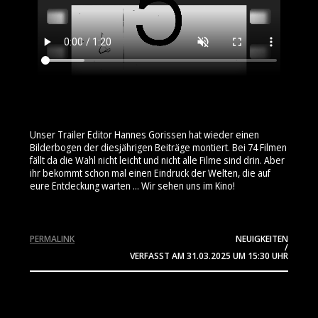
Unser Trailer Editor Hannes Gorissen hat wieder einen
Bilderbogen der diesjährigen Beiträge montiert. Bei 74 Filmen
fällt da die Wahl nicht leicht und nicht alle Filme sind drin. Aber
ihr bekommt schon mal einen Eindruck der Welten, die auf
eure Entdeckung warten ... Wir sehen uns im Kino!
PERMALINK
NEUIGKEITEN
/
VERFASST AM
31.03.2025
UM 15:30 UHR