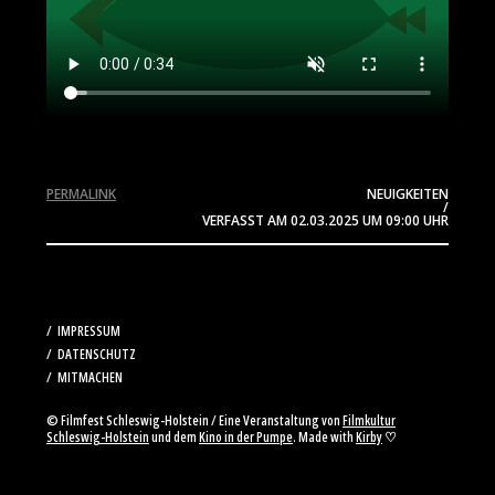
PERMALINK
NEUIGKEITEN
/
VERFASST AM
02.03.2025
UM 09:00 UHR
IMPRESSUM
DATENSCHUTZ
MITMACHEN
© Filmfest Schleswig-Holstein / Eine Veranstaltung von
Filmkultur
Schleswig-Holstein
und dem
Kino in der Pumpe
. Made with
Kirby
♡