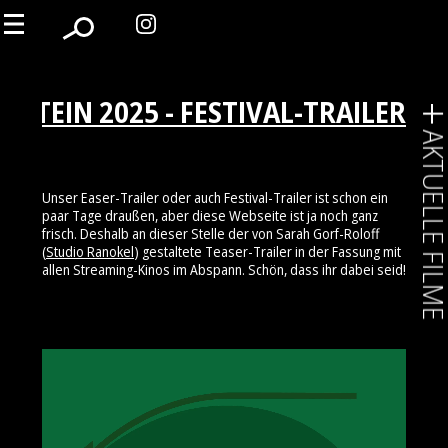
LSTEIN 2025 - FESTIVAL-TRAILER
AKTUELLE FIL
Unser Easer-Trailer oder auch Festival-Trailer ist schon ein
paar Tage draußen, aber diese Webseite ist ja noch ganz
frisch. Deshalb an dieser Stelle der von Sarah Gorf-Roloff
(
Studio Ranokel
) gestaltete Teaser-Trailer in der Fassung mit
allen Streaming-Kinos im Abspann. Schön, dass ihr dabei seid!