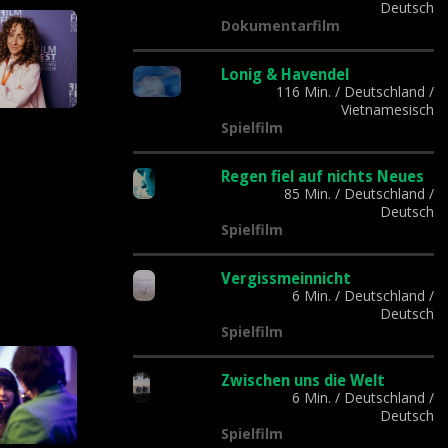
Deutsch
Dokumentarfilm
Lonig & Havendel
116 Min.
/
Deutschland
/
Vietnamesisch
Spielfilm
Regen fiel auf nichts Neues
85 Min.
/
Deutschland
/
Deutsch
Spielfilm
Vergissmeinnicht
6 Min.
/
Deutschland
/
Deutsch
Spielfilm
Zwischen uns die Welt
6 Min.
/
Deutschland
/
Deutsch
Spielfilm