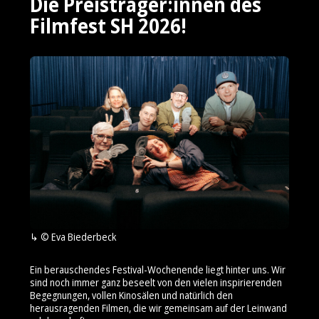
Die Preisträger:innen des
Filmfest SH 2026!
© Eva Biederbeck
Ein berauschendes Festival-Wochenende liegt hinter uns. Wir
sind noch immer ganz beseelt von den vielen inspirierenden
Begegnungen, vollen Kinosälen und natürlich den
herausragenden Filmen, die wir gemeinsam auf der Leinwand