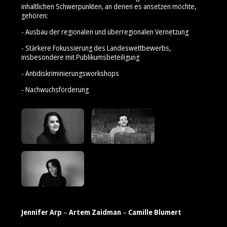
inhaltlichen Schwerpunkten, an denen es ansetzen möchte,
gehören:
- Ausbau der regionalen und überregionalen Vernetzung
- Stärkere Fokussierung des Landeswettbewerbs,
insbesondere mit Publikumsbeteiligung
- Antidiskriminierungsworkshops
- Nachwuchsförderung
Jennifer Arp
–
Artem Zaidman
–
Camille Blumert