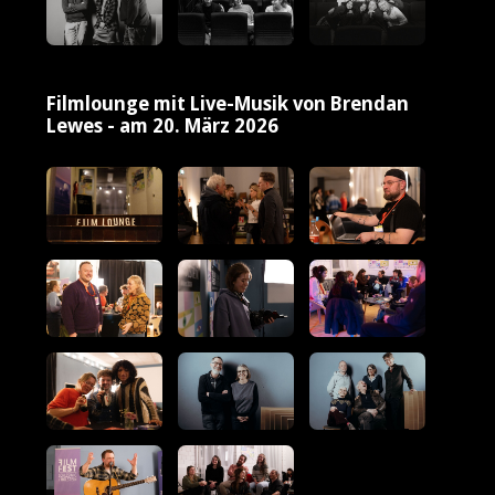
Filmlounge mit Live-Musik von Brendan
Lewes - am 20. März 2026