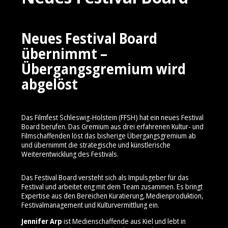
Neues Festival Board
übernimmt –
Übergangsgremium wird
abgelöst
Das Filmfest Schleswig-Holstein (FFSH) hat ein neues Festival
Board berufen. Das Gremium aus drei erfahrenen Kultur- und
Filmschaffenden löst das bisherige Übergangsgremium ab
und übernimmt die strategische und künstlerische
Weiterentwicklung des Festivals.
Das Festival Board versteht sich als Impulsgeber für das
Festival und arbeitet eng mit dem Team zusammen. Es bringt
Expertise aus den Bereichen Kuratierung, Medienproduktion,
Festivalmanagement und Kulturvermittlung ein.
Jennifer Arp
ist Medienschaffende aus Kiel und lebt in