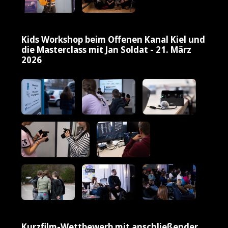
Kids Workshop beim Offenen Kanal Kiel und
die Masterclass mit Jan Soldat - 21. März
2026
Kurzfilm-Wettbewerb mit anschließender