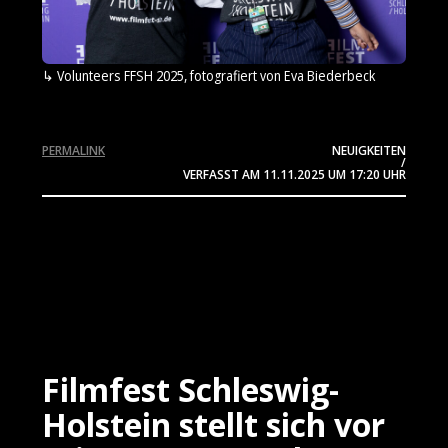
Volunteers FFSH 2025, fotografiert von Eva Biederbeck
PERMALINK
NEUIGKEITEN
/
VERFASST AM
11.11.2025
UM 17:20 UHR
Filmfest Schleswig-
Holstein stellt sich vor