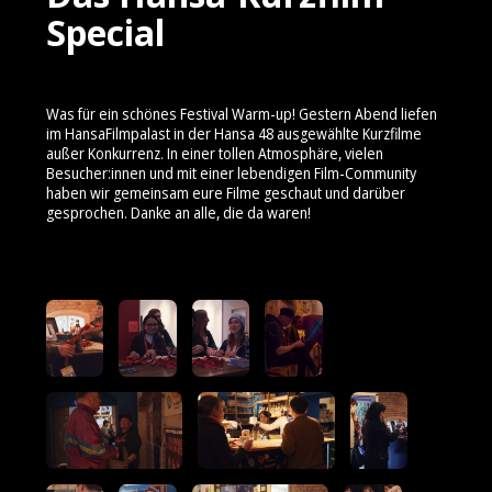
Special
Was für ein schönes Festival Warm-up! Gestern Abend liefen
im HansaFilmpalast in der Hansa 48 ausgewählte Kurzfilme
außer Konkurrenz. In einer tollen Atmosphäre, vielen
Besucher:innen und mit einer lebendigen Film-Community
haben wir gemeinsam eure Filme geschaut und darüber
gesprochen. Danke an alle, die da waren!