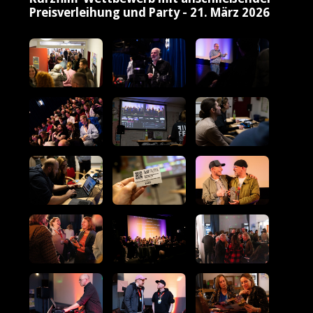
Preisverleihung und Party - 21. März 2026