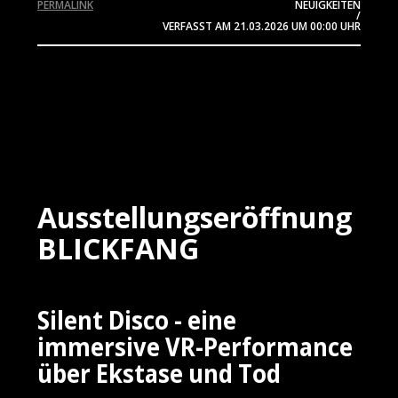
PERMALINK
NEUIGKEITEN
/
VERFASST AM
21.03.2026
UM 00:00 UHR
Ausstellungseröffnung
BLICKFANG
Silent Disco - eine
immersive VR-Performance
über Ekstase und Tod