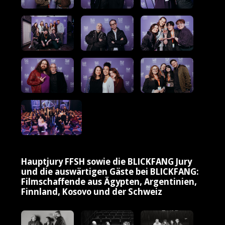
Hauptjury FFSH sowie die BLICKFANG Jury
und die auswärtigen Gäste bei BLICKFANG:
Filmschaffende aus Ägypten, Argentinien,
Finnland, Kosovo und der Schweiz