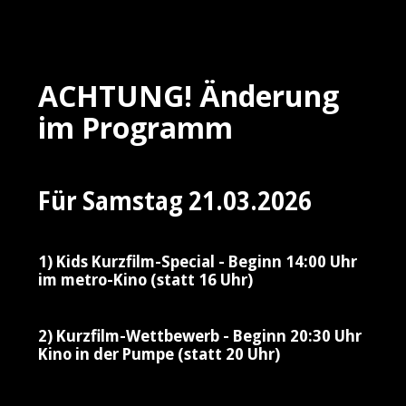
ACHTUNG! Änderung
im Programm
Für Samstag 21.03.2026
1) Kids Kurzfilm-Special - Beginn 14:00 Uhr
im metro-Kino (statt 16 Uhr)
2) Kurzfilm-Wettbewerb - Beginn 20:30 Uhr
Kino in der Pumpe (statt 20 Uhr)