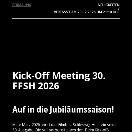
PERMALINK
NEUIGKEITEN
/
VERFASST AM
23.02.2026
UM 21:10 UHR
Kick-Off Meeting 30.
FFSH 2026
Auf in die Jubiläumssaison!
Mitte März 2026 feiert das Filmfest Schleswig-Holstein seine
30. Ausgabe. Die soll vorbereitet werden. Beim Kick-off-