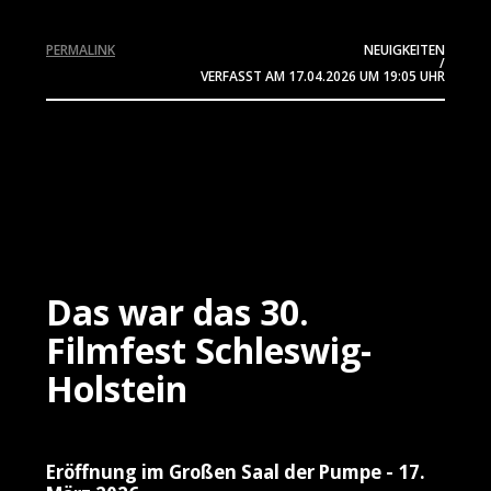
PERMALINK
NEUIGKEITEN
/
VERFASST AM
17.04.2026
UM 19:05 UHR
Das war das 30.
Filmfest Schleswig-
Holstein
Eröffnung im Großen Saal der Pumpe - 17.