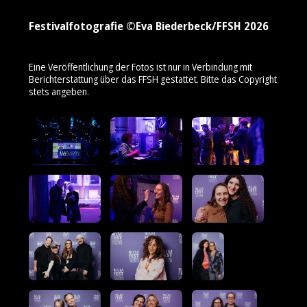
Festivalfotografie ©Eva Biederbeck/FFSH 2026
Eine Veröffentlichung der Fotos ist nur in Verbindung mit
Berichterstattung über das FFSH gestattet. Bitte das Copyright
stets angeben.