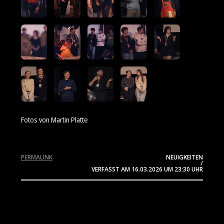
Fotos von Martin Platte
PERMALINK
NEUIGKEITEN
/
VERFASST AM
16.03.2026
UM 23:30 UHR