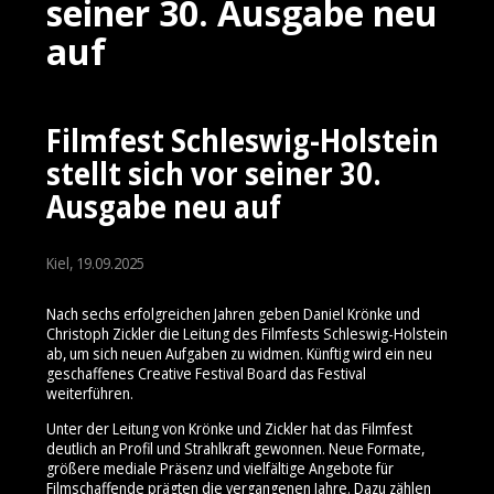
seiner 30. Ausgabe neu
auf
Filmfest Schleswig-Holstein
stellt sich vor seiner 30.
Ausgabe neu auf
Kiel, 19.09.2025
Nach sechs erfolgreichen Jahren geben Daniel Krönke und
Christoph Zickler die Leitung des Filmfests Schleswig-Holstein
ab, um sich neuen Aufgaben zu widmen. Künftig wird ein neu
geschaffenes Creative Festival Board das Festival
weiterführen.
Unter der Leitung von Krönke und Zickler hat das Filmfest
deutlich an Profil und Strahlkraft gewonnen. Neue Formate,
größere mediale Präsenz und vielfältige Angebote für
Filmschaffende prägten die vergangenen Jahre. Dazu zählen