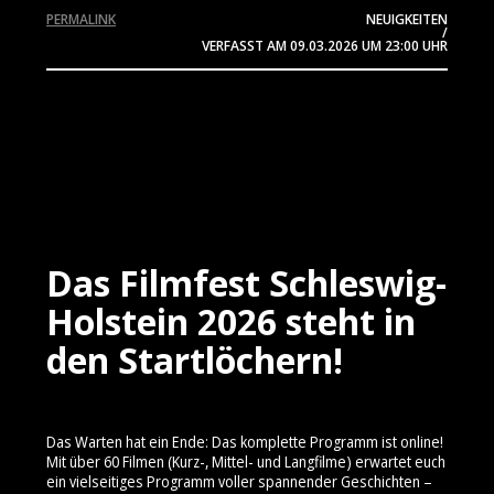
PERMALINK
NEUIGKEITEN
/
VERFASST AM
09.03.2026
UM 23:00 UHR
Das Filmfest Schleswig-
Holstein 2026 steht in
den Startlöchern!
Das Warten hat ein Ende: Das komplette Programm ist online!
Mit über 60 Filmen (Kurz-, Mittel- und Langfilme) erwartet euch
ein vielseitiges Programm voller spannender Geschichten –