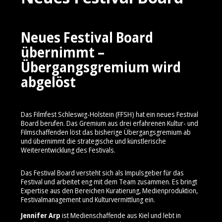
Neues Festival Board
übernimmt –
Übergangsgremium wird
abgelöst
Das Filmfest Schleswig-Holstein (FFSH) hat ein neues Festival
Board berufen. Das Gremium aus drei erfahrenen Kultur- und
Filmschaffenden löst das bisherige Übergangsgremium ab
und übernimmt die strategische und künstlerische
Weiterentwicklung des Festivals.
Das Festival Board versteht sich als Impulsgeber für das
Festival und arbeitet eng mit dem Team zusammen. Es bringt
Expertise aus den Bereichen Kuratierung, Medienproduktion,
Festivalmanagement und Kulturvermittlung ein.
Jennifer Arp
ist Medienschaffende aus Kiel und lebt in