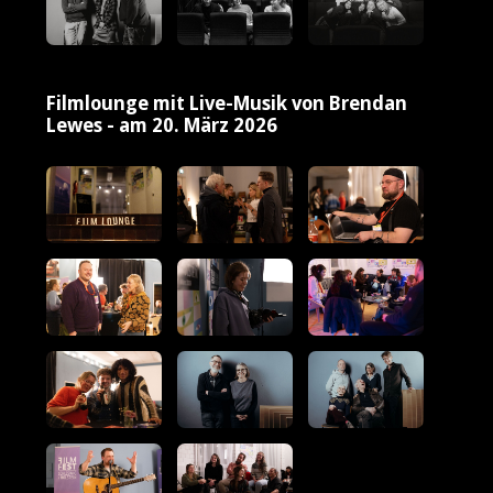
Filmlounge mit Live-Musik von Brendan
Lewes - am 20. März 2026