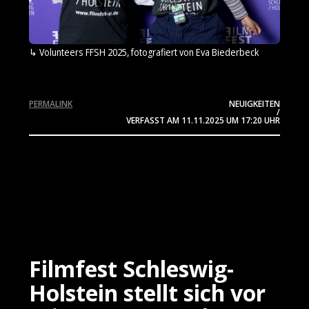
Volunteers FFSH 2025, fotografiert von Eva Biederbeck
PERMALINK
NEUIGKEITEN
/
VERFASST AM
11.11.2025
UM 17:20 UHR
Filmfest Schleswig-
Holstein stellt sich vor