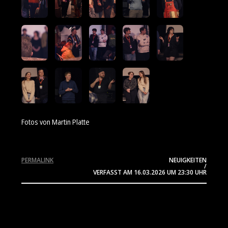
Fotos von Martin Platte
PERMALINK
NEUIGKEITEN
/
VERFASST AM
16.03.2026
UM 23:30 UHR