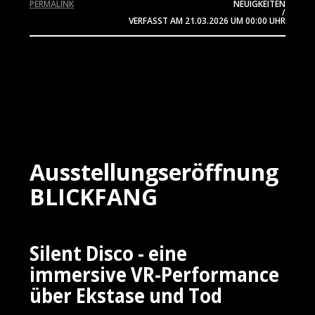
PERMALINK
NEUIGKEITEN
/
VERFASST AM
21.03.2026
UM 00:00 UHR
Ausstellungseröffnung
BLICKFANG
Silent Disco - eine
immersive VR-Performance
über Ekstase und Tod