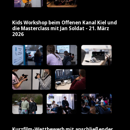
Kids Workshop beim Offenen Kanal Kiel und
die Masterclass mit Jan Soldat - 21. März
2026
Kurzfilm-Wettbewerb mit anschließender