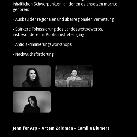
inhaltlichen Schwerpunkten, an denen es ansetzen möchte,
gehören:
- Ausbau der regionalen und überregionalen Vernetzung
- Stärkere Fokussierung des Landeswettbewerbs,
insbesondere mit Publikumsbeteiligung
- Antidiskriminierungsworkshops
- Nachwuchsförderung
Jennifer Arp
–
Artem Zaidman
–
Camille Blumert