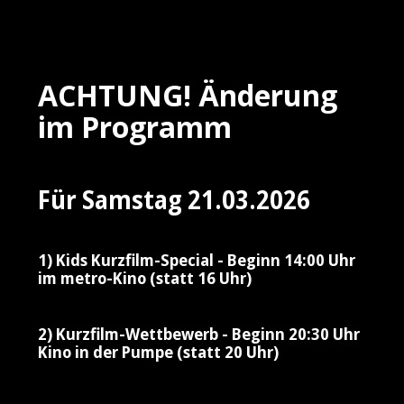
ACHTUNG! Änderung
im Programm
Für Samstag 21.03.2026
1) Kids Kurzfilm-Special - Beginn 14:00 Uhr
im metro-Kino (statt 16 Uhr)
2) Kurzfilm-Wettbewerb - Beginn 20:30 Uhr
Kino in der Pumpe (statt 20 Uhr)