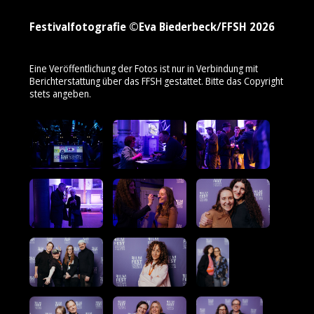
Festivalfotografie ©Eva Biederbeck/FFSH 2026
Eine Veröffentlichung der Fotos ist nur in Verbindung mit
Berichterstattung über das FFSH gestattet. Bitte das Copyright
stets angeben.