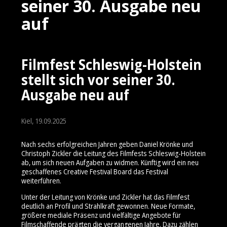
seiner 30. Ausgabe neu
auf
Filmfest Schleswig-Holstein
stellt sich vor seiner 30.
Ausgabe neu auf
Kiel, 19.09.2025
Nach sechs erfolgreichen Jahren geben Daniel Krönke und
Christoph Zickler die Leitung des Filmfests Schleswig-Holstein
ab, um sich neuen Aufgaben zu widmen. Künftig wird ein neu
geschaffenes Creative Festival Board das Festival
weiterführen.
Unter der Leitung von Krönke und Zickler hat das Filmfest
deutlich an Profil und Strahlkraft gewonnen. Neue Formate,
größere mediale Präsenz und vielfältige Angebote für
Filmschaffende prägten die vergangenen Jahre. Dazu zählen