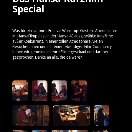
Special
Was für ein schönes Festival Warm-up! Gestern Abend liefen
im HansaFilmpalast in der Hansa 48 ausgewählte Kurzfilme
außer Konkurrenz. In einer tollen Atmosphäre, vielen
Besucher:innen und mit einer lebendigen Film-Community
haben wir gemeinsam eure Filme geschaut und darüber
gesprochen. Danke an alle, die da waren!