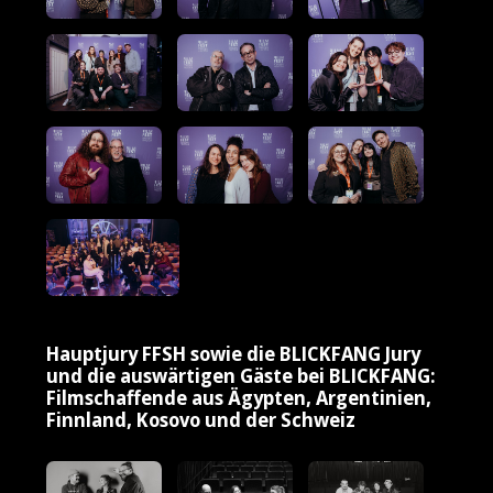
Hauptjury FFSH sowie die BLICKFANG Jury
und die auswärtigen Gäste bei BLICKFANG:
Filmschaffende aus Ägypten, Argentinien,
Finnland, Kosovo und der Schweiz