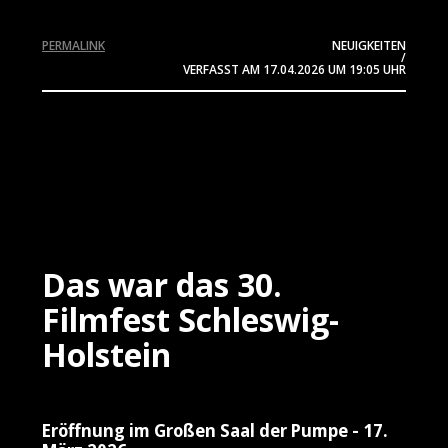
PERMALINK
NEUIGKEITEN
/
VERFASST AM
17.04.2026
UM 19:05 UHR
Das war das 30.
Filmfest Schleswig-
Holstein
Eröffnung im Großen Saal der Pumpe - 17.