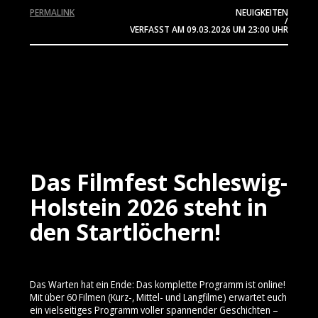
PERMALINK
NEUIGKEITEN
/
VERFASST AM
09.03.2026
UM 23:00 UHR
Das Filmfest Schleswig-
Holstein 2026 steht in
den Startlöchern!
Das Warten hat ein Ende: Das komplette Programm ist online!
Mit über 60 Filmen (Kurz-, Mittel- und Langfilme) erwartet euch
ein vielseitiges Programm voller spannender Geschichten –