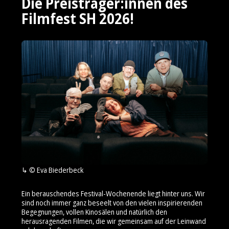
Die Preisträger:innen des
Filmfest SH 2026!
© Eva Biederbeck
Ein berauschendes Festival-Wochenende liegt hinter uns. Wir
sind noch immer ganz beseelt von den vielen inspirierenden
Begegnungen, vollen Kinosälen und natürlich den
herausragenden Filmen, die wir gemeinsam auf der Leinwand