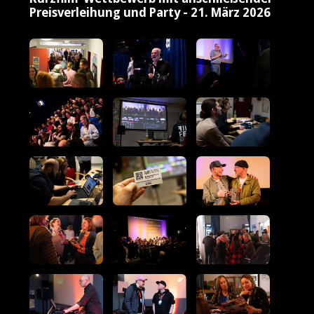
Preisverleihung und Party - 21. März 2026