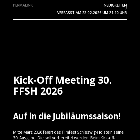
PERMALINK
NEUIGKEITEN
/
VERFASST AM
23.02.2026
UM 21:10 UHR
Kick-Off Meeting 30.
FFSH 2026
Auf in die Jubiläumssaison!
Mitte März 2026 feiert das Filmfest Schleswig-Holstein seine
30. Ausgabe. Die soll vorbereitet werden. Beim Kick-off-