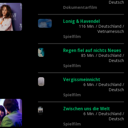
Deutsch
Dokumentarfilm
Lonig & Havendel
116 Min.
/
Deutschland
/
Vietnamesisch
Spielfilm
Regen fiel auf nichts Neues
85 Min.
/
Deutschland
/
Deutsch
Spielfilm
Vergissmeinnicht
6 Min.
/
Deutschland
/
Deutsch
Spielfilm
Zwischen uns die Welt
6 Min.
/
Deutschland
/
Deutsch
Spielfilm