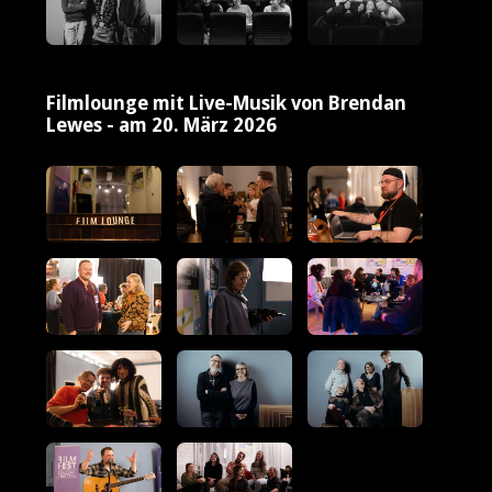
Filmlounge mit Live-Musik von Brendan
Lewes - am 20. März 2026