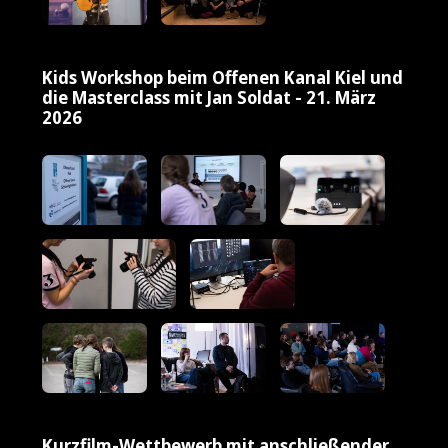
Kids Workshop beim Offenen Kanal Kiel und
die Masterclass mit Jan Soldat - 21. März
2026
Kurzfilm-Wettbewerb mit anschließender