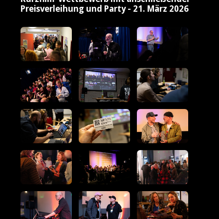
Preisverleihung und Party - 21. März 2026