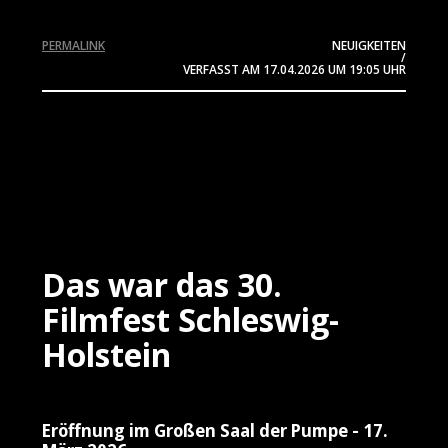
PERMALINK
NEUIGKEITEN
/
VERFASST AM
17.04.2026
UM 19:05 UHR
Das war das 30.
Filmfest Schleswig-
Holstein
Eröffnung im Großen Saal der Pumpe - 17.