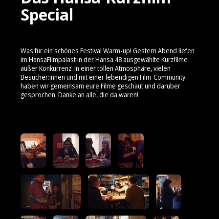
Special
Was für ein schönes Festival Warm-up! Gestern Abend liefen
im HansaFilmpalast in der Hansa 48 ausgewählte Kurzfilme
außer Konkurrenz. In einer tollen Atmosphäre, vielen
Besucher:innen und mit einer lebendigen Film-Community
haben wir gemeinsam eure Filme geschaut und darüber
gesprochen. Danke an alle, die da waren!