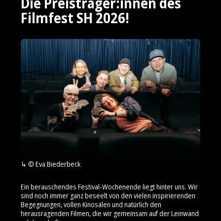
Die Preisträger:innen des
Filmfest SH 2026!
© Eva Biederbeck
Ein berauschendes Festival-Wochenende liegt hinter uns. Wir
sind noch immer ganz beseelt von den vielen inspirierenden
Begegnungen, vollen Kinosälen und natürlich den
herausragenden Filmen, die wir gemeinsam auf der Leinwand