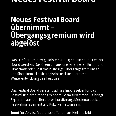
Neues Festival Board
übernimmt –
Übergangsgremium wird
abgelöst
Das Filmfest Schleswig-Holstein (FFSH) hat ein neues Festival
Board berufen. Das Gremium aus drei erfahrenen Kultur- und
Filmschaffenden löst das bisherige Übergangsgremium ab
und übernimmt die strategische und künstlerische
Weiterentwicklung des Festivals.
Das Festival Board versteht sich als Impulsgeber für das
Festival und arbeitet eng mit dem Team zusammen. Es bringt
Expertise aus den Bereichen Kuratierung, Medienproduktion,
Festivalmanagement und Kulturvermittlung ein.
Jennifer Arp
ist Medienschaffende aus Kiel und lebt in