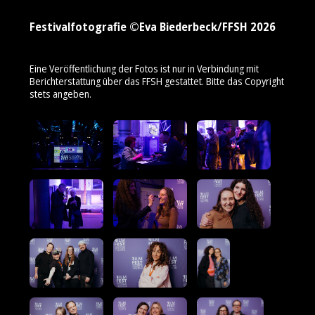
Festivalfotografie ©Eva Biederbeck/FFSH 2026
Eine Veröffentlichung der Fotos ist nur in Verbindung mit
Berichterstattung über das FFSH gestattet. Bitte das Copyright
stets angeben.