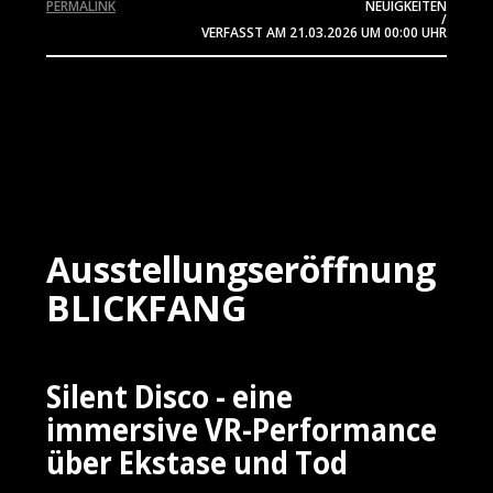
PERMALINK
NEUIGKEITEN
/
VERFASST AM
21.03.2026
UM 00:00 UHR
Ausstellungseröffnung
BLICKFANG
Silent Disco - eine
immersive VR-Performance
über Ekstase und Tod