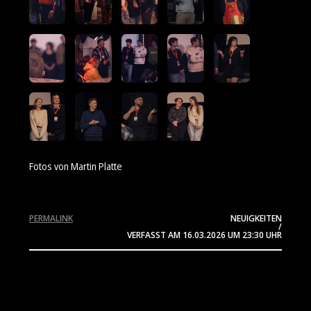
Fotos von Martin Platte
PERMALINK
NEUIGKEITEN
/
VERFASST AM
16.03.2026
UM 23:30 UHR