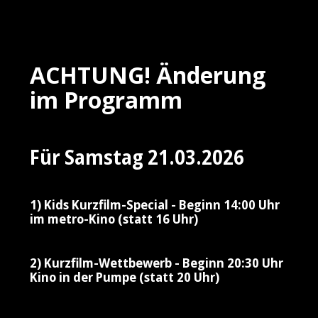
ACHTUNG! Änderung
im Programm
Für Samstag 21.03.2026
1) Kids Kurzfilm-Special - Beginn 14:00 Uhr
im metro-Kino (statt 16 Uhr)
2) Kurzfilm-Wettbewerb - Beginn 20:30 Uhr
Kino in der Pumpe (statt 20 Uhr)