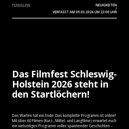
PERMALINK
NEUIGKEITEN
/
VERFASST AM
09.03.2026
UM 23:00 UHR
Das Filmfest Schleswig-
Holstein 2026 steht in
den Startlöchern!
Das Warten hat ein Ende: Das komplette Programm ist online!
Mit über 60 Filmen (Kurz-, Mittel- und Langfilme) erwartet euch
ein vielseitiges Programm voller spannender Geschichten –