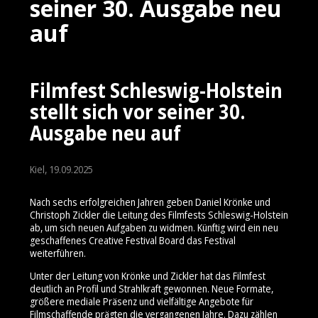
seiner 30. Ausgabe neu
auf
Filmfest Schleswig-Holstein
stellt sich vor seiner 30.
Ausgabe neu auf
Kiel, 19.09.2025
Nach sechs erfolgreichen Jahren geben Daniel Krönke und
Christoph Zickler die Leitung des Filmfests Schleswig-Holstein
ab, um sich neuen Aufgaben zu widmen. Künftig wird ein neu
geschaffenes Creative Festival Board das Festival
weiterführen.
Unter der Leitung von Krönke und Zickler hat das Filmfest
deutlich an Profil und Strahlkraft gewonnen. Neue Formate,
größere mediale Präsenz und vielfältige Angebote für
Filmschaffende prägten die vergangenen Jahre. Dazu zählen