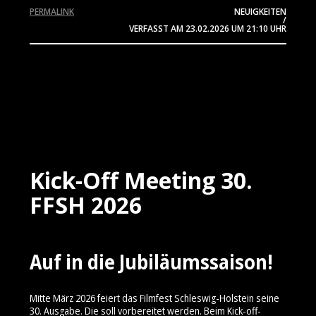
PERMALINK
NEUIGKEITEN
/
VERFASST AM
23.02.2026
UM 21:10 UHR
Kick-Off Meeting 30.
FFSH 2026
Auf in die Jubiläumssaison!
Mitte März 2026 feiert das Filmfest Schleswig-Holstein seine
30. Ausgabe. Die soll vorbereitet werden. Beim Kick-off-