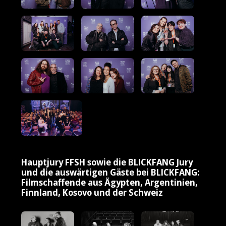
Hauptjury FFSH sowie die BLICKFANG Jury
und die auswärtigen Gäste bei BLICKFANG:
Filmschaffende aus Ägypten, Argentinien,
Finnland, Kosovo und der Schweiz