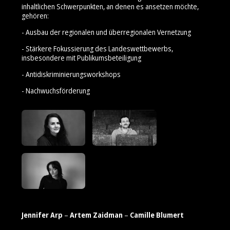
inhaltlichen Schwerpunkten, an denen es ansetzen möchte,
gehören:
- Ausbau der regionalen und überregionalen Vernetzung
- Stärkere Fokussierung des Landeswettbewerbs,
insbesondere mit Publikumsbeteiligung
- Antidiskriminierungsworkshops
- Nachwuchsförderung
Jennifer Arp
–
Artem Zaidman
–
Camille Blumert