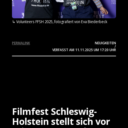
Volunteers FFSH 2025, fotografiert von Eva Biederbeck
PERMALINK
NEUIGKEITEN
/
VERFASST AM
11.11.2025
UM 17:20 UHR
Filmfest Schleswig-
Holstein stellt sich vor