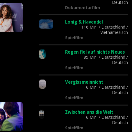
Deutsch
Dokumentarfilm
Lonig & Havendel
116 Min.
/
Deutschland
/
Vietnamesisch
Spielfilm
Regen fiel auf nichts Neues
85 Min.
/
Deutschland
/
Deutsch
Spielfilm
Vergissmeinnicht
6 Min.
/
Deutschland
/
Deutsch
Spielfilm
Zwischen uns die Welt
6 Min.
/
Deutschland
/
Deutsch
Spielfilm