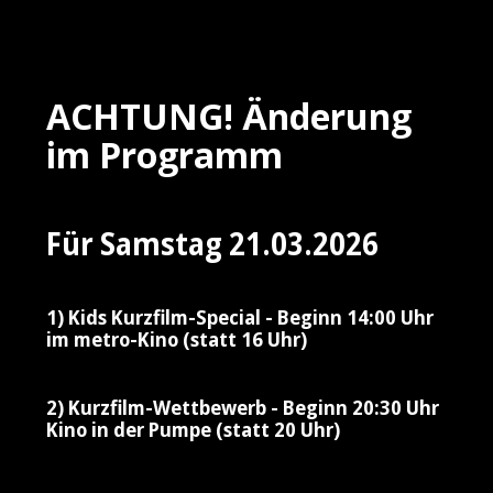
ACHTUNG! Änderung
im Programm
Für Samstag 21.03.2026
1) Kids Kurzfilm-Special - Beginn 14:00 Uhr
im metro-Kino (statt 16 Uhr)
2) Kurzfilm-Wettbewerb - Beginn 20:30 Uhr
Kino in der Pumpe (statt 20 Uhr)