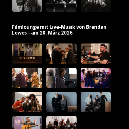
Filmlounge mit Live-Musik von Brendan
Lewes - am 20. März 2026