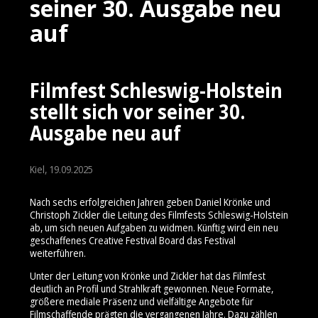
seiner 30. Ausgabe neu
auf
Filmfest Schleswig-Holstein
stellt sich vor seiner 30.
Ausgabe neu auf
Kiel, 19.09.2025
Nach sechs erfolgreichen Jahren geben Daniel Krönke und
Christoph Zickler die Leitung des Filmfests Schleswig-Holstein
ab, um sich neuen Aufgaben zu widmen. Künftig wird ein neu
geschaffenes Creative Festival Board das Festival
weiterführen.
Unter der Leitung von Krönke und Zickler hat das Filmfest
deutlich an Profil und Strahlkraft gewonnen. Neue Formate,
größere mediale Präsenz und vielfältige Angebote für
Filmschaffende prägten die vergangenen Jahre. Dazu zählen