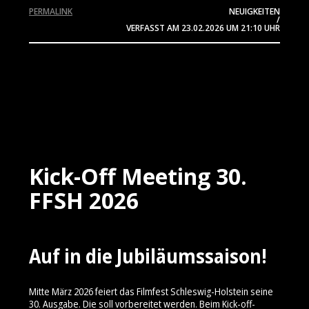
PERMALINK
NEUIGKEITEN
/
VERFASST AM
23.02.2026
UM 21:10 UHR
Kick-Off Meeting 30.
FFSH 2026
Auf in die Jubiläumssaison!
Mitte März 2026 feiert das Filmfest Schleswig-Holstein seine
30. Ausgabe. Die soll vorbereitet werden. Beim Kick-off-