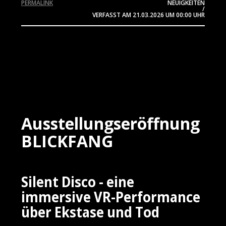
PERMALINK
NEUIGKEITEN
/
VERFASST AM
21.03.2026
UM 00:00 UHR
Ausstellungseröffnung
BLICKFANG
Silent Disco - eine
immersive VR-Performance
über Ekstase und Tod