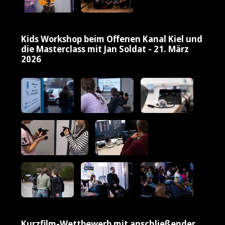
Kids Workshop beim Offenen Kanal Kiel und
die Masterclass mit Jan Soldat - 21. März
2026
Kurzfilm-Wettbewerb mit anschließender