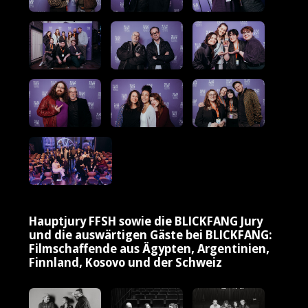
Hauptjury FFSH sowie die BLICKFANG Jury
und die auswärtigen Gäste bei BLICKFANG:
Filmschaffende aus Ägypten, Argentinien,
Finnland, Kosovo und der Schweiz