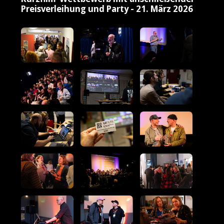
Preisverleihung und Party - 21. März 2026