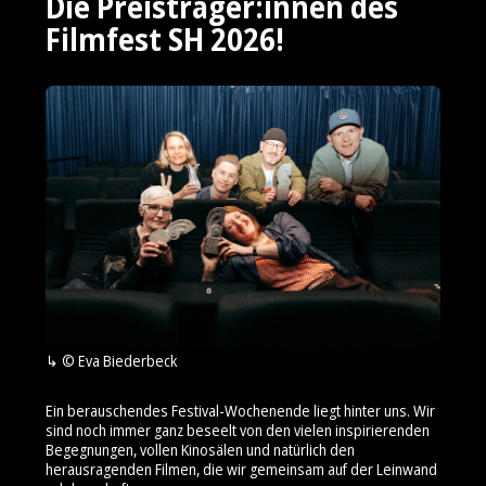
Die Preisträger:innen des
Filmfest SH 2026!
© Eva Biederbeck
Ein berauschendes Festival-Wochenende liegt hinter uns. Wir
sind noch immer ganz beseelt von den vielen inspirierenden
Begegnungen, vollen Kinosälen und natürlich den
herausragenden Filmen, die wir gemeinsam auf der Leinwand