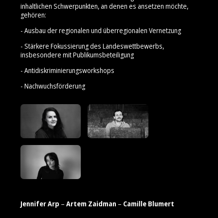
inhaltlichen Schwerpunkten, an denen es ansetzen möchte,
gehören:
- Ausbau der regionalen und überregionalen Vernetzung
- Stärkere Fokussierung des Landeswettbewerbs,
insbesondere mit Publikumsbeteiligung
- Antidiskriminierungsworkshops
- Nachwuchsförderung
Jennifer Arp
–
Artem Zaidman
–
Camille Blumert