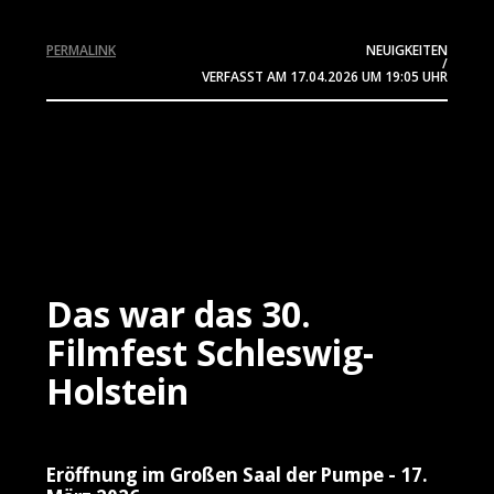
PERMALINK
NEUIGKEITEN
/
VERFASST AM
17.04.2026
UM 19:05 UHR
Das war das 30.
Filmfest Schleswig-
Holstein
Eröffnung im Großen Saal der Pumpe - 17.