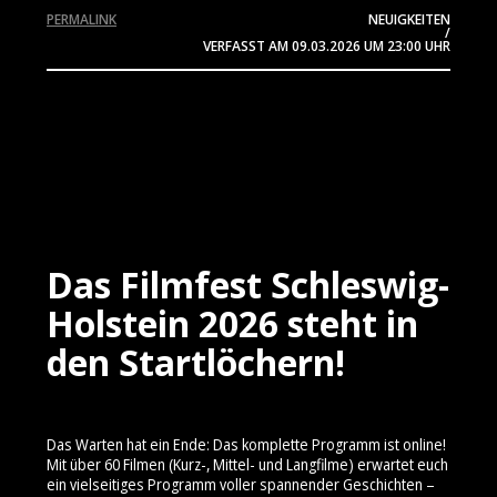
PERMALINK
NEUIGKEITEN
/
VERFASST AM
09.03.2026
UM 23:00 UHR
Das Filmfest Schleswig-
Holstein 2026 steht in
den Startlöchern!
Das Warten hat ein Ende: Das komplette Programm ist online!
Mit über 60 Filmen (Kurz-, Mittel- und Langfilme) erwartet euch
ein vielseitiges Programm voller spannender Geschichten –