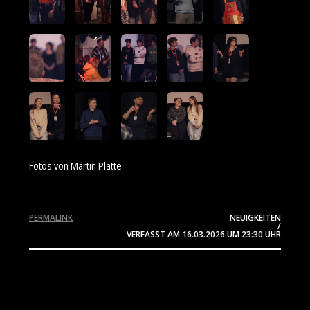
Fotos von Martin Platte
PERMALINK
NEUIGKEITEN
/
VERFASST AM
16.03.2026
UM 23:30 UHR