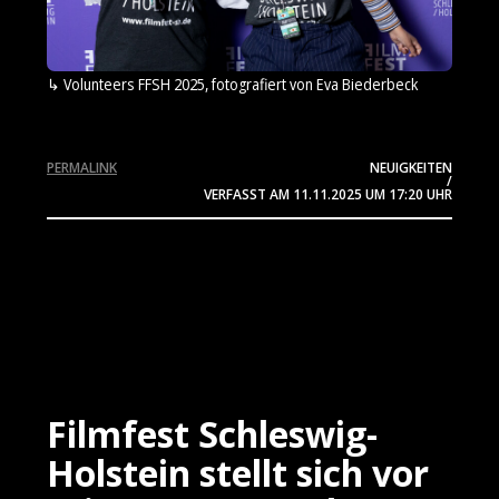
Volunteers FFSH 2025, fotografiert von Eva Biederbeck
PERMALINK
NEUIGKEITEN
/
VERFASST AM
11.11.2025
UM 17:20 UHR
Filmfest Schleswig-
Holstein stellt sich vor