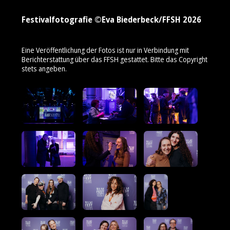
Festivalfotografie ©Eva Biederbeck/FFSH 2026
Eine Veröffentlichung der Fotos ist nur in Verbindung mit
Berichterstattung über das FFSH gestattet. Bitte das Copyright
stets angeben.