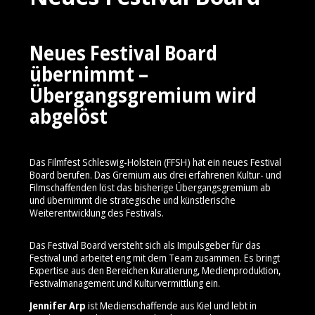
Neues Festival Board
übernimmt –
Übergangsgremium wird
abgelöst
Das Filmfest Schleswig-Holstein (FFSH) hat ein neues Festival
Board berufen. Das Gremium aus drei erfahrenen Kultur- und
Filmschaffenden löst das bisherige Übergangsgremium ab
und übernimmt die strategische und künstlerische
Weiterentwicklung des Festivals.
Das Festival Board versteht sich als Impulsgeber für das
Festival und arbeitet eng mit dem Team zusammen. Es bringt
Expertise aus den Bereichen Kuratierung, Medienproduktion,
Festivalmanagement und Kulturvermittlung ein.
Jennifer Arp
ist Medienschaffende aus Kiel und lebt in