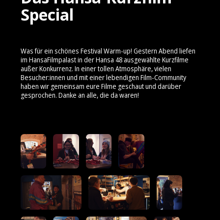
Special
Was für ein schönes Festival Warm-up! Gestern Abend liefen
im HansaFilmpalast in der Hansa 48 ausgewählte Kurzfilme
außer Konkurrenz. In einer tollen Atmosphäre, vielen
Besucher:innen und mit einer lebendigen Film-Community
haben wir gemeinsam eure Filme geschaut und darüber
gesprochen. Danke an alle, die da waren!