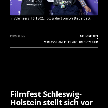
Volunteers FFSH 2025, fotografiert von Eva Biederbeck
PERMALINK
NEUIGKEITEN
/
VERFASST AM
11.11.2025
UM 17:20 UHR
Filmfest Schleswig-
Holstein stellt sich vor