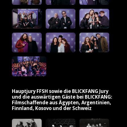
Hauptjury FFSH sowie die BLICKFANG Jury
und die auswärtigen Gäste bei BLICKFANG:
Filmschaffende aus Ägypten, Argentinien,
Finnland, Kosovo und der Schweiz