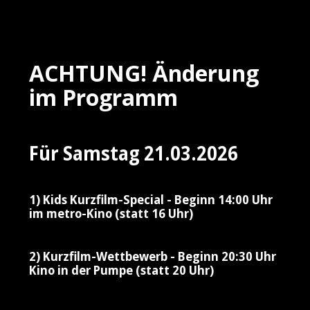
ACHTUNG! Änderung
im Programm
Für Samstag 21.03.2026
1) Kids Kurzfilm-Special - Beginn 14:00 Uhr
im metro-Kino (statt 16 Uhr)
2) Kurzfilm-Wettbewerb - Beginn 20:30 Uhr
Kino in der Pumpe (statt 20 Uhr)