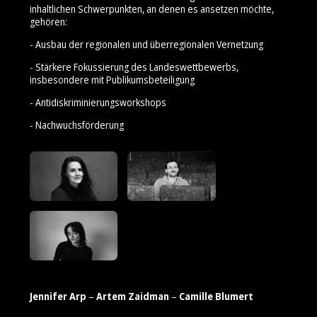
inhaltlichen Schwerpunkten, an denen es ansetzen möchte,
gehören:
- Ausbau der regionalen und überregionalen Vernetzung
- Stärkere Fokussierung des Landeswettbewerbs,
insbesondere mit Publikumsbeteiligung
- Antidiskriminierungsworkshops
- Nachwuchsförderung
Jennifer Arp
–
Artem Zaidman
–
Camille Blumert