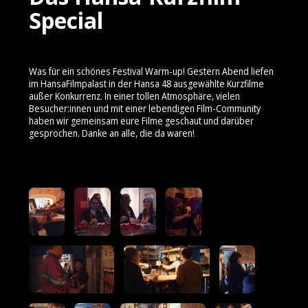
Special
Was für ein schönes Festival Warm-up! Gestern Abend liefen
im HansaFilmpalast in der Hansa 48 ausgewählte Kurzfilme
außer Konkurrenz. In einer tollen Atmosphäre, vielen
Besucher:innen und mit einer lebendigen Film-Community
haben wir gemeinsam eure Filme geschaut und darüber
gesprochen. Danke an alle, die da waren!