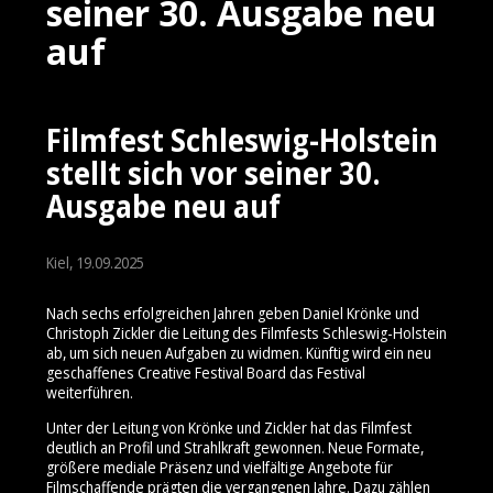
seiner 30. Ausgabe neu
auf
Filmfest Schleswig-Holstein
stellt sich vor seiner 30.
Ausgabe neu auf
Kiel, 19.09.2025
Nach sechs erfolgreichen Jahren geben Daniel Krönke und
Christoph Zickler die Leitung des Filmfests Schleswig-Holstein
ab, um sich neuen Aufgaben zu widmen. Künftig wird ein neu
geschaffenes Creative Festival Board das Festival
weiterführen.
Unter der Leitung von Krönke und Zickler hat das Filmfest
deutlich an Profil und Strahlkraft gewonnen. Neue Formate,
größere mediale Präsenz und vielfältige Angebote für
Filmschaffende prägten die vergangenen Jahre. Dazu zählen