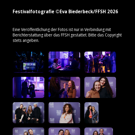
Festivalfotografie ©Eva Biederbeck/FFSH 2026
Eine Veröffentlichung der Fotos ist nur in Verbindung mit
Berichterstattung über das FFSH gestattet. Bitte das Copyright
stets angeben.