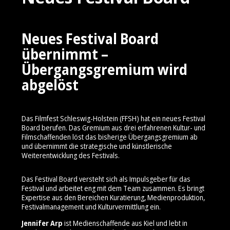
Neues Festival Board
übernimmt –
Übergangsgremium wird
abgelöst
Das Filmfest Schleswig-Holstein (FFSH) hat ein neues Festival
Board berufen. Das Gremium aus drei erfahrenen Kultur- und
Filmschaffenden löst das bisherige Übergangsgremium ab
und übernimmt die strategische und künstlerische
Weiterentwicklung des Festivals.
Das Festival Board versteht sich als Impulsgeber für das
Festival und arbeitet eng mit dem Team zusammen. Es bringt
Expertise aus den Bereichen Kuratierung, Medienproduktion,
Festivalmanagement und Kulturvermittlung ein.
Jennifer Arp
ist Medienschaffende aus Kiel und lebt in