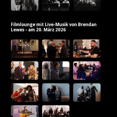
Filmlounge mit Live-Musik von Brendan
Lewes - am 20. März 2026