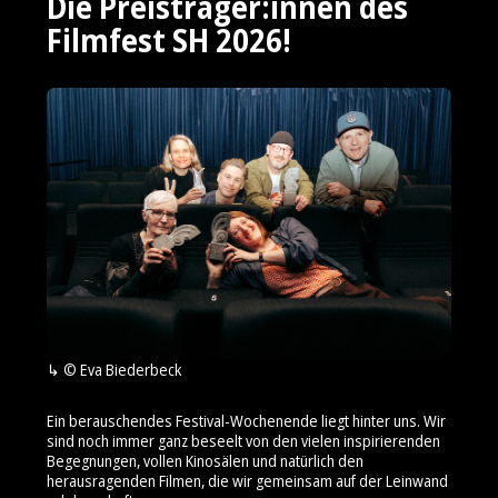
Die Preisträger:innen des
Filmfest SH 2026!
© Eva Biederbeck
Ein berauschendes Festival-Wochenende liegt hinter uns. Wir
sind noch immer ganz beseelt von den vielen inspirierenden
Begegnungen, vollen Kinosälen und natürlich den
herausragenden Filmen, die wir gemeinsam auf der Leinwand