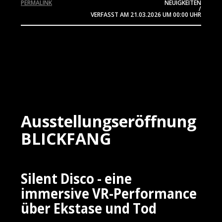
PERMALINK
NEUIGKEITEN
/
VERFASST AM
21.03.2026
UM 00:00 UHR
Ausstellungseröffnung
BLICKFANG
Silent Disco - eine
immersive VR-Performance
über Ekstase und Tod