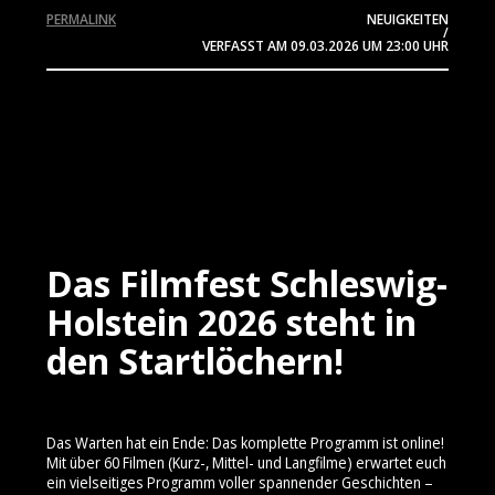
PERMALINK
NEUIGKEITEN
/
VERFASST AM
09.03.2026
UM 23:00 UHR
Das Filmfest Schleswig-
Holstein 2026 steht in
den Startlöchern!
Das Warten hat ein Ende: Das komplette Programm ist online!
Mit über 60 Filmen (Kurz-, Mittel- und Langfilme) erwartet euch
ein vielseitiges Programm voller spannender Geschichten –