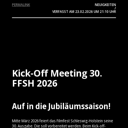
PERMALINK
NEUIGKEITEN
/
VERFASST AM
23.02.2026
UM 21:10 UHR
Kick-Off Meeting 30.
FFSH 2026
Auf in die Jubiläumssaison!
Mitte März 2026 feiert das Filmfest Schleswig-Holstein seine
30. Ausgabe. Die soll vorbereitet werden. Beim Kick-off-