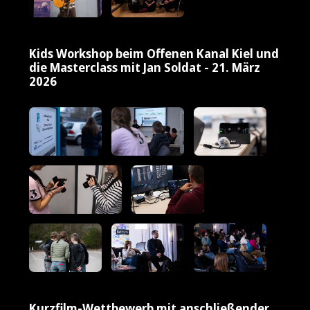
Kids Workshop beim Offenen Kanal Kiel und
die Masterclass mit Jan Soldat - 21. März
2026
Kurzfilm-Wettbewerb mit anschließender