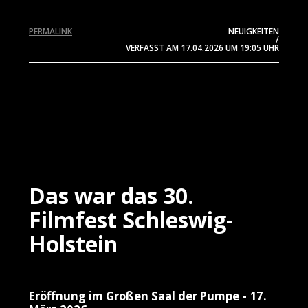
PERMALINK
NEUIGKEITEN
/
VERFASST AM
17.04.2026
UM 19:05 UHR
Das war das 30.
Filmfest Schleswig-
Holstein
Eröffnung im Großen Saal der Pumpe - 17.