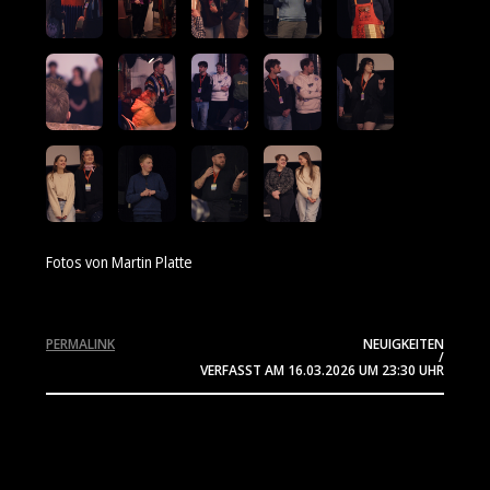
Fotos von Martin Platte
PERMALINK
NEUIGKEITEN
/
VERFASST AM
16.03.2026
UM 23:30 UHR