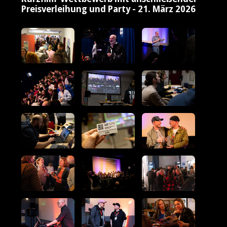
Preisverleihung und Party - 21. März 2026