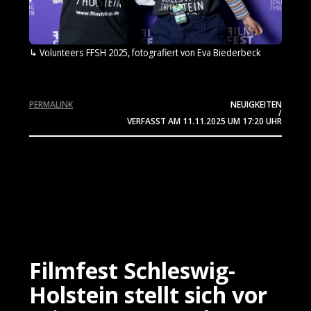
Volunteers FFSH 2025, fotografiert von Eva Biederbeck
PERMALINK
NEUIGKEITEN
/
VERFASST AM
11.11.2025
UM 17:20 UHR
Filmfest Schleswig-
Holstein stellt sich vor