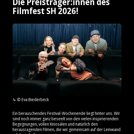
Die Preisträger:innen des
Filmfest SH 2026!
© Eva Biederbeck
Ein berauschendes Festival-Wochenende liegt hinter uns. Wir
sind noch immer ganz beseelt von den vielen inspirierenden
Begegnungen, vollen Kinosälen und natürlich den
herausragenden Filmen, die wir gemeinsam auf der Leinwand