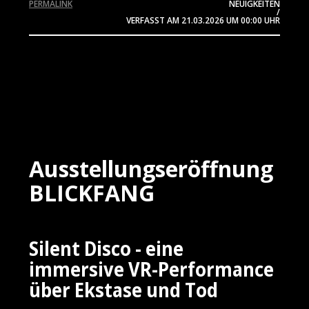
PERMALINK
NEUIGKEITEN
/
VERFASST AM
21.03.2026
UM 00:00 UHR
Ausstellungseröffnung
BLICKFANG
Silent Disco - eine
immersive VR-Performance
über Ekstase und Tod