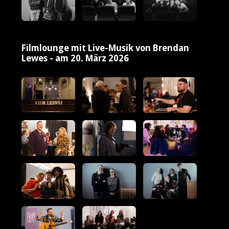
Filmlounge mit Live-Musik von Brendan
Lewes - am 20. März 2026