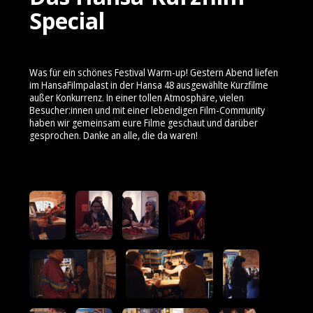
Special
Was für ein schönes Festival Warm-up! Gestern Abend liefen
im HansaFilmpalast in der Hansa 48 ausgewählte Kurzfilme
außer Konkurrenz. In einer tollen Atmosphäre, vielen
Besucher:innen und mit einer lebendigen Film-Community
haben wir gemeinsam eure Filme geschaut und darüber
gesprochen. Danke an alle, die da waren!