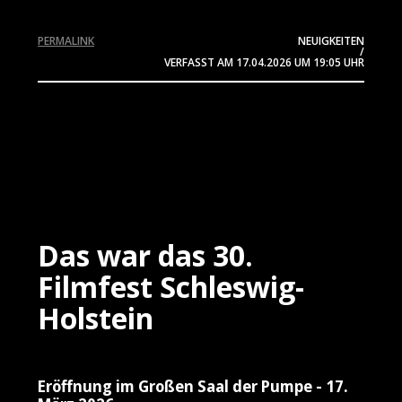
PERMALINK
NEUIGKEITEN
/
VERFASST AM
17.04.2026
UM 19:05 UHR
Das war das 30.
Filmfest Schleswig-
Holstein
Eröffnung im Großen Saal der Pumpe - 17.