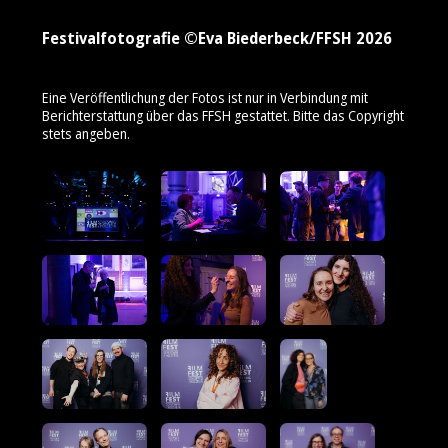
Festivalfotografie ©Eva Biederbeck/FFSH 2026
Eine Veröffentlichung der Fotos ist nur in Verbindung mit
Berichterstattung über das FFSH gestattet. Bitte das Copyright
stets angeben.