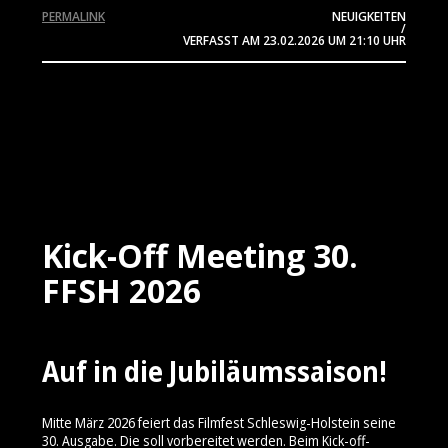
PERMALINK
NEUIGKEITEN
/
VERFASST AM
23.02.2026
UM 21:10 UHR
Kick-Off Meeting 30.
FFSH 2026
Auf in die Jubiläumssaison!
Mitte März 2026 feiert das Filmfest Schleswig-Holstein seine
30. Ausgabe. Die soll vorbereitet werden. Beim Kick-off-