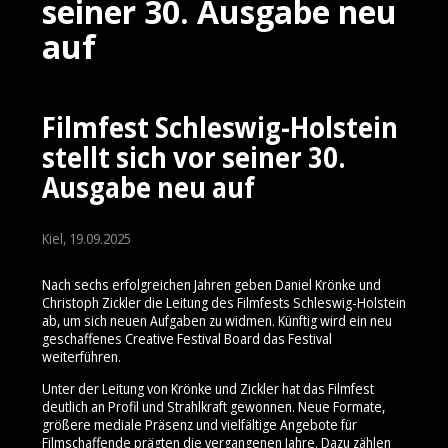
seiner 30. Ausgabe neu
auf
Filmfest Schleswig-Holstein
stellt sich vor seiner 30.
Ausgabe neu auf
Kiel, 19.09.2025
Nach sechs erfolgreichen Jahren geben Daniel Krönke und
Christoph Zickler die Leitung des Filmfests Schleswig-Holstein
ab, um sich neuen Aufgaben zu widmen. Künftig wird ein neu
geschaffenes Creative Festival Board das Festival
weiterführen.
Unter der Leitung von Krönke und Zickler hat das Filmfest
deutlich an Profil und Strahlkraft gewonnen. Neue Formate,
größere mediale Präsenz und vielfältige Angebote für
Filmschaffende prägten die vergangenen Jahre. Dazu zählen