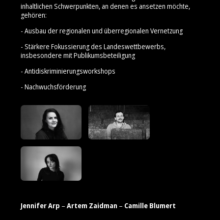
inhaltlichen Schwerpunkten, an denen es ansetzen möchte,
gehören:
- Ausbau der regionalen und überregionalen Vernetzung
- Stärkere Fokussierung des Landeswettbewerbs,
insbesondere mit Publikumsbeteiligung
- Antidiskriminierungsworkshops
- Nachwuchsförderung
Jennifer Arp
–
Artem Zaidman
–
Camille Blumert