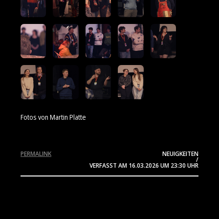
Fotos von Martin Platte
PERMALINK
NEUIGKEITEN
/
VERFASST AM
16.03.2026
UM 23:30 UHR