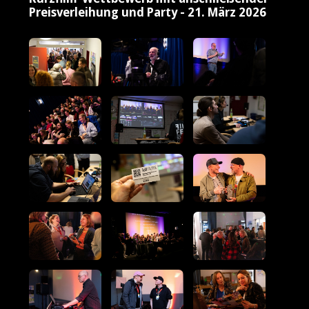
Preisverleihung und Party - 21. März 2026