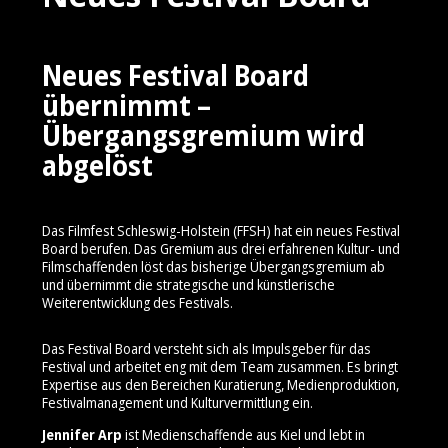
Neues Festival Board
übernimmt –
Übergangsgremium wird
abgelöst
Das Filmfest Schleswig-Holstein (FFSH) hat ein neues Festival
Board berufen. Das Gremium aus drei erfahrenen Kultur- und
Filmschaffenden löst das bisherige Übergangsgremium ab
und übernimmt die strategische und künstlerische
Weiterentwicklung des Festivals.
Das Festival Board versteht sich als Impulsgeber für das
Festival und arbeitet eng mit dem Team zusammen. Es bringt
Expertise aus den Bereichen Kuratierung, Medienproduktion,
Festivalmanagement und Kulturvermittlung ein.
Jennifer Arp
ist Medienschaffende aus Kiel und lebt in