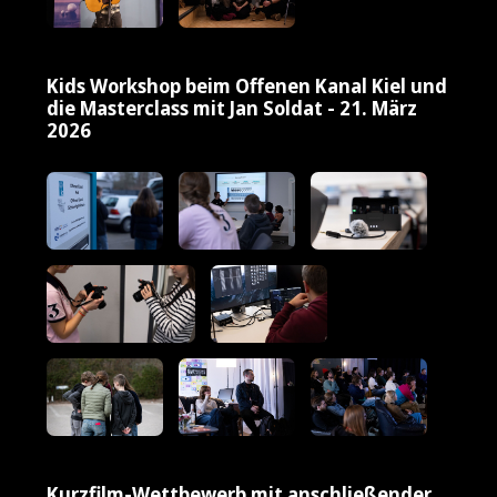
Kids Workshop beim Offenen Kanal Kiel und
die Masterclass mit Jan Soldat - 21. März
2026
Kurzfilm-Wettbewerb mit anschließender