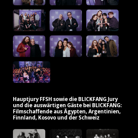
Hauptjury FFSH sowie die BLICKFANG Jury
und die auswärtigen Gäste bei BLICKFANG:
Filmschaffende aus Ägypten, Argentinien,
Finnland, Kosovo und der Schweiz