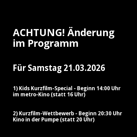
ACHTUNG! Änderung
im Programm
Für Samstag 21.03.2026
1) Kids Kurzfilm-Special - Beginn 14:00 Uhr
im metro-Kino (statt 16 Uhr)
2) Kurzfilm-Wettbewerb - Beginn 20:30 Uhr
Kino in der Pumpe (statt 20 Uhr)