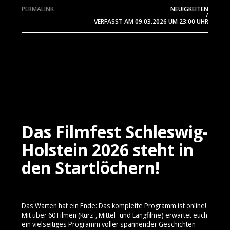
PERMALINK
NEUIGKEITEN
/
VERFASST AM
09.03.2026
UM 23:00 UHR
Das Filmfest Schleswig-
Holstein 2026 steht in
den Startlöchern!
Das Warten hat ein Ende: Das komplette Programm ist online!
Mit über 60 Filmen (Kurz-, Mittel- und Langfilme) erwartet euch
ein vielseitiges Programm voller spannender Geschichten –