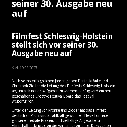
seiner 30. Ausgabe neu
auf
Filmfest Schleswig-Holstein
stellt sich vor seiner 30.
Ausgabe neu auf
Kiel, 19.09.2025
Nach sechs erfolgreichen Jahren geben Daniel Krönke und
Christoph Zickler die Leitung des Filmfests Schleswig-Holstein
ab, um sich neuen Aufgaben zu widmen. Künftig wird ein neu
geschaffenes Creative Festival Board das Festival
weiterführen.
Unter der Leitung von Krönke und Zickler hat das Filmfest
deutlich an Profil und Strahlkraft gewonnen. Neue Formate,
größere mediale Präsenz und vielfältige Angebote für
Filmschaffende prägten die vergangenen Jahre. Dazu zählen