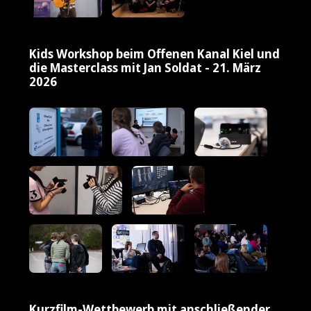
Kids Workshop beim Offenen Kanal Kiel und
die Masterclass mit Jan Soldat - 21. März
2026
Kurzfilm-Wettbewerb mit anschließender