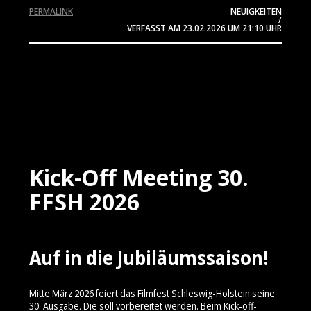
PERMALINK
NEUIGKEITEN
/
VERFASST AM
23.02.2026
UM 21:10 UHR
Kick-Off Meeting 30.
FFSH 2026
Auf in die Jubiläumssaison!
Mitte März 2026 feiert das Filmfest Schleswig-Holstein seine
30. Ausgabe. Die soll vorbereitet werden. Beim Kick-off-