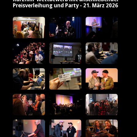
Preisverleihung und Party - 21. März 2026