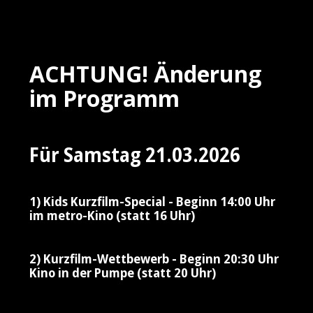
ACHTUNG! Änderung
im Programm
Für Samstag 21.03.2026
1) Kids Kurzfilm-Special - Beginn 14:00 Uhr
im metro-Kino (statt 16 Uhr)
2) Kurzfilm-Wettbewerb - Beginn 20:30 Uhr
Kino in der Pumpe (statt 20 Uhr)