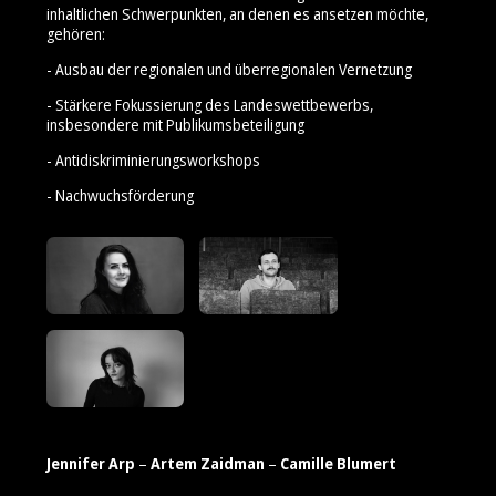
inhaltlichen Schwerpunkten, an denen es ansetzen möchte,
gehören:
- Ausbau der regionalen und überregionalen Vernetzung
- Stärkere Fokussierung des Landeswettbewerbs,
insbesondere mit Publikumsbeteiligung
- Antidiskriminierungsworkshops
- Nachwuchsförderung
Jennifer Arp
–
Artem Zaidman
–
Camille Blumert