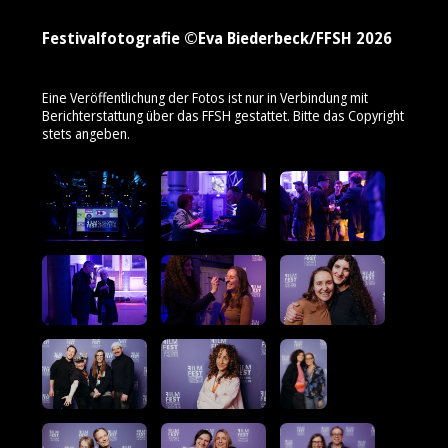
Festivalfotografie ©Eva Biederbeck/FFSH 2026
Eine Veröffentlichung der Fotos ist nur in Verbindung mit
Berichterstattung über das FFSH gestattet. Bitte das Copyright
stets angeben.