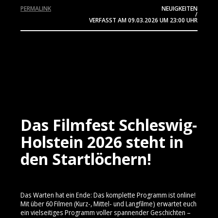
PERMALINK
NEUIGKEITEN
/
VERFASST AM
09.03.2026
UM 23:00 UHR
Das Filmfest Schleswig-
Holstein 2026 steht in
den Startlöchern!
Das Warten hat ein Ende: Das komplette Programm ist online!
Mit über 60 Filmen (Kurz-, Mittel- und Langfilme) erwartet euch
ein vielseitiges Programm voller spannender Geschichten –