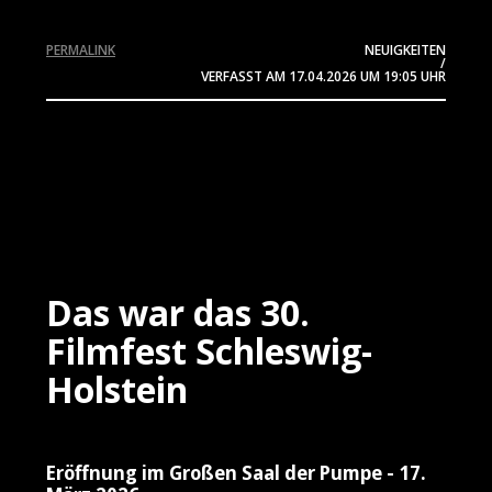
PERMALINK
NEUIGKEITEN
/
VERFASST AM
17.04.2026
UM 19:05 UHR
Das war das 30.
Filmfest Schleswig-
Holstein
Eröffnung im Großen Saal der Pumpe - 17.