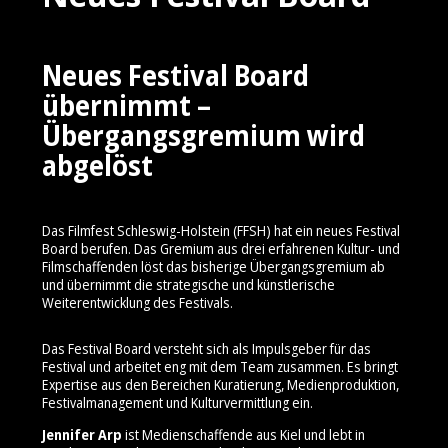
Neues Festival Board
übernimmt –
Übergangsgremium wird
abgelöst
Das Filmfest Schleswig-Holstein (FFSH) hat ein neues Festival
Board berufen. Das Gremium aus drei erfahrenen Kultur- und
Filmschaffenden löst das bisherige Übergangsgremium ab
und übernimmt die strategische und künstlerische
Weiterentwicklung des Festivals.
Das Festival Board versteht sich als Impulsgeber für das
Festival und arbeitet eng mit dem Team zusammen. Es bringt
Expertise aus den Bereichen Kuratierung, Medienproduktion,
Festivalmanagement und Kulturvermittlung ein.
Jennifer Arp
ist Medienschaffende aus Kiel und lebt in