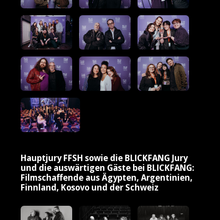
Hauptjury FFSH sowie die BLICKFANG Jury
und die auswärtigen Gäste bei BLICKFANG:
Filmschaffende aus Ägypten, Argentinien,
Finnland, Kosovo und der Schweiz