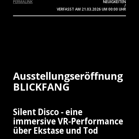
PERMALINK
NEUIGKEITEN
/
VERFASST AM
21.03.2026
UM 00:00 UHR
Ausstellungseröffnung
BLICKFANG
Silent Disco - eine
immersive VR-Performance
über Ekstase und Tod