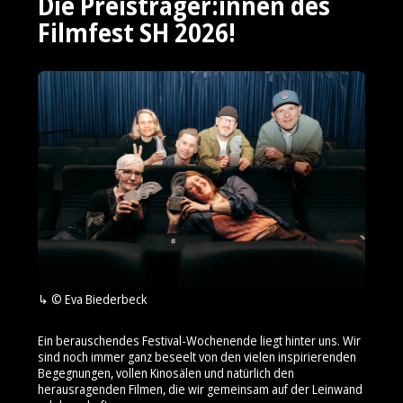
Die Preisträger:innen des
Filmfest SH 2026!
© Eva Biederbeck
Ein berauschendes Festival-Wochenende liegt hinter uns. Wir
sind noch immer ganz beseelt von den vielen inspirierenden
Begegnungen, vollen Kinosälen und natürlich den
herausragenden Filmen, die wir gemeinsam auf der Leinwand