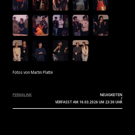
Fotos von Martin Platte
PERMALINK
NEUIGKEITEN
/
VERFASST AM
16.03.2026
UM 23:30 UHR