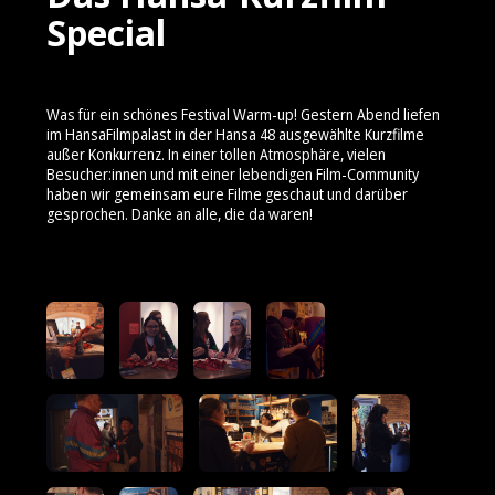
Special
Was für ein schönes Festival Warm-up! Gestern Abend liefen
im HansaFilmpalast in der Hansa 48 ausgewählte Kurzfilme
außer Konkurrenz. In einer tollen Atmosphäre, vielen
Besucher:innen und mit einer lebendigen Film-Community
haben wir gemeinsam eure Filme geschaut und darüber
gesprochen. Danke an alle, die da waren!