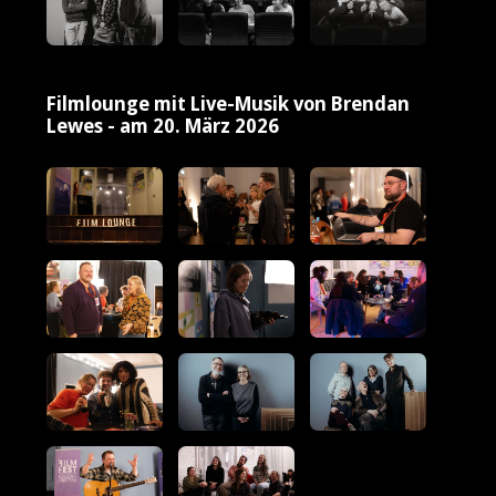
Filmlounge mit Live-Musik von Brendan
Lewes - am 20. März 2026