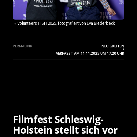
Volunteers FFSH 2025, fotografiert von Eva Biederbeck
PERMALINK
NEUIGKEITEN
/
VERFASST AM
11.11.2025
UM 17:20 UHR
Filmfest Schleswig-
Holstein stellt sich vor