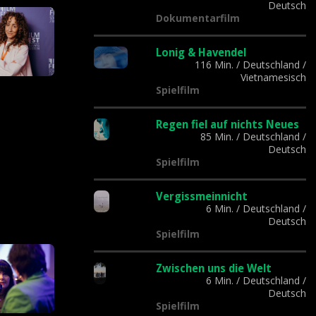
Deutsch
Dokumentarfilm
Lonig & Havendel
116 Min.
/
Deutschland
/
Vietnamesisch
Spielfilm
Regen fiel auf nichts Neues
85 Min.
/
Deutschland
/
Deutsch
Spielfilm
Vergissmeinnicht
6 Min.
/
Deutschland
/
Deutsch
Spielfilm
Zwischen uns die Welt
6 Min.
/
Deutschland
/
Deutsch
Spielfilm