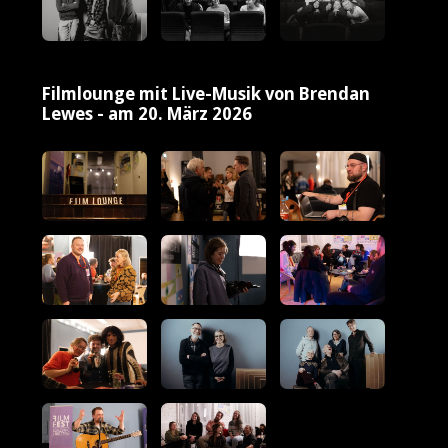
Filmlounge mit Live-Musik von Brendan
Lewes - am 20. März 2026