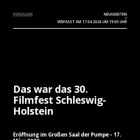
PERMALINK
NEUIGKEITEN
/
VERFASST AM
17.04.2026
UM 19:05 UHR
Das war das 30.
Filmfest Schleswig-
Holstein
Eröffnung im Großen Saal der Pumpe - 17.