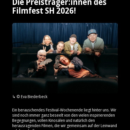
Die Preisträger:innen des
Filmfest SH 2026!
© Eva Biederbeck
Ein berauschendes Festival-Wochenende liegt hinter uns. Wir
sind noch immer ganz beseelt von den vielen inspirierenden
Begegnungen, vollen Kinosälen und natürlich den
herausragenden Filmen, die wir gemeinsam auf der Leinwand