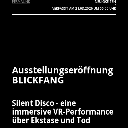
PERMALINK
NEUIGKEITEN
/
VERFASST AM
21.03.2026
UM 00:00 UHR
Ausstellungseröffnung
BLICKFANG
Silent Disco - eine
immersive VR-Performance
über Ekstase und Tod