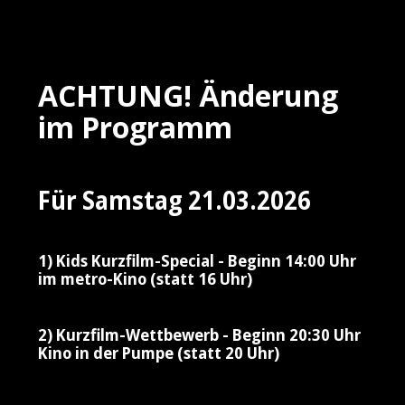
ACHTUNG! Änderung
im Programm
Für Samstag 21.03.2026
1) Kids Kurzfilm-Special - Beginn 14:00 Uhr
im metro-Kino (statt 16 Uhr)
2) Kurzfilm-Wettbewerb - Beginn 20:30 Uhr
Kino in der Pumpe (statt 20 Uhr)