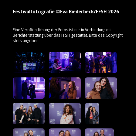
Festivalfotografie ©Eva Biederbeck/FFSH 2026
Eine Veröffentlichung der Fotos ist nur in Verbindung mit
Berichterstattung über das FFSH gestattet. Bitte das Copyright
stets angeben.