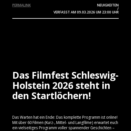
PERMALINK
NEUIGKEITEN
/
VERFASST AM
09.03.2026
UM 23:00 UHR
Das Filmfest Schleswig-
Holstein 2026 steht in
den Startlöchern!
Das Warten hat ein Ende: Das komplette Programm ist online!
Mit über 60 Filmen (Kurz-, Mittel- und Langfilme) erwartet euch
ein vielseitiges Programm voller spannender Geschichten –