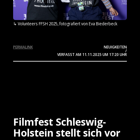
Volunteers FFSH 2025, fotografiert von Eva Biederbeck
PERMALINK
NEUIGKEITEN
/
VERFASST AM
11.11.2025
UM 17:20 UHR
Filmfest Schleswig-
Holstein stellt sich vor