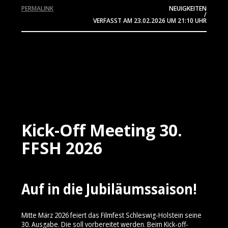
PERMALINK
NEUIGKEITEN
/
VERFASST AM
23.02.2026
UM 21:10 UHR
Kick-Off Meeting 30.
FFSH 2026
Auf in die Jubiläumssaison!
Mitte März 2026 feiert das Filmfest Schleswig-Holstein seine
30. Ausgabe. Die soll vorbereitet werden. Beim Kick-off-