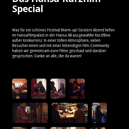
Special
Was für ein schönes Festival Warm-up! Gestern Abend liefen
im HansaFilmpalast in der Hansa 48 ausgewählte Kurzfilme
außer Konkurrenz. In einer tollen Atmosphäre, vielen
Besucher:innen und mit einer lebendigen Film-Community
haben wir gemeinsam eure Filme geschaut und darüber
gesprochen. Danke an alle, die da waren!