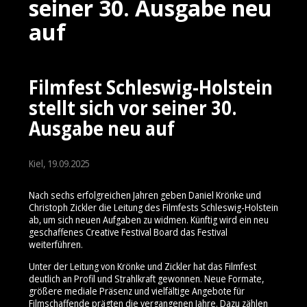
seiner 30. Ausgabe neu
auf
Filmfest Schleswig-Holstein
stellt sich vor seiner 30.
Ausgabe neu auf
Kiel, 19.09.2025
Nach sechs erfolgreichen Jahren geben Daniel Krönke und
Christoph Zickler die Leitung des Filmfests Schleswig-Holstein
ab, um sich neuen Aufgaben zu widmen. Künftig wird ein neu
geschaffenes Creative Festival Board das Festival
weiterführen.
Unter der Leitung von Krönke und Zickler hat das Filmfest
deutlich an Profil und Strahlkraft gewonnen. Neue Formate,
größere mediale Präsenz und vielfältige Angebote für
Filmschaffende prägten die vergangenen Jahre. Dazu zählen