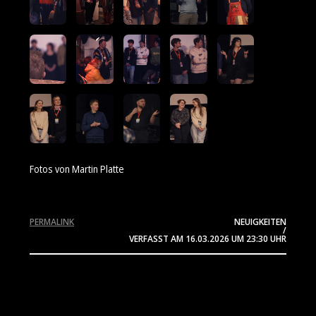
Fotos von Martin Platte
PERMALINK
NEUIGKEITEN
/
VERFASST AM
16.03.2026
UM 23:30 UHR