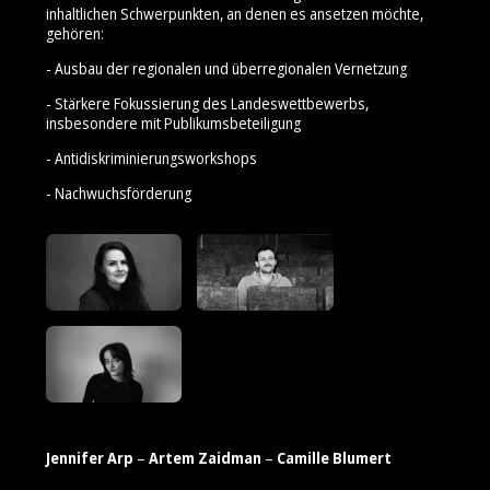
inhaltlichen Schwerpunkten, an denen es ansetzen möchte,
gehören:
- Ausbau der regionalen und überregionalen Vernetzung
- Stärkere Fokussierung des Landeswettbewerbs,
insbesondere mit Publikumsbeteiligung
- Antidiskriminierungsworkshops
- Nachwuchsförderung
Jennifer Arp
–
Artem Zaidman
–
Camille Blumert