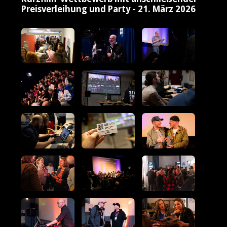
Preisverleihung und Party - 21. März 2026