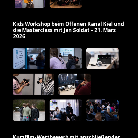
Kids Workshop beim Offenen Kanal Kiel und
die Masterclass mit Jan Soldat - 21. März
2026
Kurzfilm-Wettbewerb mit anschließender