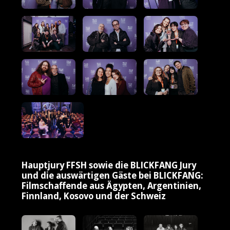
Hauptjury FFSH sowie die BLICKFANG Jury
und die auswärtigen Gäste bei BLICKFANG:
Filmschaffende aus Ägypten, Argentinien,
Finnland, Kosovo und der Schweiz