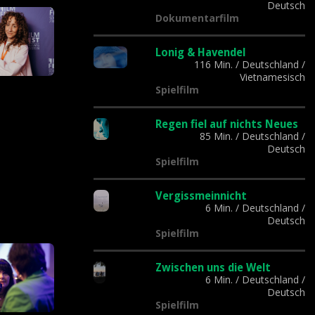
Deutsch
Dokumentarfilm
Lonig & Havendel
116 Min.
/
Deutschland
/
Vietnamesisch
Spielfilm
Regen fiel auf nichts Neues
85 Min.
/
Deutschland
/
Deutsch
Spielfilm
Vergissmeinnicht
6 Min.
/
Deutschland
/
Deutsch
Spielfilm
Zwischen uns die Welt
6 Min.
/
Deutschland
/
Deutsch
Spielfilm