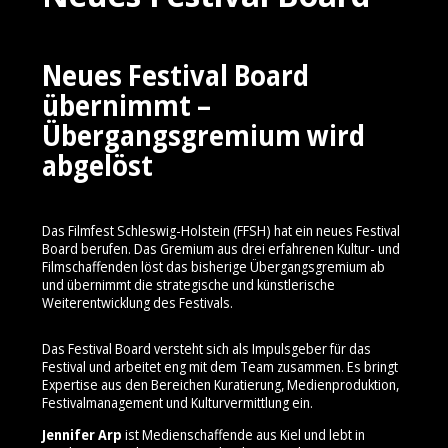
Neues Festival Board
übernimmt –
Übergangsgremium wird
abgelöst
Das Filmfest Schleswig-Holstein (FFSH) hat ein neues Festival
Board berufen. Das Gremium aus drei erfahrenen Kultur- und
Filmschaffenden löst das bisherige Übergangsgremium ab
und übernimmt die strategische und künstlerische
Weiterentwicklung des Festivals.
Das Festival Board versteht sich als Impulsgeber für das
Festival und arbeitet eng mit dem Team zusammen. Es bringt
Expertise aus den Bereichen Kuratierung, Medienproduktion,
Festivalmanagement und Kulturvermittlung ein.
Jennifer Arp
ist Medienschaffende aus Kiel und lebt in