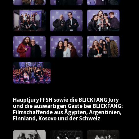
Hauptjury FFSH sowie die BLICKFANG Jury
und die auswärtigen Gäste bei BLICKFANG:
Filmschaffende aus Ägypten, Argentinien,
Finnland, Kosovo und der Schweiz