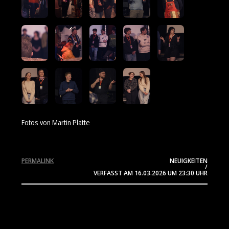
Fotos von Martin Platte
PERMALINK
NEUIGKEITEN
/
VERFASST AM
16.03.2026
UM 23:30 UHR