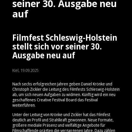
seiner 30. Ausgabe neu
auf
Filmfest Schleswig-Holstein
stellt sich vor seiner 30.
Ausgabe neu auf
Kiel, 19.09.2025
Nach sechs erfolgreichen Jahren geben Daniel Krönke und
Christoph Zickler die Leitung des Filmfests Schleswig-Holstein
ab, um sich neuen Aufgaben zu widmen. Künftig wird ein neu
geschaffenes Creative Festival Board das Festival
weiterführen.
Unter der Leitung von Krönke und Zickler hat das Filmfest
deutlich an Profil und Strahlkraft gewonnen. Neue Formate,
größere mediale Präsenz und vielfältige Angebote für
Filmschaffende prägten die vergangenen Jahre. Dazu zählen