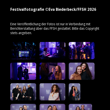
Festivalfotografie ©Eva Biederbeck/FFSH 2026
Eine Veröffentlichung der Fotos ist nur in Verbindung mit
Berichterstattung über das FFSH gestattet. Bitte das Copyright
stets angeben.