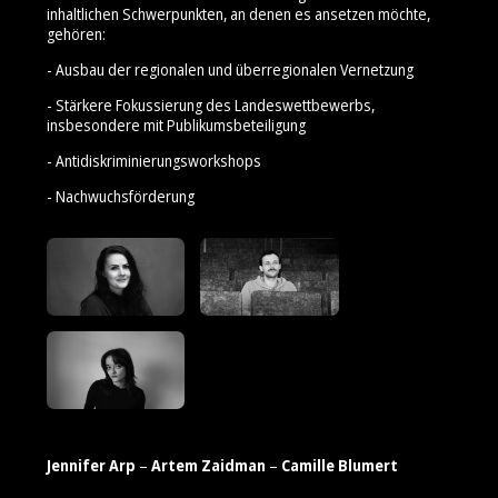
inhaltlichen Schwerpunkten, an denen es ansetzen möchte,
gehören:
- Ausbau der regionalen und überregionalen Vernetzung
- Stärkere Fokussierung des Landeswettbewerbs,
insbesondere mit Publikumsbeteiligung
- Antidiskriminierungsworkshops
- Nachwuchsförderung
Jennifer Arp
–
Artem Zaidman
–
Camille Blumert