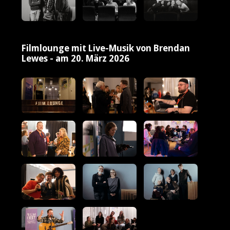
Filmlounge mit Live-Musik von Brendan
Lewes - am 20. März 2026