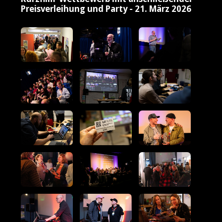
Preisverleihung und Party - 21. März 2026