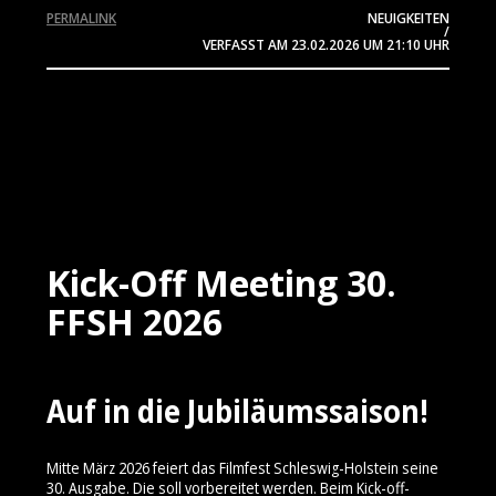
PERMALINK
NEUIGKEITEN
/
VERFASST AM
23.02.2026
UM 21:10 UHR
Kick-Off Meeting 30.
FFSH 2026
Auf in die Jubiläumssaison!
Mitte März 2026 feiert das Filmfest Schleswig-Holstein seine
30. Ausgabe. Die soll vorbereitet werden. Beim Kick-off-