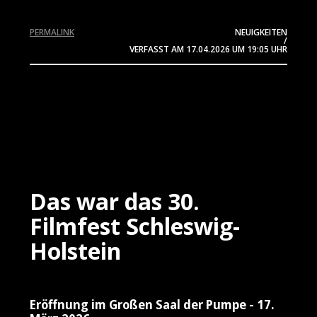
PERMALINK
NEUIGKEITEN
/
VERFASST AM
17.04.2026
UM 19:05 UHR
Das war das 30.
Filmfest Schleswig-
Holstein
Eröffnung im Großen Saal der Pumpe - 17.