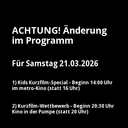
ACHTUNG! Änderung
im Programm
Für Samstag 21.03.2026
1) Kids Kurzfilm-Special - Beginn 14:00 Uhr
im metro-Kino (statt 16 Uhr)
2) Kurzfilm-Wettbewerb - Beginn 20:30 Uhr
Kino in der Pumpe (statt 20 Uhr)