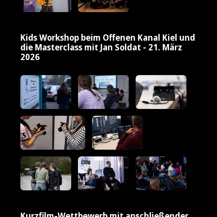
Kids Workshop beim Offenen Kanal Kiel und
die Masterclass mit Jan Soldat - 21. März
2026
Kurzfilm-Wettbewerb mit anschließender