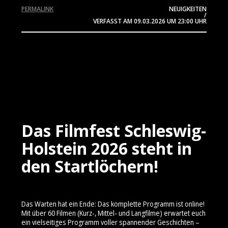
PERMALINK
NEUIGKEITEN
/
VERFASST AM
09.03.2026
UM 23:00 UHR
Das Filmfest Schleswig-
Holstein 2026 steht in
den Startlöchern!
Das Warten hat ein Ende: Das komplette Programm ist online!
Mit über 60 Filmen (Kurz-, Mittel- und Langfilme) erwartet euch
ein vielseitiges Programm voller spannender Geschichten –