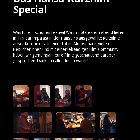
Special
Was für ein schönes Festival Warm-up! Gestern Abend liefen
im HansaFilmpalast in der Hansa 48 ausgewählte Kurzfilme
außer Konkurrenz. In einer tollen Atmosphäre, vielen
Besucher:innen und mit einer lebendigen Film-Community
haben wir gemeinsam eure Filme geschaut und darüber
gesprochen. Danke an alle, die da waren!