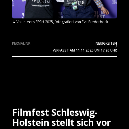
Volunteers FFSH 2025, fotografiert von Eva Biederbeck
PERMALINK
NEUIGKEITEN
/
VERFASST AM
11.11.2025
UM 17:20 UHR
Filmfest Schleswig-
Holstein stellt sich vor