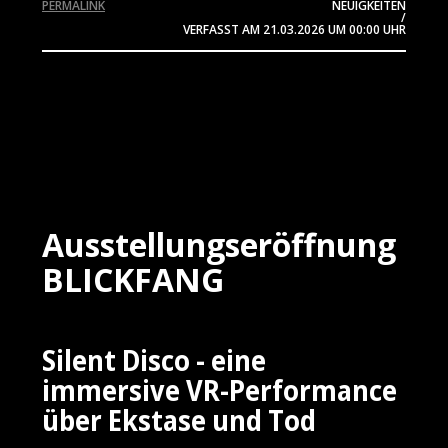
PERMALINK
NEUIGKEITEN
/
VERFASST AM
21.03.2026
UM 00:00 UHR
Ausstellungseröffnung
BLICKFANG
Silent Disco - eine
immersive VR-Performance
über Ekstase und Tod