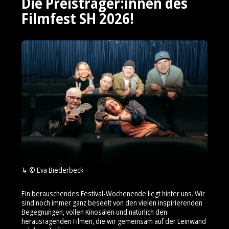
Die Preisträger:innen des
Filmfest SH 2026!
© Eva Biederbeck
Ein berauschendes Festival-Wochenende liegt hinter uns. Wir
sind noch immer ganz beseelt von den vielen inspirierenden
Begegnungen, vollen Kinosälen und natürlich den
herausragenden Filmen, die wir gemeinsam auf der Leinwand