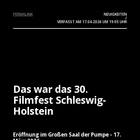
PERMALINK
NEUIGKEITEN
/
VERFASST AM
17.04.2026
UM 19:05 UHR
Das war das 30.
Filmfest Schleswig-
Holstein
Eröffnung im Großen Saal der Pumpe - 17.