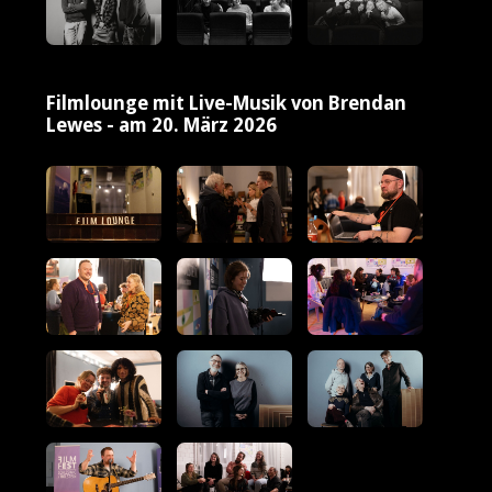
Filmlounge mit Live-Musik von Brendan
Lewes - am 20. März 2026