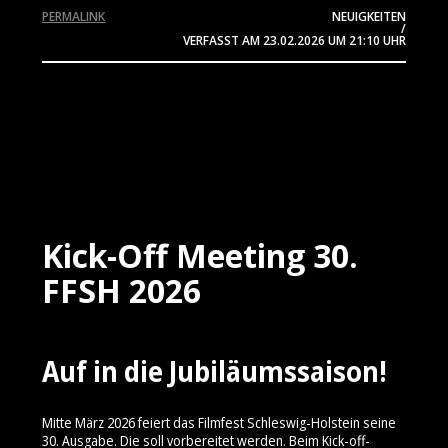
PERMALINK
NEUIGKEITEN
/
VERFASST AM
23.02.2026
UM 21:10 UHR
Kick-Off Meeting 30.
FFSH 2026
Auf in die Jubiläumssaison!
Mitte März 2026 feiert das Filmfest Schleswig-Holstein seine
30. Ausgabe. Die soll vorbereitet werden. Beim Kick-off-