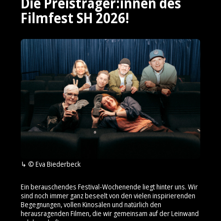
Die Preisträger:innen des
Filmfest SH 2026!
© Eva Biederbeck
Ein berauschendes Festival-Wochenende liegt hinter uns. Wir
sind noch immer ganz beseelt von den vielen inspirierenden
Begegnungen, vollen Kinosälen und natürlich den
herausragenden Filmen, die wir gemeinsam auf der Leinwand