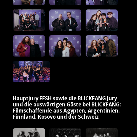
Hauptjury FFSH sowie die BLICKFANG Jury
und die auswärtigen Gäste bei BLICKFANG:
Filmschaffende aus Ägypten, Argentinien,
Finnland, Kosovo und der Schweiz