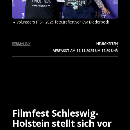
Volunteers FFSH 2025, fotografiert von Eva Biederbeck
PERMALINK
NEUIGKEITEN
/
VERFASST AM
11.11.2025
UM 17:20 UHR
Filmfest Schleswig-
Holstein stellt sich vor