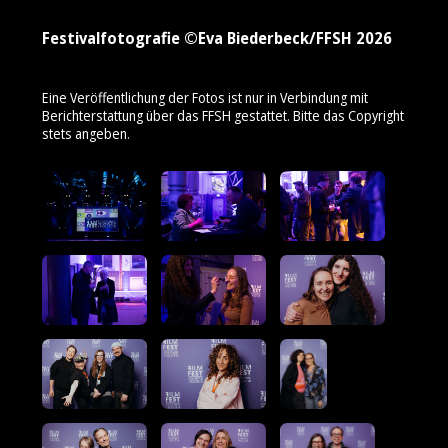
Festivalfotografie ©Eva Biederbeck/FFSH 2026
Eine Veröffentlichung der Fotos ist nur in Verbindung mit
Berichterstattung über das FFSH gestattet. Bitte das Copyright
stets angeben.