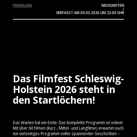
PERMALINK
NEUIGKEITEN
/
VERFASST AM
09.03.2026
UM 23:00 UHR
Das Filmfest Schleswig-
Holstein 2026 steht in
den Startlöchern!
Das Warten hat ein Ende: Das komplette Programm ist online!
Mit über 60 Filmen (Kurz-, Mittel- und Langfilme) erwartet euch
ein vielseitiges Programm voller spannender Geschichten –