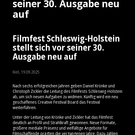
seiner 30. Ausgabe neu
auf
Filmfest Schleswig-Holstein
stellt sich vor seiner 30.
Ausgabe neu auf
Kiel, 19.09.2025
Nach sechs erfolgreichen Jahren geben Daniel Krönke und
Christoph Zickler die Leitung des Filmfests Schleswig-Holstein
ab, um sich neuen Aufgaben zu widmen. Künftig wird ein neu
geschaffenes Creative Festival Board das Festival
weiterführen.
Unter der Leitung von Krönke und Zickler hat das Filmfest
deutlich an Profil und Strahlkraft gewonnen. Neue Formate,
größere mediale Präsenz und vielfältige Angebote für
Filmschaffende prägten die vergangenen Jahre. Dazu zählen