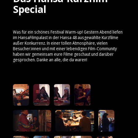
Special
Was für ein schönes Festival Warm-up! Gestern Abend liefen
im HansaFilmpalast in der Hansa 48 ausgewählte Kurzfilme
außer Konkurrenz. In einer tollen Atmosphäre, vielen
Besucher:innen und mit einer lebendigen Film-Community
haben wir gemeinsam eure Filme geschaut und darüber
gesprochen. Danke an alle, die da waren!