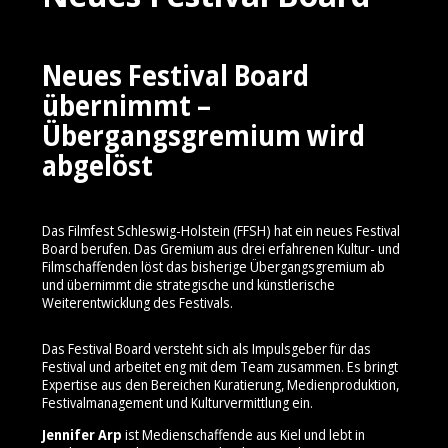
Neues Festival Board
übernimmt –
Übergangsgremium wird
abgelöst
Das Filmfest Schleswig-Holstein (FFSH) hat ein neues Festival
Board berufen. Das Gremium aus drei erfahrenen Kultur- und
Filmschaffenden löst das bisherige Übergangsgremium ab
und übernimmt die strategische und künstlerische
Weiterentwicklung des Festivals.
Das Festival Board versteht sich als Impulsgeber für das
Festival und arbeitet eng mit dem Team zusammen. Es bringt
Expertise aus den Bereichen Kuratierung, Medienproduktion,
Festivalmanagement und Kulturvermittlung ein.
Jennifer Arp
ist Medienschaffende aus Kiel und lebt in