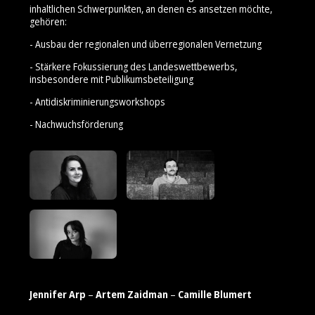
inhaltlichen Schwerpunkten, an denen es ansetzen möchte,
gehören:
- Ausbau der regionalen und überregionalen Vernetzung
- Stärkere Fokussierung des Landeswettbewerbs,
insbesondere mit Publikumsbeteiligung
- Antidiskriminierungsworkshops
- Nachwuchsförderung
Jennifer Arp
–
Artem Zaidman
–
Camille Blumert