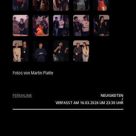
Fotos von Martin Platte
PERMALINK
NEUIGKEITEN
/
VERFASST AM
16.03.2026
UM 23:30 UHR