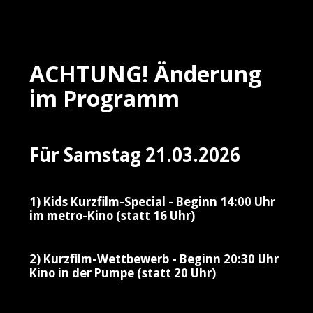
ACHTUNG! Änderung
im Programm
Für Samstag 21.03.2026
1) Kids Kurzfilm-Special - Beginn 14:00 Uhr
im metro-Kino (statt 16 Uhr)
2) Kurzfilm-Wettbewerb - Beginn 20:30 Uhr
Kino in der Pumpe (statt 20 Uhr)