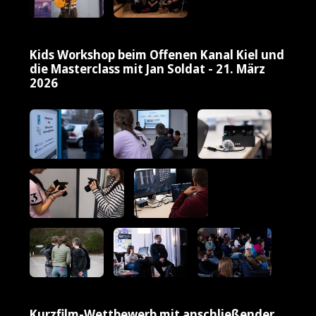
Kids Workshop beim Offenen Kanal Kiel und
die Masterclass mit Jan Soldat - 21. März
2026
Kurzfilm-Wettbewerb mit anschließender