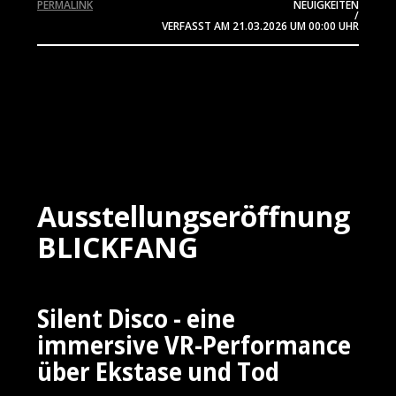
PERMALINK
NEUIGKEITEN
/
VERFASST AM
21.03.2026
UM 00:00 UHR
Ausstellungseröffnung
BLICKFANG
Silent Disco - eine
immersive VR-Performance
über Ekstase und Tod