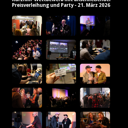
Preisverleihung und Party - 21. März 2026