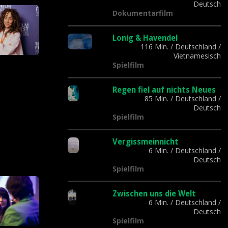
Deutsch
Dokumentarfilm
Lonig & Havendel
116 Min.
/
Deutschland
/
Vietnamesisch
Spielfilm
Regen fiel auf nichts Neues
85 Min.
/
Deutschland
/
Deutsch
Spielfilm
Vergissmeinnicht
6 Min.
/
Deutschland
/
Deutsch
Spielfilm
Zwischen uns die Welt
6 Min.
/
Deutschland
/
Deutsch
Spielfilm