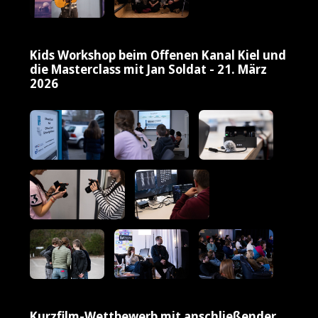
Kids Workshop beim Offenen Kanal Kiel und
die Masterclass mit Jan Soldat - 21. März
2026
Kurzfilm-Wettbewerb mit anschließender