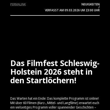
PERMALINK
NEUIGKEITEN
/
VERFASST AM
09.03.2026
UM 23:00 UHR
Das Filmfest Schleswig-
Holstein 2026 steht in
den Startlöchern!
Das Warten hat ein Ende: Das komplette Programm ist online!
Mit über 60 Filmen (Kurz-, Mittel- und Langfilme) erwartet euch
ein vielseitiges Programm voller spannender Geschichten –