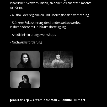
inhaltlichen Schwerpunkten, an denen es ansetzen möchte,
gehören:
- Ausbau der regionalen und überregionalen Vernetzung
- Stärkere Fokussierung des Landeswettbewerbs,
insbesondere mit Publikumsbeteiligung
- Antidiskriminierungsworkshops
- Nachwuchsförderung
Jennifer Arp
–
Artem Zaidman
–
Camille Blumert