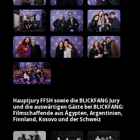
Hauptjury FFSH sowie die BLICKFANG Jury
und die auswärtigen Gäste bei BLICKFANG:
Filmschaffende aus Ägypten, Argentinien,
Finnland, Kosovo und der Schweiz