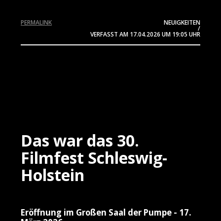
PERMALINK
NEUIGKEITEN
/
VERFASST AM
17.04.2026
UM 19:05 UHR
Das war das 30.
Filmfest Schleswig-
Holstein
Eröffnung im Großen Saal der Pumpe - 17.