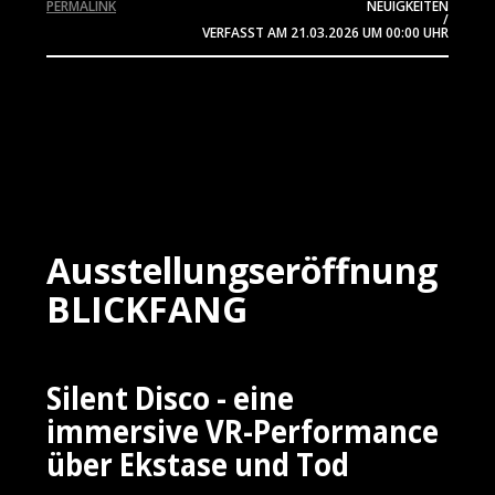
PERMALINK
NEUIGKEITEN
/
VERFASST AM
21.03.2026
UM 00:00 UHR
Ausstellungseröffnung
BLICKFANG
Silent Disco - eine
immersive VR-Performance
über Ekstase und Tod