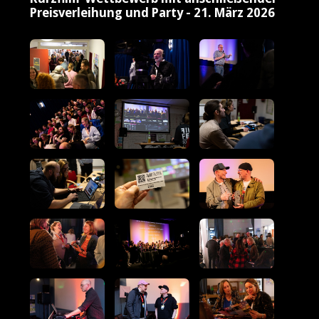
Preisverleihung und Party - 21. März 2026