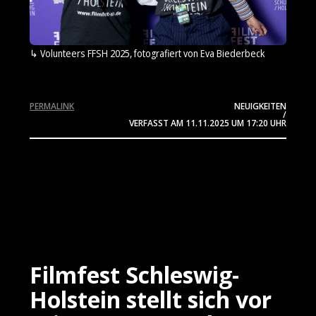
Volunteers FFSH 2025, fotografiert von Eva Biederbeck
PERMALINK
NEUIGKEITEN
/
VERFASST AM
11.11.2025
UM 17:20 UHR
Filmfest Schleswig-
Holstein stellt sich vor