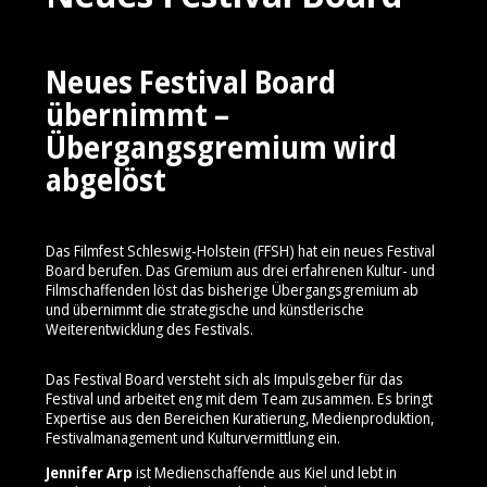
Neues Festival Board
übernimmt –
Übergangsgremium wird
abgelöst
Das Filmfest Schleswig-Holstein (FFSH) hat ein neues Festival
Board berufen. Das Gremium aus drei erfahrenen Kultur- und
Filmschaffenden löst das bisherige Übergangsgremium ab
und übernimmt die strategische und künstlerische
Weiterentwicklung des Festivals.
Das Festival Board versteht sich als Impulsgeber für das
Festival und arbeitet eng mit dem Team zusammen. Es bringt
Expertise aus den Bereichen Kuratierung, Medienproduktion,
Festivalmanagement und Kulturvermittlung ein.
Jennifer Arp
ist Medienschaffende aus Kiel und lebt in