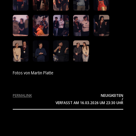
Fotos von Martin Platte
PERMALINK
NEUIGKEITEN
/
VERFASST AM
16.03.2026
UM 23:30 UHR