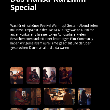
Special
Was für ein schönes Festival Warm-up! Gestern Abend liefen
im HansaFilmpalast in der Hansa 48 ausgewählte Kurzfilme
außer Konkurrenz. In einer tollen Atmosphäre, vielen
Besucher:innen und mit einer lebendigen Film-Community
haben wir gemeinsam eure Filme geschaut und darüber
gesprochen. Danke an alle, die da waren!