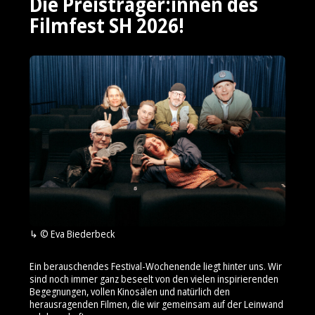
Die Preisträger:innen des
Filmfest SH 2026!
© Eva Biederbeck
Ein berauschendes Festival-Wochenende liegt hinter uns. Wir
sind noch immer ganz beseelt von den vielen inspirierenden
Begegnungen, vollen Kinosälen und natürlich den
herausragenden Filmen, die wir gemeinsam auf der Leinwand