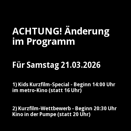
ACHTUNG! Änderung
im Programm
Für Samstag 21.03.2026
1) Kids Kurzfilm-Special - Beginn 14:00 Uhr
im metro-Kino (statt 16 Uhr)
2) Kurzfilm-Wettbewerb - Beginn 20:30 Uhr
Kino in der Pumpe (statt 20 Uhr)