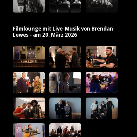
Filmlounge mit Live-Musik von Brendan
Lewes - am 20. März 2026