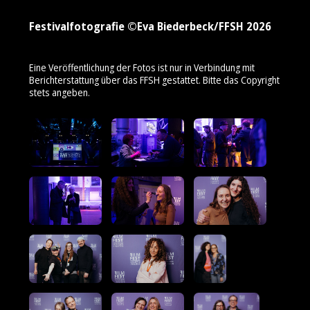
Festivalfotografie ©Eva Biederbeck/FFSH 2026
Eine Veröffentlichung der Fotos ist nur in Verbindung mit
Berichterstattung über das FFSH gestattet. Bitte das Copyright
stets angeben.