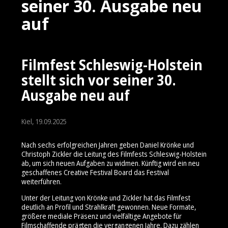
seiner 30. Ausgabe neu
auf
Filmfest Schleswig-Holstein
stellt sich vor seiner 30.
Ausgabe neu auf
Kiel, 19.09.2025
Nach sechs erfolgreichen Jahren geben Daniel Krönke und
Christoph Zickler die Leitung des Filmfests Schleswig-Holstein
ab, um sich neuen Aufgaben zu widmen. Künftig wird ein neu
geschaffenes Creative Festival Board das Festival
weiterführen.
Unter der Leitung von Krönke und Zickler hat das Filmfest
deutlich an Profil und Strahlkraft gewonnen. Neue Formate,
größere mediale Präsenz und vielfältige Angebote für
Filmschaffende prägten die vergangenen Jahre. Dazu zählen