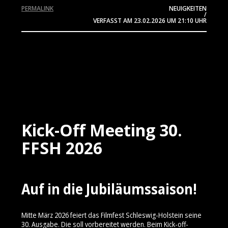
PERMALINK
NEUIGKEITEN
/
VERFASST AM
23.02.2026
UM 21:10 UHR
Kick-Off Meeting 30.
FFSH 2026
Auf in die Jubiläumssaison!
Mitte März 2026 feiert das Filmfest Schleswig-Holstein seine
30. Ausgabe. Die soll vorbereitet werden. Beim Kick-off-