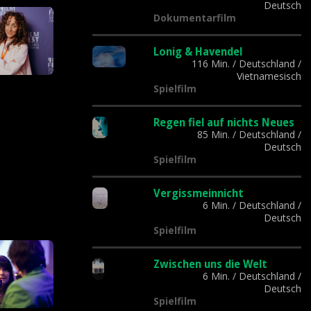
Deutsch
Dokumentarfilm
Lonig & Havendel
116 Min.
/
Deutschland
/
Vietnamesisch
Spielfilm
Regen fiel auf nichts Neues
85 Min.
/
Deutschland
/
Deutsch
Spielfilm
Vergissmeinnicht
6 Min.
/
Deutschland
/
Deutsch
Spielfilm
Zwischen uns die Welt
6 Min.
/
Deutschland
/
Deutsch
Spielfilm