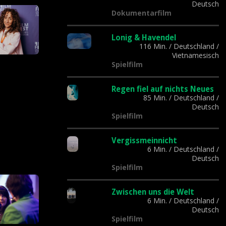
Deutsch
Dokumentarfilm
Lonig & Havendel
116 Min.
/
Deutschland
/
Vietnamesisch
Spielfilm
Regen fiel auf nichts Neues
85 Min.
/
Deutschland
/
Deutsch
Spielfilm
Vergissmeinnicht
6 Min.
/
Deutschland
/
Deutsch
Spielfilm
Zwischen uns die Welt
6 Min.
/
Deutschland
/
Deutsch
Spielfilm