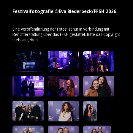
Festivalfotografie ©Eva Biederbeck/FFSH 2026
Eine Veröffentlichung der Fotos ist nur in Verbindung mit
Berichterstattung über das FFSH gestattet. Bitte das Copyright
stets angeben.