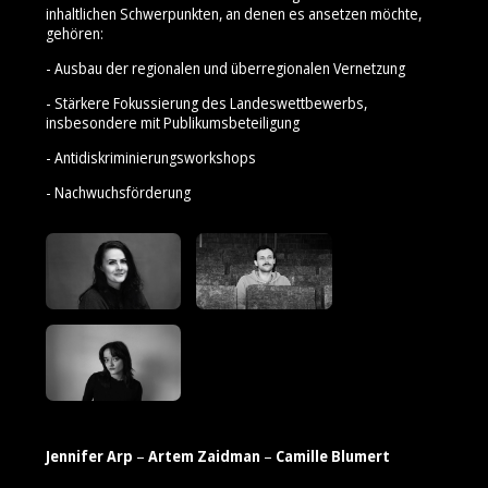
inhaltlichen Schwerpunkten, an denen es ansetzen möchte,
gehören:
- Ausbau der regionalen und überregionalen Vernetzung
- Stärkere Fokussierung des Landeswettbewerbs,
insbesondere mit Publikumsbeteiligung
- Antidiskriminierungsworkshops
- Nachwuchsförderung
Jennifer Arp
–
Artem Zaidman
–
Camille Blumert