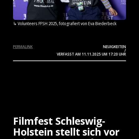
Volunteers FFSH 2025, fotografiert von Eva Biederbeck
PERMALINK
NEUIGKEITEN
/
VERFASST AM
11.11.2025
UM 17:20 UHR
Filmfest Schleswig-
Holstein stellt sich vor