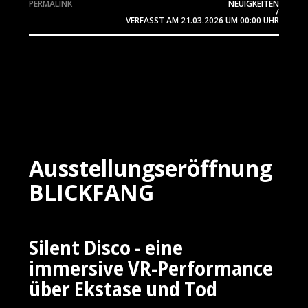
PERMALINK
NEUIGKEITEN
/
VERFASST AM
21.03.2026
UM 00:00 UHR
Ausstellungseröffnung
BLICKFANG
Silent Disco - eine
immersive VR-Performance
über Ekstase und Tod