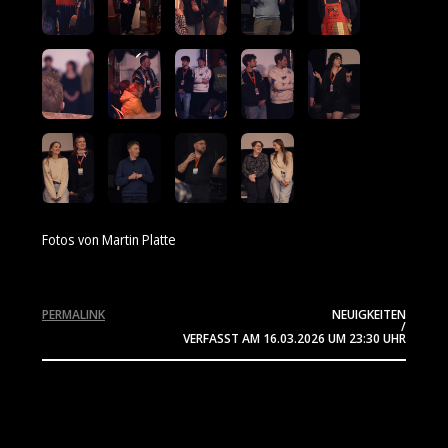
Fotos von Martin Platte
PERMALINK
NEUIGKEITEN
/
VERFASST AM
16.03.2026
UM 23:30 UHR