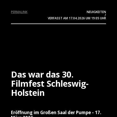
PERMALINK
NEUIGKEITEN
/
VERFASST AM
17.04.2026
UM 19:05 UHR
Das war das 30.
Filmfest Schleswig-
Holstein
Eröffnung im Großen Saal der Pumpe - 17.