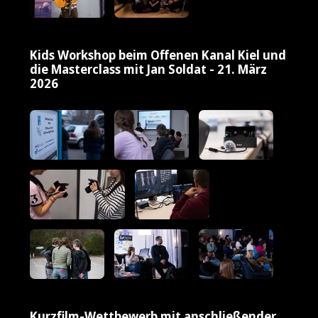
Kids Workshop beim Offenen Kanal Kiel und
die Masterclass mit Jan Soldat - 21. März
2026
Kurzfilm-Wettbewerb mit anschließender