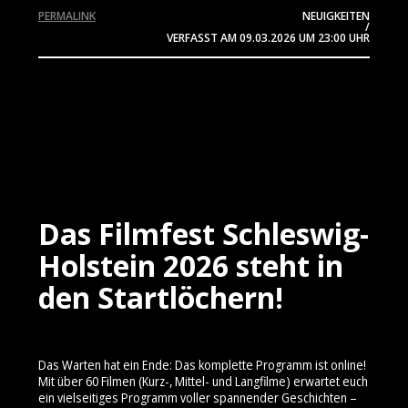
PERMALINK
NEUIGKEITEN
/
VERFASST AM
09.03.2026
UM 23:00 UHR
Das Filmfest Schleswig-
Holstein 2026 steht in
den Startlöchern!
Das Warten hat ein Ende: Das komplette Programm ist online!
Mit über 60 Filmen (Kurz-, Mittel- und Langfilme) erwartet euch
ein vielseitiges Programm voller spannender Geschichten –