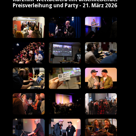
Preisverleihung und Party - 21. März 2026