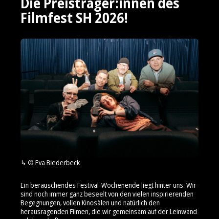
Die Preisträger:innen des
Filmfest SH 2026!
© Eva Biederbeck
Ein berauschendes Festival-Wochenende liegt hinter uns. Wir
sind noch immer ganz beseelt von den vielen inspirierenden
Begegnungen, vollen Kinosälen und natürlich den
herausragenden Filmen, die wir gemeinsam auf der Leinwand