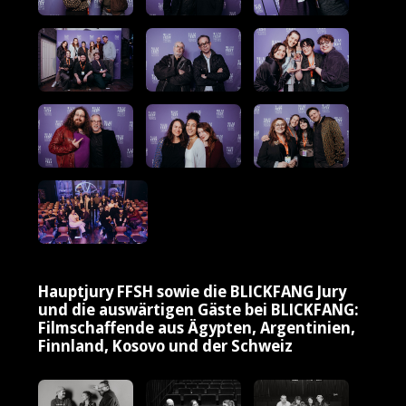
Hauptjury FFSH sowie die BLICKFANG Jury
und die auswärtigen Gäste bei BLICKFANG:
Filmschaffende aus Ägypten, Argentinien,
Finnland, Kosovo und der Schweiz