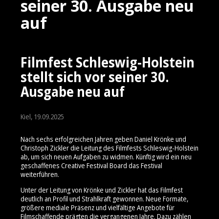
seiner 30. Ausgabe neu
auf
Filmfest Schleswig-Holstein
stellt sich vor seiner 30.
Ausgabe neu auf
Kiel, 19.09.2025
Nach sechs erfolgreichen Jahren geben Daniel Krönke und
Christoph Zickler die Leitung des Filmfests Schleswig-Holstein
ab, um sich neuen Aufgaben zu widmen. Künftig wird ein neu
geschaffenes Creative Festival Board das Festival
weiterführen.
Unter der Leitung von Krönke und Zickler hat das Filmfest
deutlich an Profil und Strahlkraft gewonnen. Neue Formate,
größere mediale Präsenz und vielfältige Angebote für
Filmschaffende prägten die vergangenen Jahre. Dazu zählen