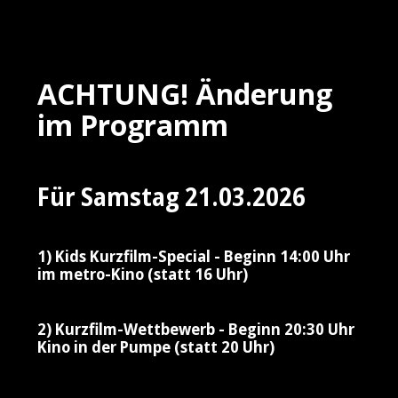
ACHTUNG! Änderung
im Programm
Für Samstag 21.03.2026
1) Kids Kurzfilm-Special - Beginn 14:00 Uhr
im metro-Kino (statt 16 Uhr)
2) Kurzfilm-Wettbewerb - Beginn 20:30 Uhr
Kino in der Pumpe (statt 20 Uhr)