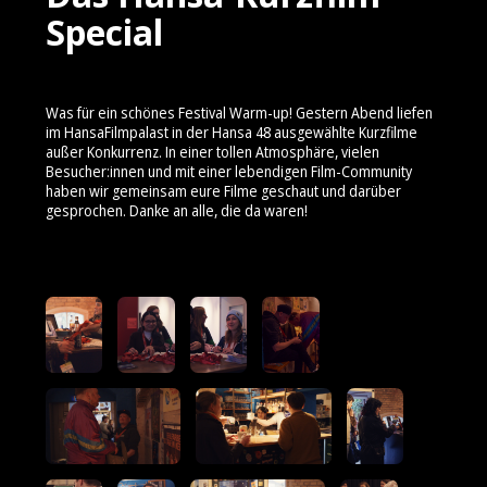
Special
Was für ein schönes Festival Warm-up! Gestern Abend liefen
im HansaFilmpalast in der Hansa 48 ausgewählte Kurzfilme
außer Konkurrenz. In einer tollen Atmosphäre, vielen
Besucher:innen und mit einer lebendigen Film-Community
haben wir gemeinsam eure Filme geschaut und darüber
gesprochen. Danke an alle, die da waren!