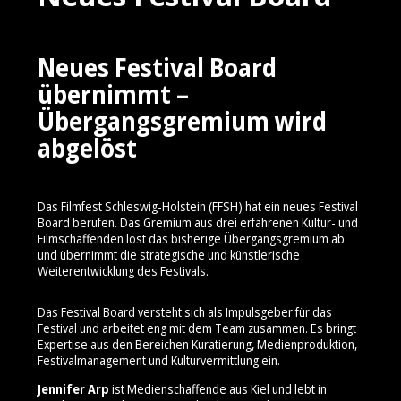
Neues Festival Board
übernimmt –
Übergangsgremium wird
abgelöst
Das Filmfest Schleswig-Holstein (FFSH) hat ein neues Festival
Board berufen. Das Gremium aus drei erfahrenen Kultur- und
Filmschaffenden löst das bisherige Übergangsgremium ab
und übernimmt die strategische und künstlerische
Weiterentwicklung des Festivals.
Das Festival Board versteht sich als Impulsgeber für das
Festival und arbeitet eng mit dem Team zusammen. Es bringt
Expertise aus den Bereichen Kuratierung, Medienproduktion,
Festivalmanagement und Kulturvermittlung ein.
Jennifer Arp
ist Medienschaffende aus Kiel und lebt in