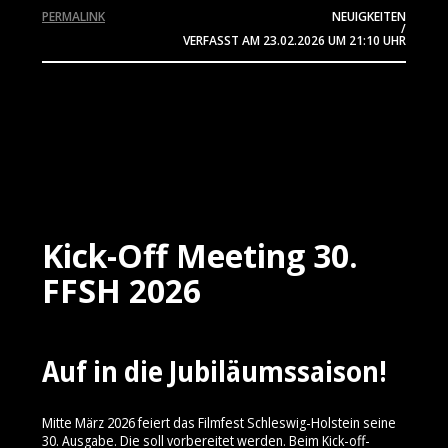
PERMALINK
NEUIGKEITEN
/
VERFASST AM
23.02.2026
UM 21:10 UHR
Kick-Off Meeting 30.
FFSH 2026
Auf in die Jubiläumssaison!
Mitte März 2026 feiert das Filmfest Schleswig-Holstein seine
30. Ausgabe. Die soll vorbereitet werden. Beim Kick-off-