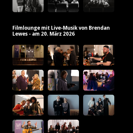
Filmlounge mit Live-Musik von Brendan
Lewes - am 20. März 2026