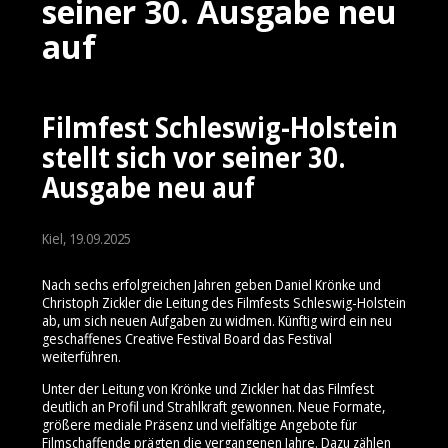
seiner 30. Ausgabe neu
auf
Filmfest Schleswig-Holstein
stellt sich vor seiner 30.
Ausgabe neu auf
Kiel, 19.09.2025
Nach sechs erfolgreichen Jahren geben Daniel Krönke und
Christoph Zickler die Leitung des Filmfests Schleswig-Holstein
ab, um sich neuen Aufgaben zu widmen. Künftig wird ein neu
geschaffenes Creative Festival Board das Festival
weiterführen.
Unter der Leitung von Krönke und Zickler hat das Filmfest
deutlich an Profil und Strahlkraft gewonnen. Neue Formate,
größere mediale Präsenz und vielfältige Angebote für
Filmschaffende prägten die vergangenen Jahre. Dazu zählen