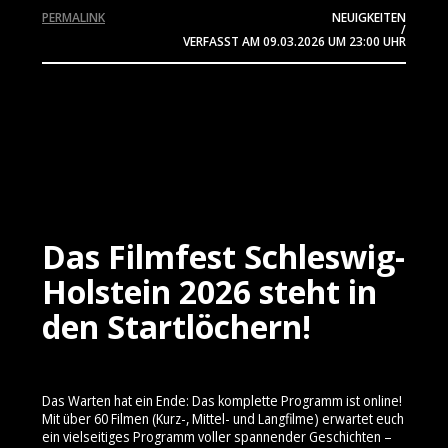
PERMALINK
NEUIGKEITEN
/
VERFASST AM
09.03.2026
UM 23:00 UHR
Das Filmfest Schleswig-
Holstein 2026 steht in
den Startlöchern!
Das Warten hat ein Ende: Das komplette Programm ist online!
Mit über 60 Filmen (Kurz-, Mittel- und Langfilme) erwartet euch
ein vielseitiges Programm voller spannender Geschichten –