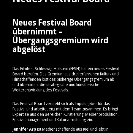
Neues Festival Board
übernimmt –
Übergangsgremium wird
abgelöst
Das Filmfest Schleswig-Holstein (FFSH) hat ein neues Festival
Board berufen. Das Gremium aus drei erfahrenen Kultur- und
Filmschaffenden löst das bisherige Übergangsgremium ab
und übernimmt die strategische und künstlerische
Weiterentwicklung des Festivals.
Das Festival Board versteht sich als Impulsgeber für das
Festival und arbeitet eng mit dem Team zusammen. Es bringt
Expertise aus den Bereichen Kuratierung, Medienproduktion,
Festivalmanagement und Kulturvermittlung ein.
Jennifer Arp
ist Medienschaffende aus Kiel und lebt in