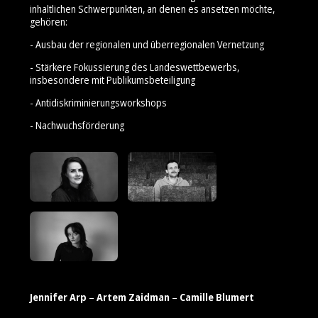
inhaltlichen Schwerpunkten, an denen es ansetzen möchte,
gehören:
- Ausbau der regionalen und überregionalen Vernetzung
- Stärkere Fokussierung des Landeswettbewerbs,
insbesondere mit Publikumsbeteiligung
- Antidiskriminierungsworkshops
- Nachwuchsförderung
Jennifer Arp
–
Artem Zaidman
–
Camille Blumert