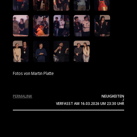
Fotos von Martin Platte
PERMALINK
NEUIGKEITEN
/
VERFASST AM
16.03.2026
UM 23:30 UHR