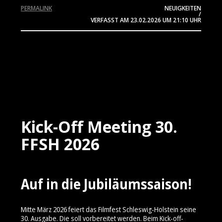
PERMALINK
NEUIGKEITEN
/
VERFASST AM
23.02.2026
UM 21:10 UHR
Kick-Off Meeting 30.
FFSH 2026
Auf in die Jubiläumssaison!
Mitte März 2026 feiert das Filmfest Schleswig-Holstein seine
30. Ausgabe. Die soll vorbereitet werden. Beim Kick-off-