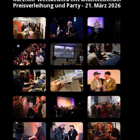
Preisverleihung und Party - 21. März 2026