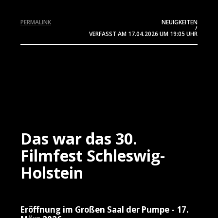
PERMALINK
NEUIGKEITEN
/
VERFASST AM
17.04.2026
UM 19:05 UHR
Das war das 30.
Filmfest Schleswig-
Holstein
Eröffnung im Großen Saal der Pumpe - 17.