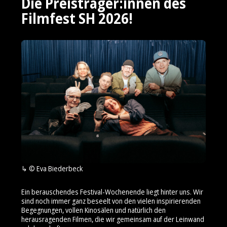
Die Preisträger:innen des
Filmfest SH 2026!
© Eva Biederbeck
Ein berauschendes Festival-Wochenende liegt hinter uns. Wir
sind noch immer ganz beseelt von den vielen inspirierenden
Begegnungen, vollen Kinosälen und natürlich den
herausragenden Filmen, die wir gemeinsam auf der Leinwand