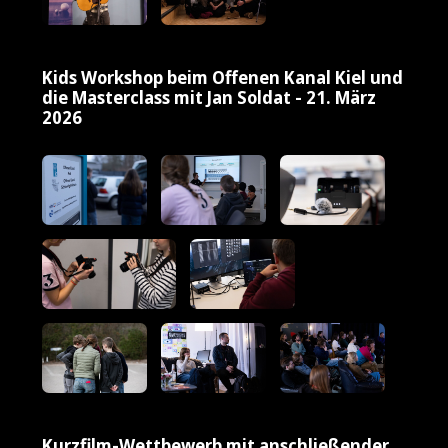
Kids Workshop beim Offenen Kanal Kiel und
die Masterclass mit Jan Soldat - 21. März
2026
Kurzfilm-Wettbewerb mit anschließender