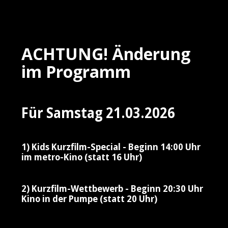
ACHTUNG! Änderung
im Programm
Für Samstag 21.03.2026
1) Kids Kurzfilm-Special - Beginn 14:00 Uhr
im metro-Kino (statt 16 Uhr)
2) Kurzfilm-Wettbewerb - Beginn 20:30 Uhr
Kino in der Pumpe (statt 20 Uhr)