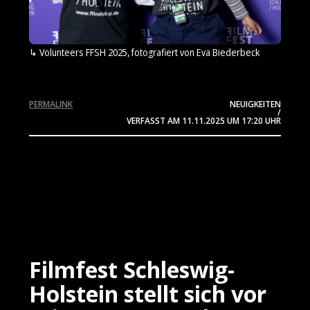
Volunteers FFSH 2025, fotografiert von Eva Biederbeck
PERMALINK
NEUIGKEITEN
/
VERFASST AM
11.11.2025
UM 17:20 UHR
Filmfest Schleswig-
Holstein stellt sich vor