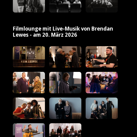
Filmlounge mit Live-Musik von Brendan
Lewes - am 20. März 2026