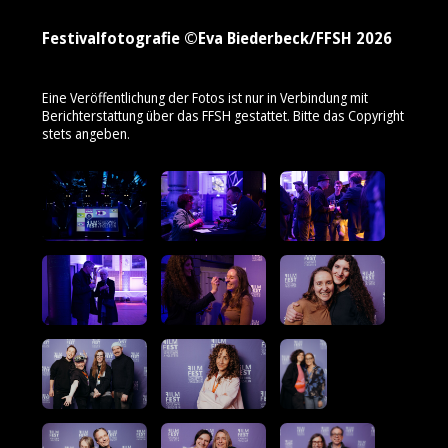
Festivalfotografie ©Eva Biederbeck/FFSH 2026
Eine Veröffentlichung der Fotos ist nur in Verbindung mit
Berichterstattung über das FFSH gestattet. Bitte das Copyright
stets angeben.