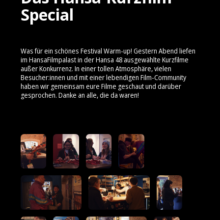
Special
Was für ein schönes Festival Warm-up! Gestern Abend liefen
im HansaFilmpalast in der Hansa 48 ausgewählte Kurzfilme
außer Konkurrenz. In einer tollen Atmosphäre, vielen
Besucher:innen und mit einer lebendigen Film-Community
haben wir gemeinsam eure Filme geschaut und darüber
gesprochen. Danke an alle, die da waren!