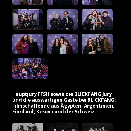
Hauptjury FFSH sowie die BLICKFANG Jury
und die auswärtigen Gäste bei BLICKFANG:
Filmschaffende aus Ägypten, Argentinien,
Finnland, Kosovo und der Schweiz