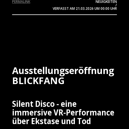
PERMALINK
NEUIGKEITEN
/
VERFASST AM
21.03.2026
UM 00:00 UHR
Ausstellungseröffnung
BLICKFANG
Silent Disco - eine
immersive VR-Performance
über Ekstase und Tod