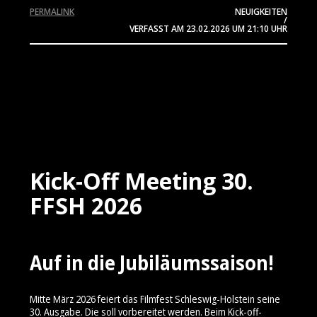
PERMALINK
NEUIGKEITEN
/
VERFASST AM
23.02.2026
UM 21:10 UHR
Kick-Off Meeting 30.
FFSH 2026
Auf in die Jubiläumssaison!
Mitte März 2026 feiert das Filmfest Schleswig-Holstein seine
30. Ausgabe. Die soll vorbereitet werden. Beim Kick-off-