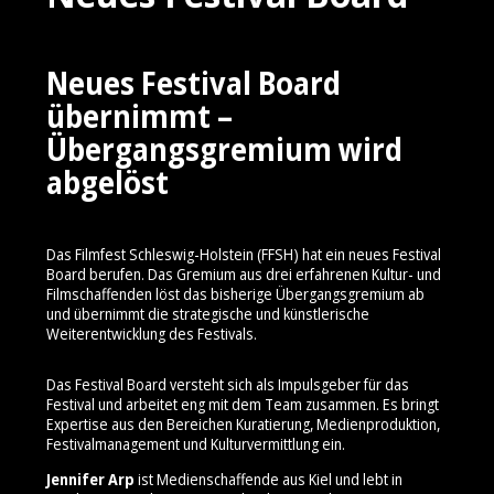
Neues Festival Board
übernimmt –
Übergangsgremium wird
abgelöst
Das Filmfest Schleswig-Holstein (FFSH) hat ein neues Festival
Board berufen. Das Gremium aus drei erfahrenen Kultur- und
Filmschaffenden löst das bisherige Übergangsgremium ab
und übernimmt die strategische und künstlerische
Weiterentwicklung des Festivals.
Das Festival Board versteht sich als Impulsgeber für das
Festival und arbeitet eng mit dem Team zusammen. Es bringt
Expertise aus den Bereichen Kuratierung, Medienproduktion,
Festivalmanagement und Kulturvermittlung ein.
Jennifer Arp
ist Medienschaffende aus Kiel und lebt in