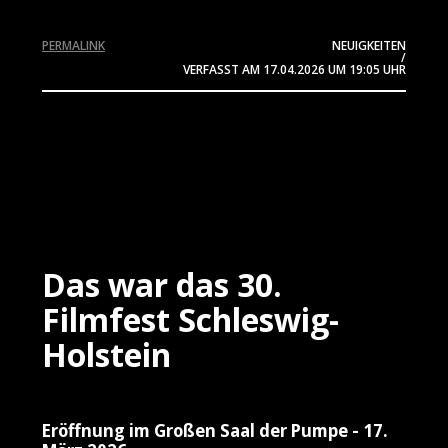
PERMALINK
NEUIGKEITEN
/
VERFASST AM
17.04.2026
UM 19:05 UHR
Das war das 30.
Filmfest Schleswig-
Holstein
Eröffnung im Großen Saal der Pumpe - 17.