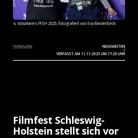
Volunteers FFSH 2025, fotografiert von Eva Biederbeck
PERMALINK
NEUIGKEITEN
/
VERFASST AM
11.11.2025
UM 17:20 UHR
Filmfest Schleswig-
Holstein stellt sich vor