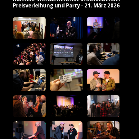
Preisverleihung und Party - 21. März 2026