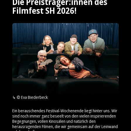
Die Preisträger:innen des
Filmfest SH 2026!
© Eva Biederbeck
Ein berauschendes Festival-Wochenende liegt hinter uns. Wir
sind noch immer ganz beseelt von den vielen inspirierenden
Begegnungen, vollen Kinosälen und natürlich den
herausragenden Filmen, die wir gemeinsam auf der Leinwand