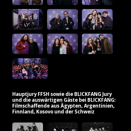
Hauptjury FFSH sowie die BLICKFANG Jury
und die auswärtigen Gäste bei BLICKFANG:
Filmschaffende aus Ägypten, Argentinien,
Finnland, Kosovo und der Schweiz