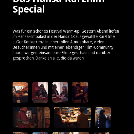
Special
Was für ein schönes Festival Warm-up! Gestern Abend liefen
im HansaFilmpalast in der Hansa 48 ausgewählte Kurzfilme
außer Konkurrenz. In einer tollen Atmosphäre, vielen
Besucher:innen und mit einer lebendigen Film-Community
haben wir gemeinsam eure Filme geschaut und darüber
gesprochen. Danke an alle, die da waren!