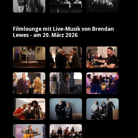
Filmlounge mit Live-Musik von Brendan
Lewes - am 20. März 2026