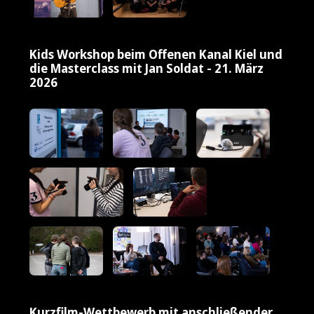
Kids Workshop beim Offenen Kanal Kiel und
die Masterclass mit Jan Soldat - 21. März
2026
Kurzfilm-Wettbewerb mit anschließender