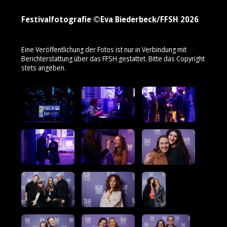
Festivalfotografie ©Eva Biederbeck/FFSH 2026
Eine Veröffentlichung der Fotos ist nur in Verbindung mit
Berichterstattung über das FFSH gestattet. Bitte das Copyright
stets angeben.