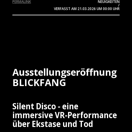
PERMALINK
NEUIGKEITEN
/
VERFASST AM
21.03.2026
UM 00:00 UHR
Ausstellungseröffnung
BLICKFANG
Silent Disco - eine
immersive VR-Performance
über Ekstase und Tod