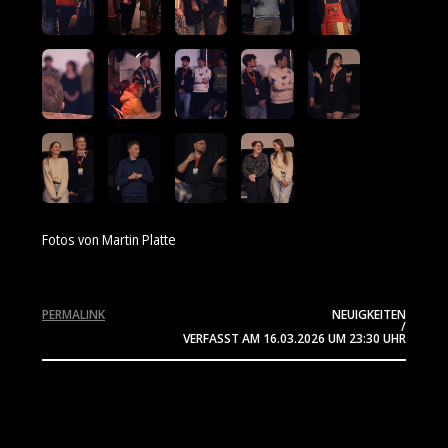
Fotos von Martin Platte
PERMALINK
NEUIGKEITEN
/
VERFASST AM
16.03.2026
UM 23:30 UHR