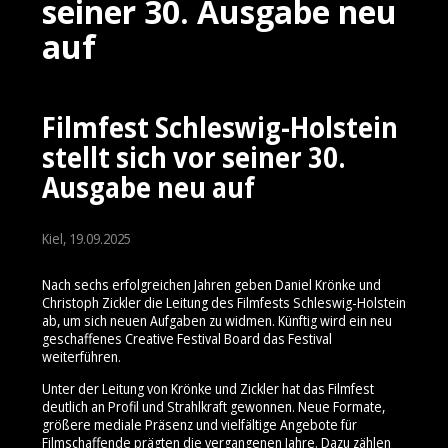
seiner 30. Ausgabe neu
auf
Filmfest Schleswig-Holstein
stellt sich vor seiner 30.
Ausgabe neu auf
Kiel, 19.09.2025
Nach sechs erfolgreichen Jahren geben Daniel Krönke und
Christoph Zickler die Leitung des Filmfests Schleswig-Holstein
ab, um sich neuen Aufgaben zu widmen. Künftig wird ein neu
geschaffenes Creative Festival Board das Festival
weiterführen.
Unter der Leitung von Krönke und Zickler hat das Filmfest
deutlich an Profil und Strahlkraft gewonnen. Neue Formate,
größere mediale Präsenz und vielfältige Angebote für
Filmschaffende prägten die vergangenen Jahre. Dazu zählen