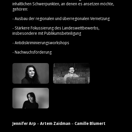
inhaltlichen Schwerpunkten, an denen es ansetzen möchte,
gehören:
- Ausbau der regionalen und überregionalen Vernetzung
- Stärkere Fokussierung des Landeswettbewerbs,
insbesondere mit Publikumsbeteiligung
- Antidiskriminierungsworkshops
- Nachwuchsförderung
Jennifer Arp
–
Artem Zaidman
–
Camille Blumert