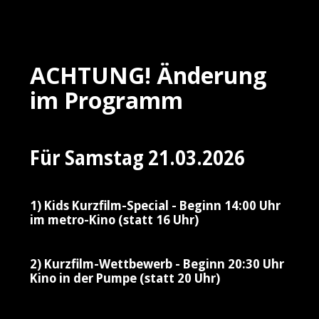
ACHTUNG! Änderung
im Programm
Für Samstag 21.03.2026
1) Kids Kurzfilm-Special - Beginn 14:00 Uhr
im metro-Kino (statt 16 Uhr)
2) Kurzfilm-Wettbewerb - Beginn 20:30 Uhr
Kino in der Pumpe (statt 20 Uhr)