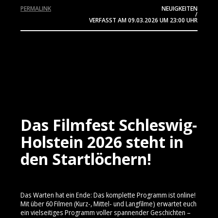
PERMALINK
NEUIGKEITEN
/
VERFASST AM
09.03.2026
UM 23:00 UHR
Das Filmfest Schleswig-
Holstein 2026 steht in
den Startlöchern!
Das Warten hat ein Ende: Das komplette Programm ist online!
Mit über 60 Filmen (Kurz-, Mittel- und Langfilme) erwartet euch
ein vielseitiges Programm voller spannender Geschichten –