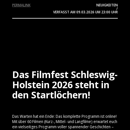
PERMALINK
NEUIGKEITEN
/
VERFASST AM
09.03.2026
UM 23:00 UHR
Das Filmfest Schleswig-
Holstein 2026 steht in
den Startlöchern!
Das Warten hat ein Ende: Das komplette Programm ist online!
Mit über 60 Filmen (Kurz-, Mittel- und Langfilme) erwartet euch
ein vielseitiges Programm voller spannender Geschichten –