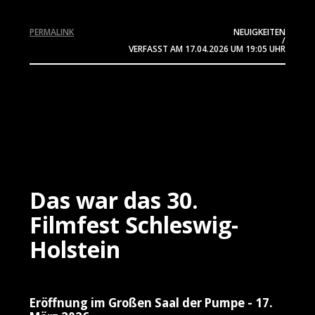
PERMALINK
NEUIGKEITEN
/
VERFASST AM
17.04.2026
UM 19:05 UHR
Das war das 30.
Filmfest Schleswig-
Holstein
Eröffnung im Großen Saal der Pumpe - 17.