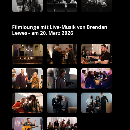
Filmlounge mit Live-Musik von Brendan
Lewes - am 20. März 2026