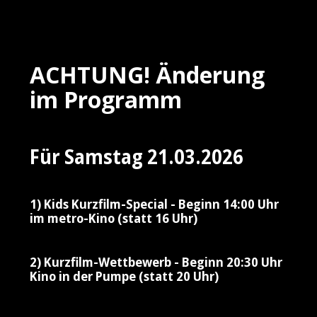
ACHTUNG! Änderung
im Programm
Für Samstag 21.03.2026
1) Kids Kurzfilm-Special - Beginn 14:00 Uhr
im metro-Kino (statt 16 Uhr)
2) Kurzfilm-Wettbewerb - Beginn 20:30 Uhr
Kino in der Pumpe (statt 20 Uhr)