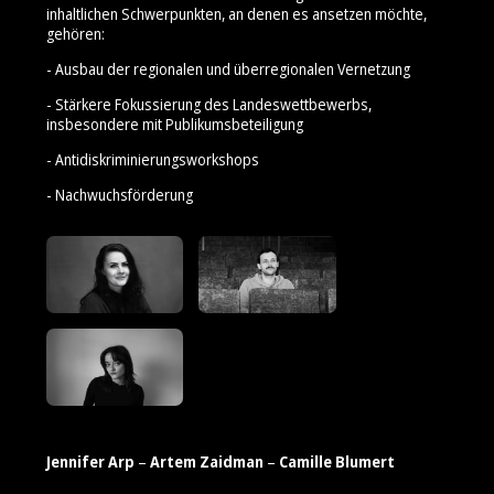
inhaltlichen Schwerpunkten, an denen es ansetzen möchte,
gehören:
- Ausbau der regionalen und überregionalen Vernetzung
- Stärkere Fokussierung des Landeswettbewerbs,
insbesondere mit Publikumsbeteiligung
- Antidiskriminierungsworkshops
- Nachwuchsförderung
Jennifer Arp
–
Artem Zaidman
–
Camille Blumert