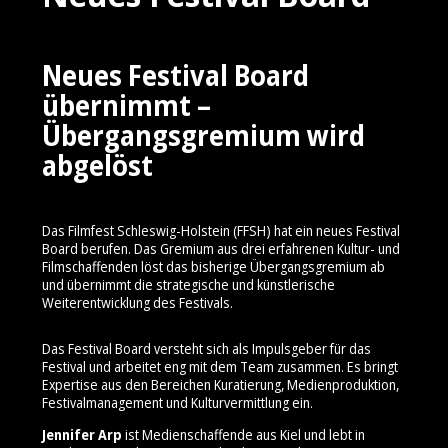
Neues Festival Board
übernimmt –
Übergangsgremium wird
abgelöst
Das Filmfest Schleswig-Holstein (FFSH) hat ein neues Festival
Board berufen. Das Gremium aus drei erfahrenen Kultur- und
Filmschaffenden löst das bisherige Übergangsgremium ab
und übernimmt die strategische und künstlerische
Weiterentwicklung des Festivals.
Das Festival Board versteht sich als Impulsgeber für das
Festival und arbeitet eng mit dem Team zusammen. Es bringt
Expertise aus den Bereichen Kuratierung, Medienproduktion,
Festivalmanagement und Kulturvermittlung ein.
Jennifer Arp
ist Medienschaffende aus Kiel und lebt in