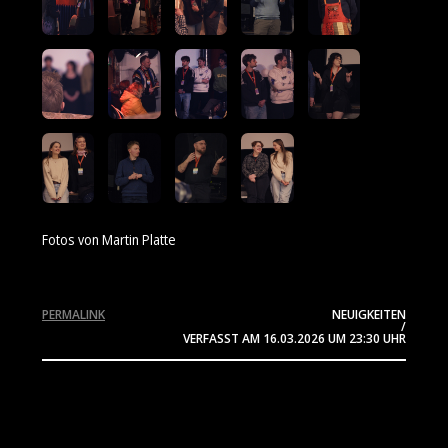
Fotos von Martin Platte
PERMALINK
NEUIGKEITEN
/
VERFASST AM
16.03.2026
UM 23:30 UHR