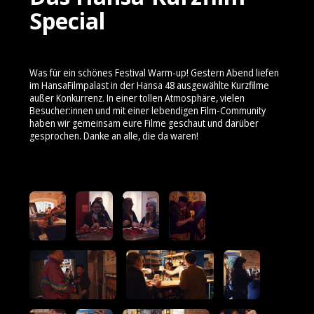
Special
Was für ein schönes Festival Warm-up! Gestern Abend liefen
im HansaFilmpalast in der Hansa 48 ausgewählte Kurzfilme
außer Konkurrenz. In einer tollen Atmosphäre, vielen
Besucher:innen und mit einer lebendigen Film-Community
haben wir gemeinsam eure Filme geschaut und darüber
gesprochen. Danke an alle, die da waren!