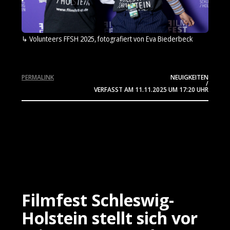
Volunteers FFSH 2025, fotografiert von Eva Biederbeck
PERMALINK
NEUIGKEITEN
/
VERFASST AM
11.11.2025
UM 17:20 UHR
Filmfest Schleswig-
Holstein stellt sich vor