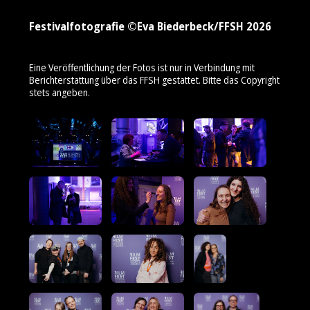
Festivalfotografie ©Eva Biederbeck/FFSH 2026
Eine Veröffentlichung der Fotos ist nur in Verbindung mit
Berichterstattung über das FFSH gestattet. Bitte das Copyright
stets angeben.