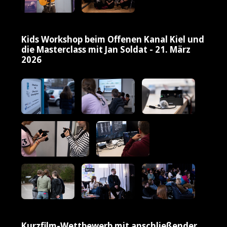
Kids Workshop beim Offenen Kanal Kiel und
die Masterclass mit Jan Soldat - 21. März
2026
Kurzfilm-Wettbewerb mit anschließender