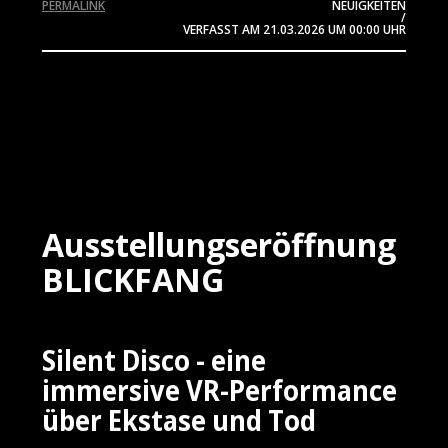
PERMALINK
NEUIGKEITEN
/
VERFASST AM
21.03.2026
UM 00:00 UHR
Ausstellungseröffnung
BLICKFANG
Silent Disco - eine
immersive VR-Performance
über Ekstase und Tod