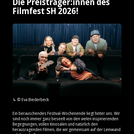
Die Preisträger:innen des
Filmfest SH 2026!
© Eva Biederbeck
Ein berauschendes Festival-Wochenende liegt hinter uns. Wir
sind noch immer ganz beseelt von den vielen inspirierenden
Begegnungen, vollen Kinosälen und natürlich den
herausragenden Filmen, die wir gemeinsam auf der Leinwand