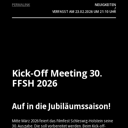
PERMALINK
NEUIGKEITEN
/
VERFASST AM
23.02.2026
UM 21:10 UHR
Kick-Off Meeting 30.
FFSH 2026
Auf in die Jubiläumssaison!
Mitte März 2026 feiert das Filmfest Schleswig-Holstein seine
30. Ausgabe. Die soll vorbereitet werden. Beim Kick-off-