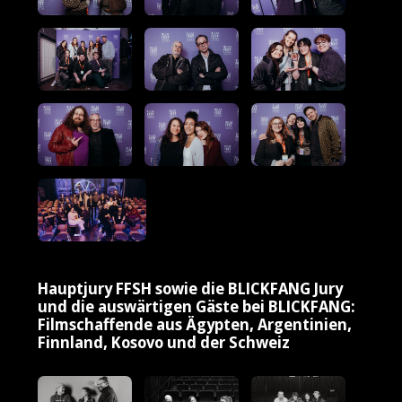
Hauptjury FFSH sowie die BLICKFANG Jury
und die auswärtigen Gäste bei BLICKFANG:
Filmschaffende aus Ägypten, Argentinien,
Finnland, Kosovo und der Schweiz