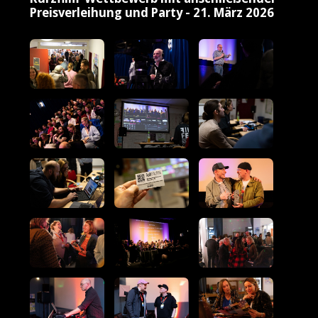
Preisverleihung und Party - 21. März 2026