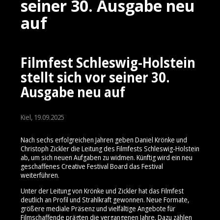
seiner 30. Ausgabe neu
auf
Filmfest Schleswig-Holstein
stellt sich vor seiner 30.
Ausgabe neu auf
Kiel, 19.09.2025
Nach sechs erfolgreichen Jahren geben Daniel Krönke und
Christoph Zickler die Leitung des Filmfests Schleswig-Holstein
ab, um sich neuen Aufgaben zu widmen. Künftig wird ein neu
geschaffenes Creative Festival Board das Festival
weiterführen.
Unter der Leitung von Krönke und Zickler hat das Filmfest
deutlich an Profil und Strahlkraft gewonnen. Neue Formate,
größere mediale Präsenz und vielfältige Angebote für
Filmschaffende prägten die vergangenen Jahre. Dazu zählen