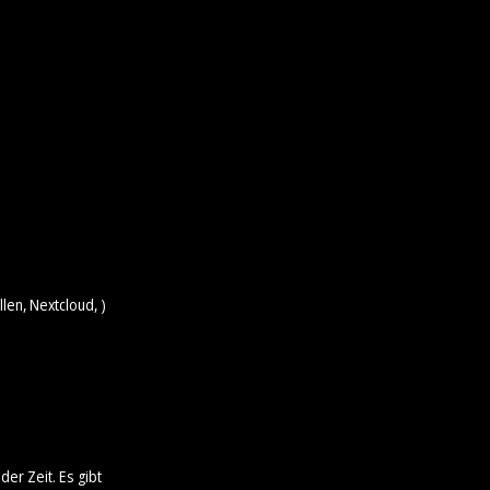
len, Nextcloud, )
der Zeit. Es gibt