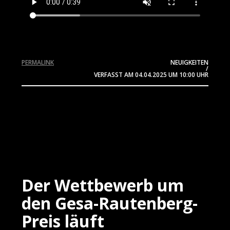
PERMALINK
NEUIGKEITEN
/
VERFASST AM
04.04.2025
UM 10:00 UHR
Der Wettbewerb um
den Gesa-Rautenberg-
Preis läuft