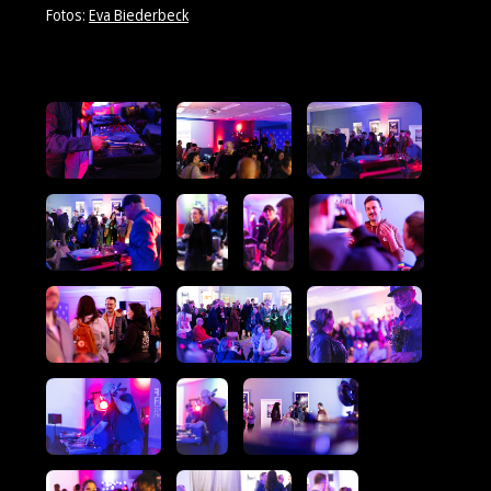
Fotos:
Eva Biederbeck