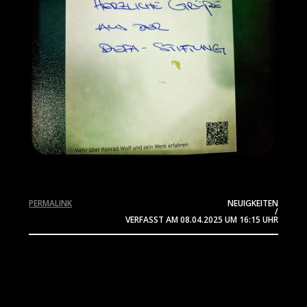
PERMALINK
NEUIGKEITEN
/
VERFASST AM
08.04.2025
UM 16:15 UHR