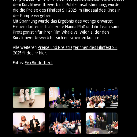
dem Kurzfilmwettbewerb mit Publikumsabstimmung, wurde
die die Preise des Filmfest SH 2025 im Kinosaal des Kinos in
der Pumpe vergeben.
Mit Spannung wurde das Ergebnis des Votings erwartet.
Freuen durften sich als erste Hanna Plaß und ihr Team samt
Protagonistin für ihren Film Whale vs. Wildnis, der den
Kurzfilmwettbewerb für sich entscheiden konnte.
Alle weiteren
Preise und Preisträgerinnen des Filmfest SH
2025
findet ihr hier.
Fotos:
Eva Biederbeck