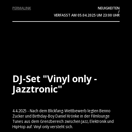
PERMALINK
NEUIGKEITEN
/
VERFASST AM
05.04.2025
UM 23:00 UHR
DJ-Set "Vinyl only -
Jazztronic"
4.4.2025 - Nach dem Blickfang-Wettbewerb legten Benno
Zucker und Birthday-Boy Daniel Krönke in der Filmlounge
Tunes aus dem Grenzbereich zwischen Jazz, Elektronik und
HipHop auf. Vinyl only versteht sich.