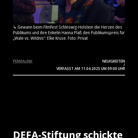
Gewann beim Filmfest Schleswig-Holstein die Herzen des
Publikums und ihre Enkelin Hanna Plaß den Publikumspreis für
„Wale vs. Wildnis“: Elke Kruse. Foto: Privat
PERMALINK
NEUIGKEITEN
/
VERFASST AM
11.04.2025
UM 09:00 UHR
DEFA-Stiftung schickte