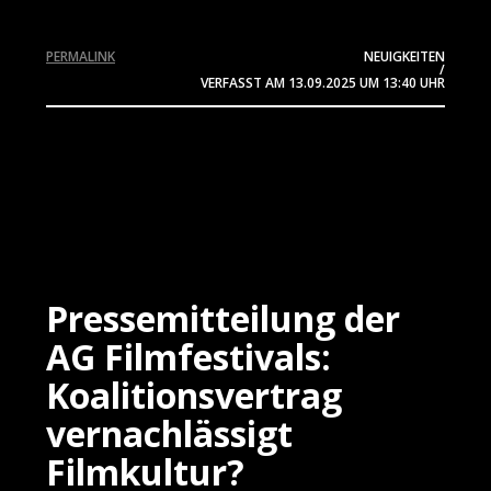
PERMALINK
NEUIGKEITEN
/
VERFASST AM
13.09.2025
UM 13:40 UHR
Pressemitteilung der
AG Filmfestivals:
Koalitionsvertrag
vernachlässigt
Filmkultur?