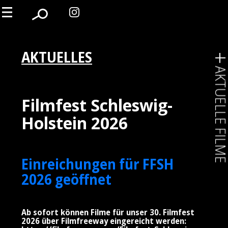
AKTUELLES
AKTUELLE FIL
Filmfest Schleswig-
Holstein 2026
Einreichungen für FFSH
2026 geöffnet
Ab sofort können Filme für unser 30. Filmfest
2026 über Filmfreeway eingereicht werden: