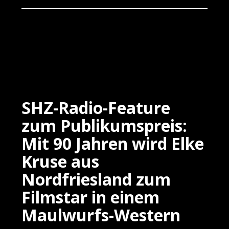
SHZ-Radio-Feature
zum Publikumspreis:
Mit 90 Jahren wird Elke
Kruse aus
Nordfriesland zum
Filmstar in einem
Maulwurfs-Western