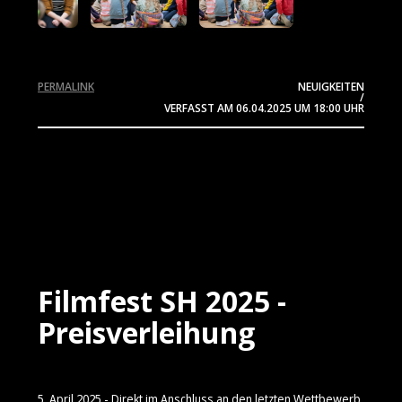
PERMALINK
NEUIGKEITEN
/
VERFASST AM
06.04.2025
UM 18:00 UHR
Filmfest SH 2025 -
Preisverleihung
5. April 2025 - Direkt im Anschluss an den letzten Wettbewerb,