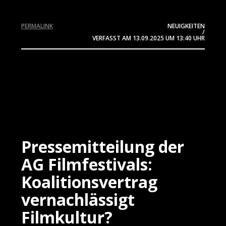
PERMALINK
NEUIGKEITEN
/
VERFASST AM
13.09.2025
UM 13:40 UHR
Pressemitteilung der
AG Filmfestivals:
Koalitionsvertrag
vernachlässigt
Filmkultur?