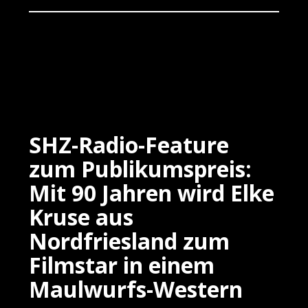
SHZ-Radio-Feature
zum Publikumspreis:
Mit 90 Jahren wird Elke
Kruse aus
Nordfriesland zum
Filmstar in einem
Maulwurfs-Western