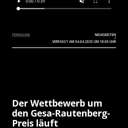
PERMALINK
NEUIGKEITEN
/
VERFASST AM
04.04.2025
UM 10:00 UHR
Der Wettbewerb um
den Gesa-Rautenberg-
Preis läuft