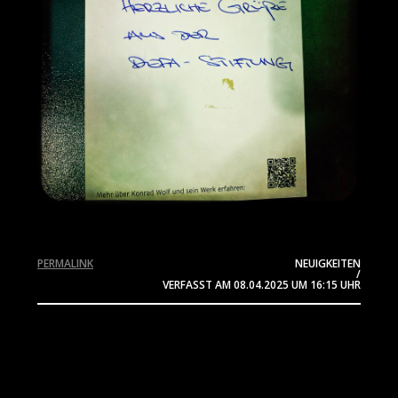
PERMALINK
NEUIGKEITEN
/
VERFASST AM
08.04.2025
UM 16:15 UHR