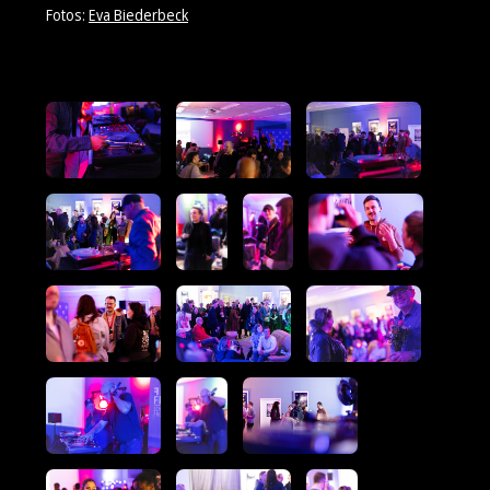
Fotos:
Eva Biederbeck