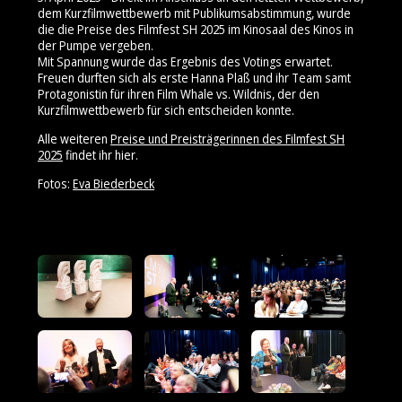
dem Kurzfilmwettbewerb mit Publikumsabstimmung, wurde
die die Preise des Filmfest SH 2025 im Kinosaal des Kinos in
der Pumpe vergeben.
Mit Spannung wurde das Ergebnis des Votings erwartet.
Freuen durften sich als erste Hanna Plaß und ihr Team samt
Protagonistin für ihren Film Whale vs. Wildnis, der den
Kurzfilmwettbewerb für sich entscheiden konnte.
Alle weiteren
Preise und Preisträgerinnen des Filmfest SH
2025
findet ihr hier.
Fotos:
Eva Biederbeck