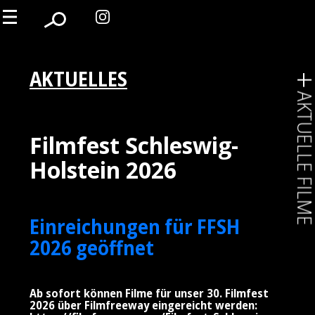
AKTUELLES
AKTUELLE FIL
Filmfest Schleswig-
Holstein 2026
Einreichungen für FFSH
2026 geöffnet
Ab sofort können Filme für unser 30. Filmfest
2026 über Filmfreeway eingereicht werden: