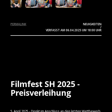
PERMALINK
NEUIGKEITEN
/
VERFASST AM
06.04.2025
UM 18:00 UHR
Filmfest SH 2025 -
Preisverleihung
5. April 2025 - Direkt im Anschluss an den letzten Wettbewerb,