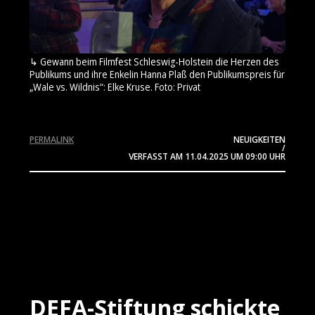
Gewann beim Filmfest Schleswig-Holstein die Herzen des
Publikums und ihre Enkelin Hanna Plaß den Publikumspreis für
„Wale vs. Wildnis“: Elke Kruse. Foto: Privat
PERMALINK
NEUIGKEITEN
/
VERFASST AM
11.04.2025
UM 09:00 UHR
DEFA-Stiftung schickte