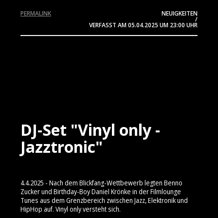
PERMALINK
NEUIGKEITEN
/
VERFASST AM
05.04.2025
UM 23:00 UHR
DJ-Set "Vinyl only -
Jazztronic"
4.4.2025 - Nach dem Blickfang-Wettbewerb legten Benno
Zucker und Birthday-Boy Daniel Krönke in der Filmlounge
Tunes aus dem Grenzbereich zwischen Jazz, Elektronik und
HipHop auf. Vinyl only versteht sich.