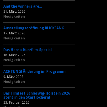
And the winners are...
21. März 2026
Neuigkeiten
Ausstellungseröffnung BLICKFANG
17. März 2026
Neuigkeiten
Das Hansa-Kurzfilm-Special
16. März 2026
Neuigkeiten
ACHTUNG! Änderung im Programm
9. März 2026
Neuigkeiten
Das Filmfest Schleswig-Holstein 2026
steht in den Startlöchern!
23. Februar 2026