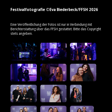
Festivalfotografie ©Eva Biederbeck/FFSH 2026
Eine Veröffentlichung der Fotos ist nur in Verbindung mit
Berichterstattung über das FFSH gestattet. Bitte das Copyright
stets angeben.