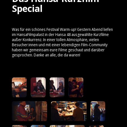
Special
Was für ein schönes Festival Warm-up! Gestern Abend liefen
im HansaFilmpalast in der Hansa 48 ausgewählte Kurzfilme
außer Konkurrenz. In einer tollen Atmosphäre, vielen
Besucher:innen und mit einer lebendigen Film-Community
haben wir gemeinsam eure Filme geschaut und darüber
gesprochen. Danke an alle, die da waren!