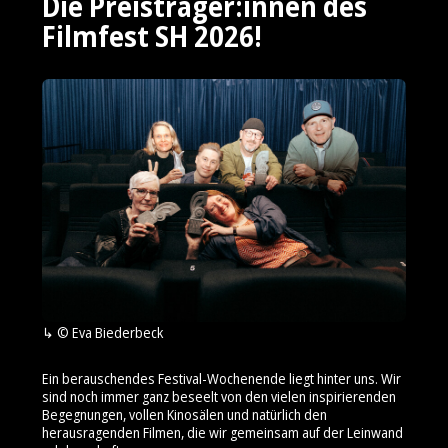
Die Preisträger:innen des
Filmfest SH 2026!
© Eva Biederbeck
Ein berauschendes Festival-Wochenende liegt hinter uns. Wir
sind noch immer ganz beseelt von den vielen inspirierenden
Begegnungen, vollen Kinosälen und natürlich den
herausragenden Filmen, die wir gemeinsam auf der Leinwand