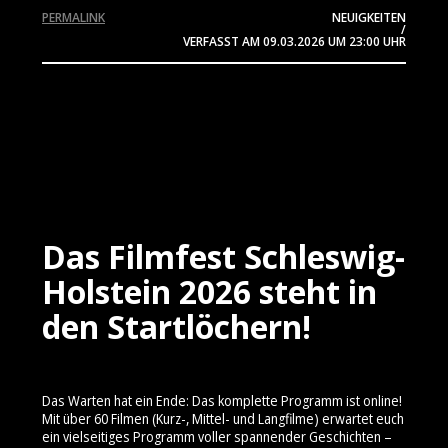
PERMALINK
NEUIGKEITEN
/
VERFASST AM
09.03.2026
UM 23:00 UHR
Das Filmfest Schleswig-
Holstein 2026 steht in
den Startlöchern!
Das Warten hat ein Ende: Das komplette Programm ist online!
Mit über 60 Filmen (Kurz-, Mittel- und Langfilme) erwartet euch
ein vielseitiges Programm voller spannender Geschichten –