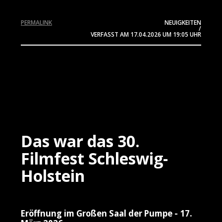
PERMALINK
NEUIGKEITEN
/
VERFASST AM
17.04.2026
UM 19:05 UHR
Das war das 30.
Filmfest Schleswig-
Holstein
Eröffnung im Großen Saal der Pumpe - 17.