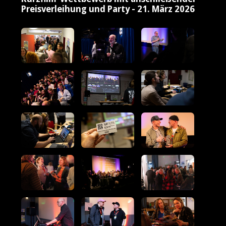
Preisverleihung und Party - 21. März 2026