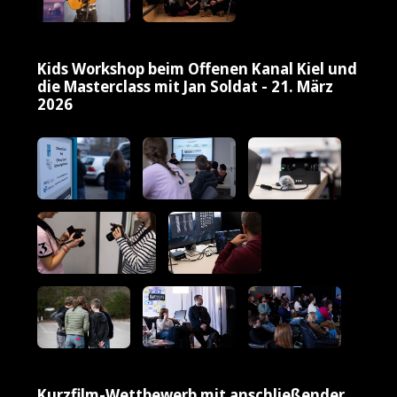
Kids Workshop beim Offenen Kanal Kiel und
die Masterclass mit Jan Soldat - 21. März
2026
Kurzfilm-Wettbewerb mit anschließender