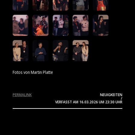
Fotos von Martin Platte
PERMALINK
NEUIGKEITEN
/
VERFASST AM
16.03.2026
UM 23:30 UHR