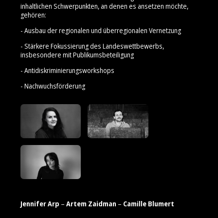
inhaltlichen Schwerpunkten, an denen es ansetzen möchte,
gehören:
- Ausbau der regionalen und überregionalen Vernetzung
- Stärkere Fokussierung des Landeswettbewerbs,
insbesondere mit Publikumsbeteiligung
- Antidiskriminierungsworkshops
- Nachwuchsförderung
Jennifer Arp
–
Artem Zaidman
–
Camille Blumert