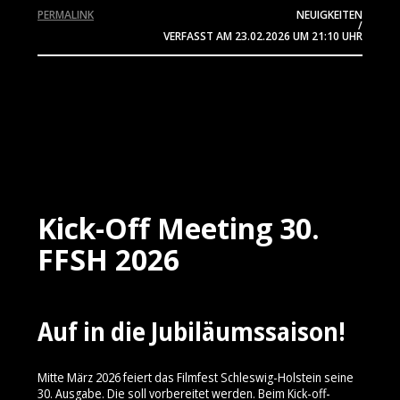
PERMALINK
NEUIGKEITEN
/
VERFASST AM
23.02.2026
UM 21:10 UHR
Kick-Off Meeting 30.
FFSH 2026
Auf in die Jubiläumssaison!
Mitte März 2026 feiert das Filmfest Schleswig-Holstein seine
30. Ausgabe. Die soll vorbereitet werden. Beim Kick-off-