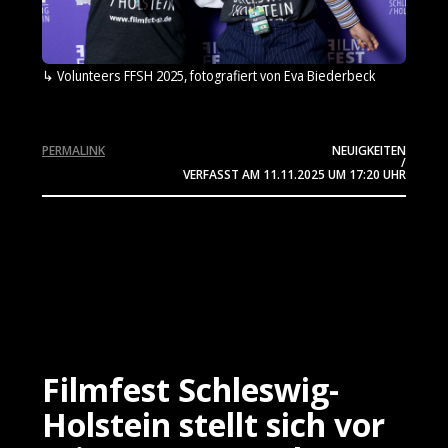
Volunteers FFSH 2025, fotografiert von Eva Biederbeck
PERMALINK
NEUIGKEITEN
/
VERFASST AM
11.11.2025
UM 17:20 UHR
Filmfest Schleswig-
Holstein stellt sich vor