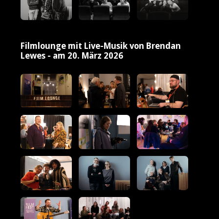
Filmlounge mit Live-Musik von Brendan
Lewes - am 20. März 2026