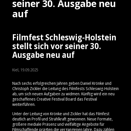
seiner 30. Ausgabe neu
auf
Filmfest Schleswig-Holstein
stellt sich vor seiner 30.
Ausgabe neu auf
Kiel, 19.09.2025
Nach sechs erfolgreichen Jahren geben Daniel Krönke und
Christoph Zickler die Leitung des Filmfests Schleswig-Holstein
ab, um sich neuen Aufgaben zu widmen. Künftig wird ein neu
geschaffenes Creative Festival Board das Festival
weiterführen.
Unter der Leitung von Krönke und Zickler hat das Filmfest
deutlich an Profil und Strahlkraft gewonnen. Neue Formate,
größere mediale Präsenz und vielfältige Angebote für
Filmschaffende prägten die vergangenen Jahre. Dazu zählen