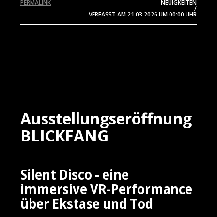
PERMALINK
NEUIGKEITEN
/
VERFASST AM
21.03.2026
UM 00:00 UHR
Ausstellungseröffnung
BLICKFANG
Silent Disco - eine
immersive VR-Performance
über Ekstase und Tod