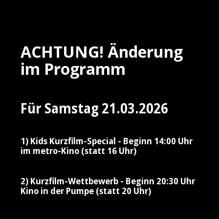
ACHTUNG! Änderung
im Programm
Für Samstag 21.03.2026
1) Kids Kurzfilm-Special - Beginn 14:00 Uhr
im metro-Kino (statt 16 Uhr)
2) Kurzfilm-Wettbewerb - Beginn 20:30 Uhr
Kino in der Pumpe (statt 20 Uhr)