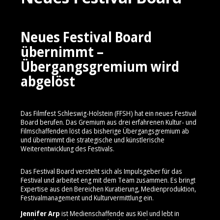
Neues Festival Board
übernimmt –
Übergangsgremium wird
abgelöst
Das Filmfest Schleswig-Holstein (FFSH) hat ein neues Festival
Board berufen. Das Gremium aus drei erfahrenen Kultur- und
Filmschaffenden löst das bisherige Übergangsgremium ab
und übernimmt die strategische und künstlerische
Weiterentwicklung des Festivals.
Das Festival Board versteht sich als Impulsgeber für das
Festival und arbeitet eng mit dem Team zusammen. Es bringt
Expertise aus den Bereichen Kuratierung, Medienproduktion,
Festivalmanagement und Kulturvermittlung ein.
Jennifer Arp
ist Medienschaffende aus Kiel und lebt in