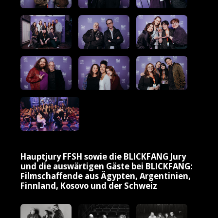
Hauptjury FFSH sowie die BLICKFANG Jury
und die auswärtigen Gäste bei BLICKFANG:
Filmschaffende aus Ägypten, Argentinien,
Finnland, Kosovo und der Schweiz