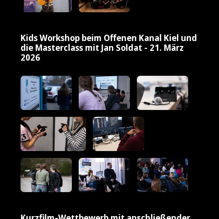
Kids Workshop beim Offenen Kanal Kiel und
die Masterclass mit Jan Soldat - 21. März
2026
Kurzfilm-Wettbewerb mit anschließender