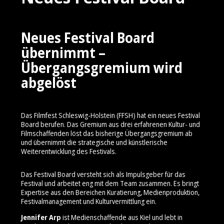
Neues Festival Board
übernimmt –
Übergangsgremium wird
abgelöst
Das Filmfest Schleswig-Holstein (FFSH) hat ein neues Festival
Board berufen. Das Gremium aus drei erfahrenen Kultur- und
Filmschaffenden löst das bisherige Übergangsgremium ab
und übernimmt die strategische und künstlerische
Weiterentwicklung des Festivals.
Das Festival Board versteht sich als Impulsgeber für das
Festival und arbeitet eng mit dem Team zusammen. Es bringt
Expertise aus den Bereichen Kuratierung, Medienproduktion,
Festivalmanagement und Kulturvermittlung ein.
Jennifer Arp
ist Medienschaffende aus Kiel und lebt in