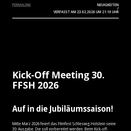
PERMALINK
NEUIGKEITEN
/
VERFASST AM
23.02.2026
UM 21:10 UHR
Kick-Off Meeting 30.
FFSH 2026
Auf in die Jubiläumssaison!
Mitte März 2026 feiert das Filmfest Schleswig-Holstein seine
30. Ausgabe. Die soll vorbereitet werden. Beim Kick-off-