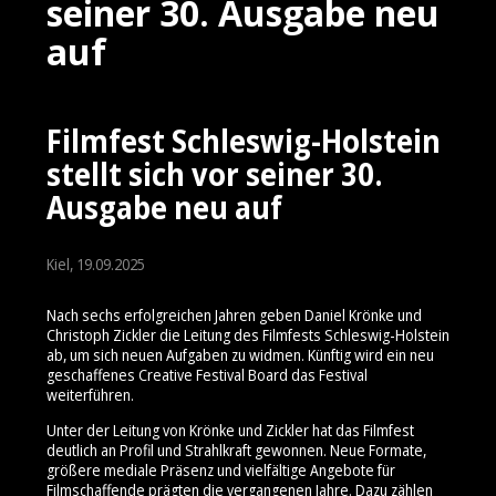
seiner 30. Ausgabe neu
auf
Filmfest Schleswig-Holstein
stellt sich vor seiner 30.
Ausgabe neu auf
Kiel, 19.09.2025
Nach sechs erfolgreichen Jahren geben Daniel Krönke und
Christoph Zickler die Leitung des Filmfests Schleswig-Holstein
ab, um sich neuen Aufgaben zu widmen. Künftig wird ein neu
geschaffenes Creative Festival Board das Festival
weiterführen.
Unter der Leitung von Krönke und Zickler hat das Filmfest
deutlich an Profil und Strahlkraft gewonnen. Neue Formate,
größere mediale Präsenz und vielfältige Angebote für
Filmschaffende prägten die vergangenen Jahre. Dazu zählen