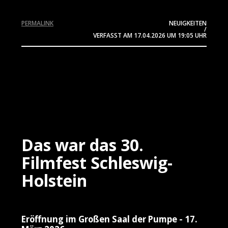
PERMALINK
NEUIGKEITEN
/
VERFASST AM
17.04.2026
UM 19:05 UHR
Das war das 30.
Filmfest Schleswig-
Holstein
Eröffnung im Großen Saal der Pumpe - 17.