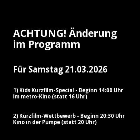
ACHTUNG! Änderung
im Programm
Für Samstag 21.03.2026
1) Kids Kurzfilm-Special - Beginn 14:00 Uhr
im metro-Kino (statt 16 Uhr)
2) Kurzfilm-Wettbewerb - Beginn 20:30 Uhr
Kino in der Pumpe (statt 20 Uhr)