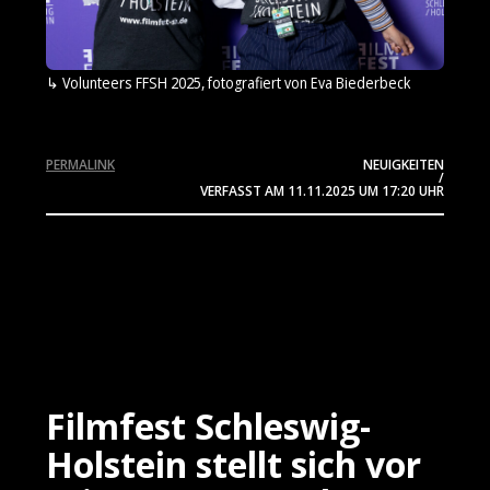
Volunteers FFSH 2025, fotografiert von Eva Biederbeck
PERMALINK
NEUIGKEITEN
/
VERFASST AM
11.11.2025
UM 17:20 UHR
Filmfest Schleswig-
Holstein stellt sich vor