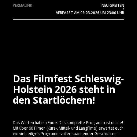
PERMALINK
NEUIGKEITEN
/
VERFASST AM
09.03.2026
UM 23:00 UHR
Das Filmfest Schleswig-
Holstein 2026 steht in
den Startlöchern!
Das Warten hat ein Ende: Das komplette Programm ist online!
Mit über 60 Filmen (Kurz-, Mittel- und Langfilme) erwartet euch
ein vielseitiges Programm voller spannender Geschichten –