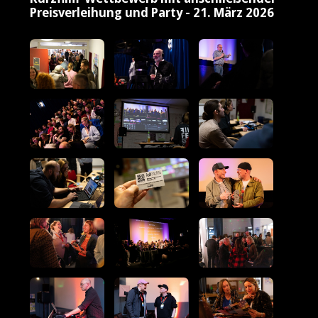
Preisverleihung und Party - 21. März 2026