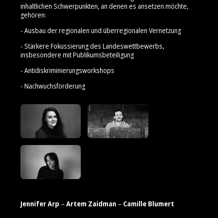
inhaltlichen Schwerpunkten, an denen es ansetzen möchte,
gehören:
- Ausbau der regionalen und überregionalen Vernetzung
- Stärkere Fokussierung des Landeswettbewerbs,
insbesondere mit Publikumsbeteiligung
- Antidiskriminierungsworkshops
- Nachwuchsförderung
Jennifer Arp
–
Artem Zaidman
–
Camille Blumert