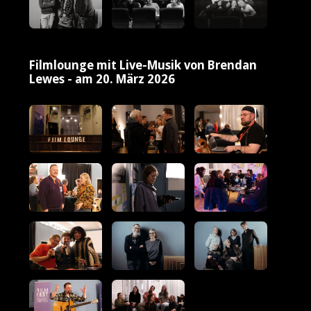
Filmlounge mit Live-Musik von Brendan
Lewes - am 20. März 2026