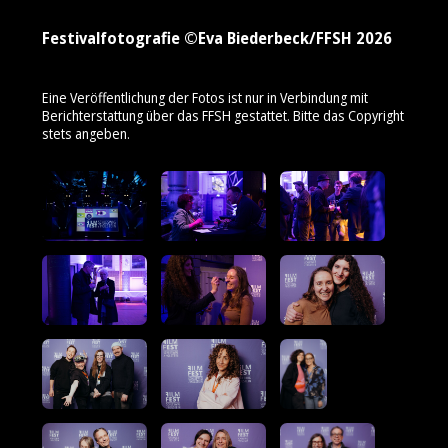
Festivalfotografie ©Eva Biederbeck/FFSH 2026
Eine Veröffentlichung der Fotos ist nur in Verbindung mit
Berichterstattung über das FFSH gestattet. Bitte das Copyright
stets angeben.