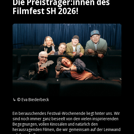
Die Preisträger:innen des
Filmfest SH 2026!
© Eva Biederbeck
Ein berauschendes Festival-Wochenende liegt hinter uns. Wir
sind noch immer ganz beseelt von den vielen inspirierenden
Begegnungen, vollen Kinosälen und natürlich den
herausragenden Filmen, die wir gemeinsam auf der Leinwand