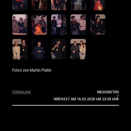
Fotos von Martin Platte
PERMALINK
NEUIGKEITEN
/
VERFASST AM
16.03.2026
UM 23:30 UHR