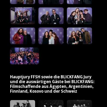
Hauptjury FFSH sowie die BLICKFANG Jury
und die auswärtigen Gäste bei BLICKFANG:
Filmschaffende aus Ägypten, Argentinien,
Finnland, Kosovo und der Schweiz