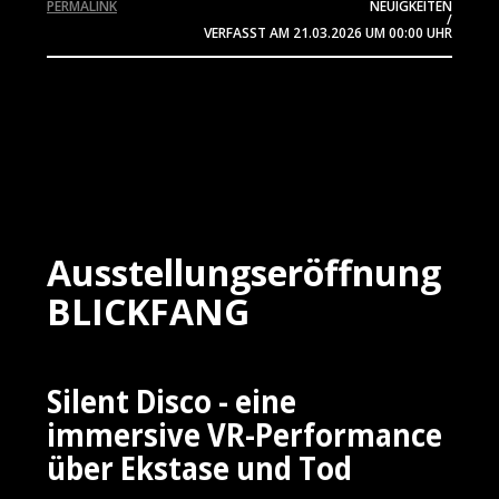
PERMALINK
NEUIGKEITEN
/
VERFASST AM
21.03.2026
UM 00:00 UHR
Ausstellungseröffnung
BLICKFANG
Silent Disco - eine
immersive VR-Performance
über Ekstase und Tod