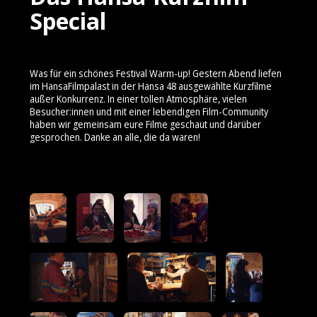
Special
Was für ein schönes Festival Warm-up! Gestern Abend liefen
im HansaFilmpalast in der Hansa 48 ausgewählte Kurzfilme
außer Konkurrenz. In einer tollen Atmosphäre, vielen
Besucher:innen und mit einer lebendigen Film-Community
haben wir gemeinsam eure Filme geschaut und darüber
gesprochen. Danke an alle, die da waren!