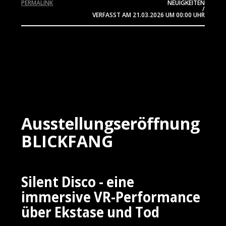
PERMALINK
NEUIGKEITEN
/
VERFASST AM
21.03.2026
UM 00:00 UHR
Ausstellungseröffnung
BLICKFANG
Silent Disco - eine
immersive VR-Performance
über Ekstase und Tod