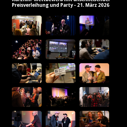
Preisverleihung und Party - 21. März 2026