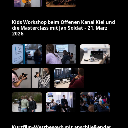
Kids Workshop beim Offenen Kanal Kiel und
die Masterclass mit Jan Soldat - 21. März
2026
Kurzfilm-Wettbewerb mit anschließender