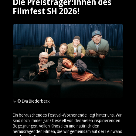
Die Preisträger:innen des
Filmfest SH 2026!
© Eva Biederbeck
Ein berauschendes Festival-Wochenende liegt hinter uns. Wir
sind noch immer ganz beseelt von den vielen inspirierenden
Begegnungen, vollen Kinosälen und natürlich den
herausragenden Filmen, die wir gemeinsam auf der Leinwand