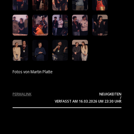
Fotos von Martin Platte
PERMALINK
NEUIGKEITEN
/
VERFASST AM
16.03.2026
UM 23:30 UHR