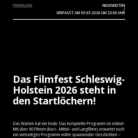
PERMALINK
NEUIGKEITEN
/
VERFASST AM
09.03.2026
UM 23:00 UHR
Das Filmfest Schleswig-
Holstein 2026 steht in
den Startlöchern!
Das Warten hat ein Ende: Das komplette Programm ist online!
Mit über 60 Filmen (Kurz-, Mittel- und Langfilme) erwartet euch
ein vielseitiges Programm voller spannender Geschichten –