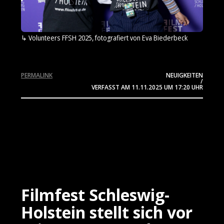
Volunteers FFSH 2025, fotografiert von Eva Biederbeck
PERMALINK
NEUIGKEITEN
/
VERFASST AM
11.11.2025
UM 17:20 UHR
Filmfest Schleswig-
Holstein stellt sich vor