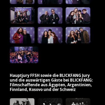
Hauptjury FFSH sowie die BLICKFANG Jury
und die auswärtigen Gäste bei BLICKFANG:
Filmschaffende aus Ägypten, Argentinien,
Finnland, Kosovo und der Schweiz