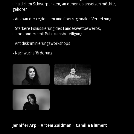
inhaltlichen Schwerpunkten, an denen es ansetzen möchte,
gehören:
- Ausbau der regionalen und überregionalen Vernetzung
- Stärkere Fokussierung des Landeswettbewerbs,
insbesondere mit Publikumsbeteiligung
- Antidiskriminierungsworkshops
- Nachwuchsförderung
Jennifer Arp
–
Artem Zaidman
–
Camille Blumert