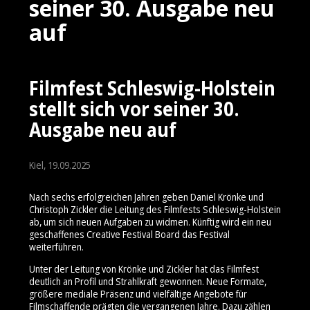
seiner 30. Ausgabe neu
auf
Filmfest Schleswig-Holstein
stellt sich vor seiner 30.
Ausgabe neu auf
Kiel, 19.09.2025
Nach sechs erfolgreichen Jahren geben Daniel Krönke und
Christoph Zickler die Leitung des Filmfests Schleswig-Holstein
ab, um sich neuen Aufgaben zu widmen. Künftig wird ein neu
geschaffenes Creative Festival Board das Festival
weiterführen.
Unter der Leitung von Krönke und Zickler hat das Filmfest
deutlich an Profil und Strahlkraft gewonnen. Neue Formate,
größere mediale Präsenz und vielfältige Angebote für
Filmschaffende prägten die vergangenen Jahre. Dazu zählen