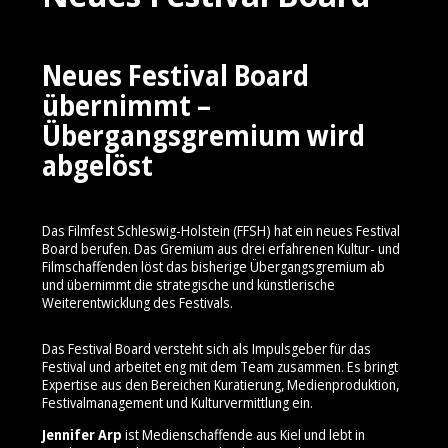
Neues Festival Board
übernimmt –
Übergangsgremium wird
abgelöst
Das Filmfest Schleswig-Holstein (FFSH) hat ein neues Festival
Board berufen. Das Gremium aus drei erfahrenen Kultur- und
Filmschaffenden löst das bisherige Übergangsgremium ab
und übernimmt die strategische und künstlerische
Weiterentwicklung des Festivals.
Das Festival Board versteht sich als Impulsgeber für das
Festival und arbeitet eng mit dem Team zusammen. Es bringt
Expertise aus den Bereichen Kuratierung, Medienproduktion,
Festivalmanagement und Kulturvermittlung ein.
Jennifer Arp
ist Medienschaffende aus Kiel und lebt in