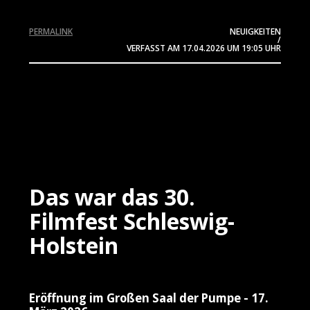
PERMALINK
NEUIGKEITEN
/
VERFASST AM
17.04.2026
UM 19:05 UHR
Das war das 30.
Filmfest Schleswig-
Holstein
Eröffnung im Großen Saal der Pumpe - 17.