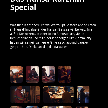
Special
Was für ein schönes Festival Warm-up! Gestern Abend liefen
im HansaFilmpalast in der Hansa 48 ausgewählte Kurzfilme
außer Konkurrenz. In einer tollen Atmosphäre, vielen
Besucher:innen und mit einer lebendigen Film-Community
haben wir gemeinsam eure Filme geschaut und darüber
gesprochen. Danke an alle, die da waren!