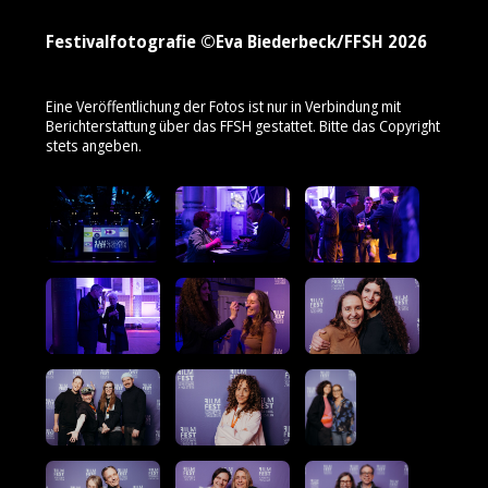
Festivalfotografie ©Eva Biederbeck/FFSH 2026
Eine Veröffentlichung der Fotos ist nur in Verbindung mit
Berichterstattung über das FFSH gestattet. Bitte das Copyright
stets angeben.