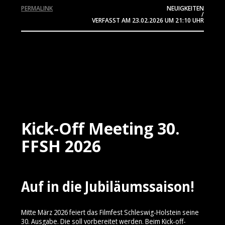
PERMALINK
NEUIGKEITEN
/
VERFASST AM
23.02.2026
UM 21:10 UHR
Kick-Off Meeting 30.
FFSH 2026
Auf in die Jubiläumssaison!
Mitte März 2026 feiert das Filmfest Schleswig-Holstein seine
30. Ausgabe. Die soll vorbereitet werden. Beim Kick-off-