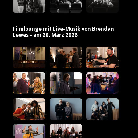
Filmlounge mit Live-Musik von Brendan
Lewes - am 20. März 2026