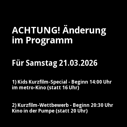
ACHTUNG! Änderung
im Programm
Für Samstag 21.03.2026
1) Kids Kurzfilm-Special - Beginn 14:00 Uhr
im metro-Kino (statt 16 Uhr)
2) Kurzfilm-Wettbewerb - Beginn 20:30 Uhr
Kino in der Pumpe (statt 20 Uhr)