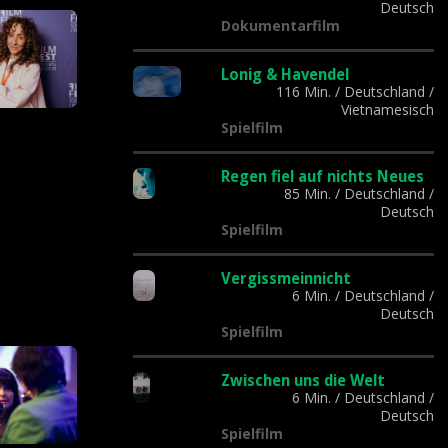
Deutsch
Dokumentarfilm
Lonig & Havendel
116 Min.
/
Deutschland
/
Vietnamesisch
Spielfilm
Regen fiel auf nichts Neues
85 Min.
/
Deutschland
/
Deutsch
Spielfilm
Vergissmeinnicht
6 Min.
/
Deutschland
/
Deutsch
Spielfilm
Zwischen uns die Welt
6 Min.
/
Deutschland
/
Deutsch
Spielfilm