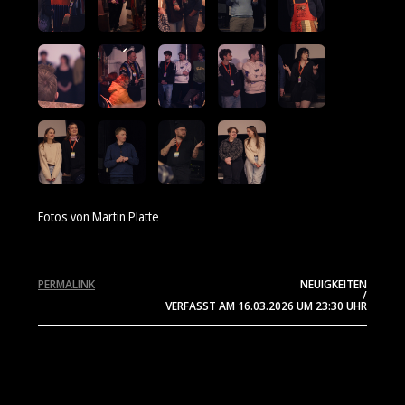
Fotos von Martin Platte
PERMALINK
NEUIGKEITEN
/
VERFASST AM
16.03.2026
UM 23:30 UHR