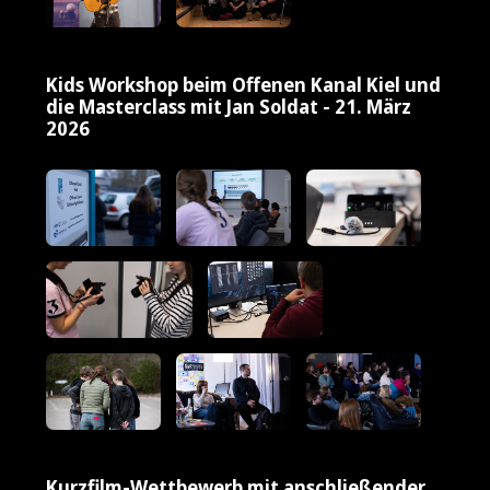
Kids Workshop beim Offenen Kanal Kiel und
die Masterclass mit Jan Soldat - 21. März
2026
Kurzfilm-Wettbewerb mit anschließender