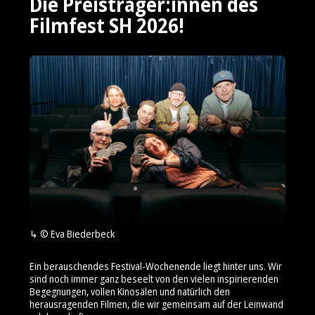
Die Preisträger:innen des
Filmfest SH 2026!
© Eva Biederbeck
Ein berauschendes Festival-Wochenende liegt hinter uns. Wir
sind noch immer ganz beseelt von den vielen inspirierenden
Begegnungen, vollen Kinosälen und natürlich den
herausragenden Filmen, die wir gemeinsam auf der Leinwand