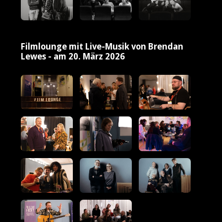
Filmlounge mit Live-Musik von Brendan
Lewes - am 20. März 2026