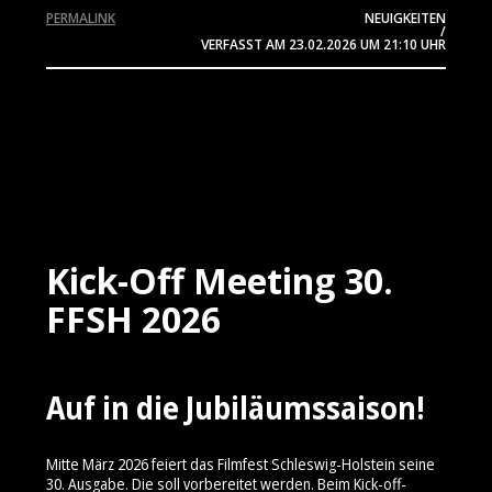
PERMALINK
NEUIGKEITEN
/
VERFASST AM
23.02.2026
UM 21:10 UHR
Kick-Off Meeting 30.
FFSH 2026
Auf in die Jubiläumssaison!
Mitte März 2026 feiert das Filmfest Schleswig-Holstein seine
30. Ausgabe. Die soll vorbereitet werden. Beim Kick-off-