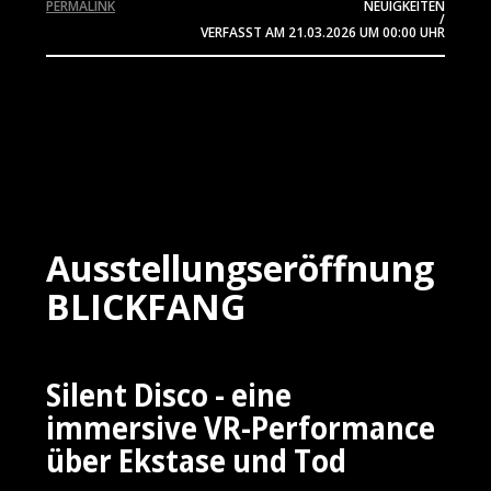
PERMALINK
NEUIGKEITEN
/
VERFASST AM
21.03.2026
UM 00:00 UHR
Ausstellungseröffnung
BLICKFANG
Silent Disco - eine
immersive VR-Performance
über Ekstase und Tod