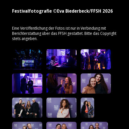
Festivalfotografie ©Eva Biederbeck/FFSH 2026
Eine Veröffentlichung der Fotos ist nur in Verbindung mit
Berichterstattung über das FFSH gestattet. Bitte das Copyright
stets angeben.