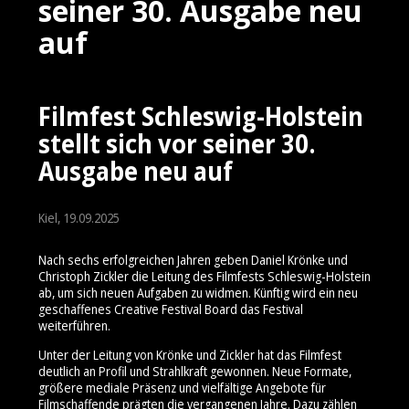
seiner 30. Ausgabe neu
auf
Filmfest Schleswig-Holstein
stellt sich vor seiner 30.
Ausgabe neu auf
Kiel, 19.09.2025
Nach sechs erfolgreichen Jahren geben Daniel Krönke und
Christoph Zickler die Leitung des Filmfests Schleswig-Holstein
ab, um sich neuen Aufgaben zu widmen. Künftig wird ein neu
geschaffenes Creative Festival Board das Festival
weiterführen.
Unter der Leitung von Krönke und Zickler hat das Filmfest
deutlich an Profil und Strahlkraft gewonnen. Neue Formate,
größere mediale Präsenz und vielfältige Angebote für
Filmschaffende prägten die vergangenen Jahre. Dazu zählen