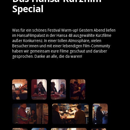
Special
Was für ein schönes Festival Warm-up! Gestern Abend liefen
im HansaFilmpalast in der Hansa 48 ausgewählte Kurzfilme
außer Konkurrenz. In einer tollen Atmosphäre, vielen
Besucher:innen und mit einer lebendigen Film-Community
haben wir gemeinsam eure Filme geschaut und darüber
gesprochen. Danke an alle, die da waren!