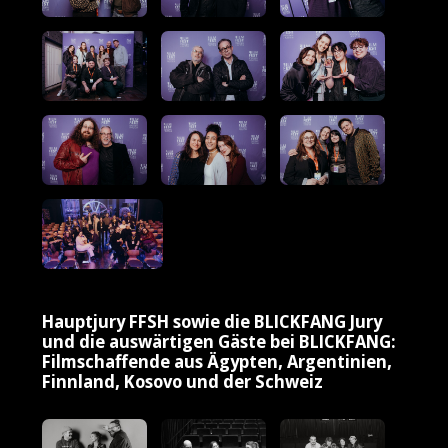
Hauptjury FFSH sowie die BLICKFANG Jury
und die auswärtigen Gäste bei BLICKFANG:
Filmschaffende aus Ägypten, Argentinien,
Finnland, Kosovo und der Schweiz