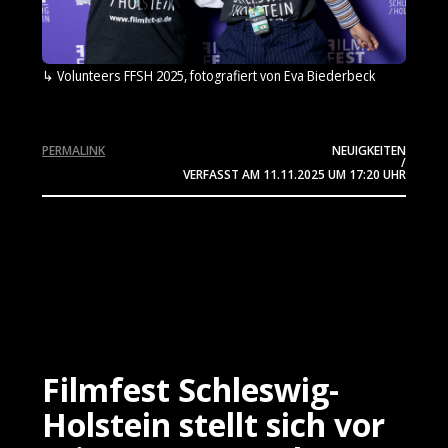
Volunteers FFSH 2025, fotografiert von Eva Biederbeck
PERMALINK
NEUIGKEITEN
/
VERFASST AM
11.11.2025
UM 17:20 UHR
Filmfest Schleswig-
Holstein stellt sich vor