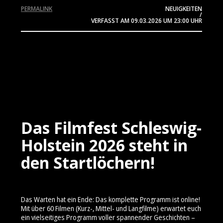
PERMALINK
NEUIGKEITEN
/
VERFASST AM
09.03.2026
UM 23:00 UHR
Das Filmfest Schleswig-
Holstein 2026 steht in
den Startlöchern!
Das Warten hat ein Ende: Das komplette Programm ist online!
Mit über 60 Filmen (Kurz-, Mittel- und Langfilme) erwartet euch
ein vielseitiges Programm voller spannender Geschichten –