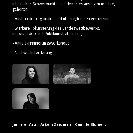
inhaltlichen Schwerpunkten, an denen es ansetzen möchte,
gehören:
- Ausbau der regionalen und überregionalen Vernetzung
- Stärkere Fokussierung des Landeswettbewerbs,
insbesondere mit Publikumsbeteiligung
- Antidiskriminierungsworkshops
- Nachwuchsförderung
Jennifer Arp
–
Artem Zaidman
–
Camille Blumert