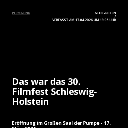
PERMALINK
NEUIGKEITEN
/
VERFASST AM
17.04.2026
UM 19:05 UHR
Das war das 30.
Filmfest Schleswig-
Holstein
Eröffnung im Großen Saal der Pumpe - 17.