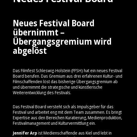
Neues Festival Board
übernimmt –
Übergangsgremium wird
abgelöst
Das Filmfest Schleswig-Holstein (FFSH) hat ein neues Festival
Board berufen. Das Gremium aus drei erfahrenen Kultur- und
Filmschaffenden löst das bisherige Übergangsgremium ab
und übernimmt die strategische und künstlerische
Weiterentwicklung des Festivals.
Das Festival Board versteht sich als Impulsgeber für das
Festival und arbeitet eng mit dem Team zusammen. Es bringt
Expertise aus den Bereichen Kuratierung, Medienproduktion,
Festivalmanagement und Kulturvermittlung ein.
Jennifer Arp
ist Medienschaffende aus Kiel und lebt in