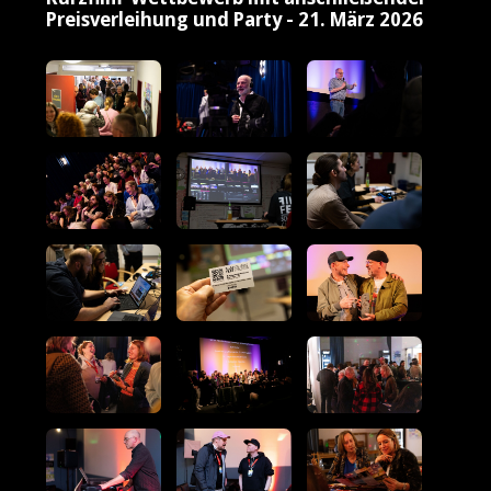
Preisverleihung und Party - 21. März 2026