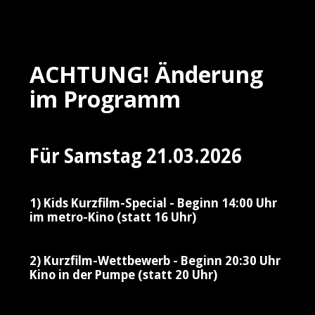
ACHTUNG! Änderung
im Programm
Für Samstag 21.03.2026
1) Kids Kurzfilm-Special - Beginn 14:00 Uhr
im metro-Kino (statt 16 Uhr)
2) Kurzfilm-Wettbewerb - Beginn 20:30 Uhr
Kino in der Pumpe (statt 20 Uhr)