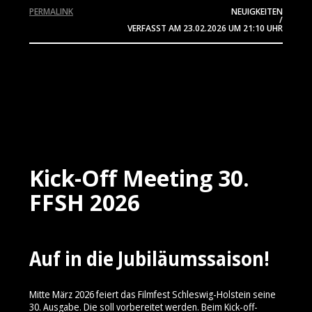
PERMALINK
NEUIGKEITEN
/
VERFASST AM
23.02.2026
UM 21:10 UHR
Kick-Off Meeting 30.
FFSH 2026
Auf in die Jubiläumssaison!
Mitte März 2026 feiert das Filmfest Schleswig-Holstein seine
30. Ausgabe. Die soll vorbereitet werden. Beim Kick-off-