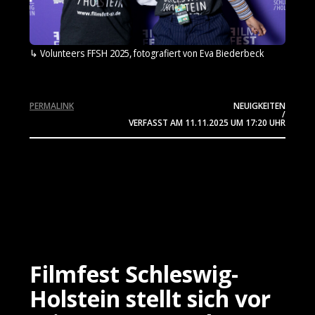
Volunteers FFSH 2025, fotografiert von Eva Biederbeck
PERMALINK
NEUIGKEITEN
/
VERFASST AM
11.11.2025
UM 17:20 UHR
Filmfest Schleswig-
Holstein stellt sich vor