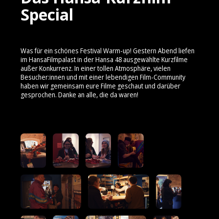
Special
Was für ein schönes Festival Warm-up! Gestern Abend liefen
im HansaFilmpalast in der Hansa 48 ausgewählte Kurzfilme
außer Konkurrenz. In einer tollen Atmosphäre, vielen
Besucher:innen und mit einer lebendigen Film-Community
haben wir gemeinsam eure Filme geschaut und darüber
gesprochen. Danke an alle, die da waren!