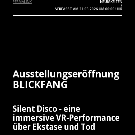
PERMALINK
NEUIGKEITEN
/
VERFASST AM
21.03.2026
UM 00:00 UHR
Ausstellungseröffnung
BLICKFANG
Silent Disco - eine
immersive VR-Performance
über Ekstase und Tod