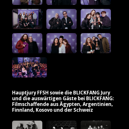
Hauptjury FFSH sowie die BLICKFANG Jury
und die auswärtigen Gäste bei BLICKFANG:
Filmschaffende aus Ägypten, Argentinien,
Finnland, Kosovo und der Schweiz