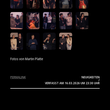
Fotos von Martin Platte
PERMALINK
NEUIGKEITEN
/
VERFASST AM
16.03.2026
UM 23:30 UHR