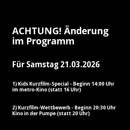
ACHTUNG! Änderung
im Programm
Für Samstag 21.03.2026
1) Kids Kurzfilm-Special - Beginn 14:00 Uhr
im metro-Kino (statt 16 Uhr)
2) Kurzfilm-Wettbewerb - Beginn 20:30 Uhr
Kino in der Pumpe (statt 20 Uhr)