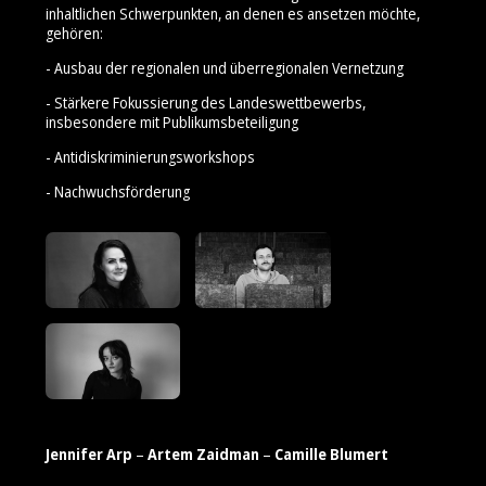
inhaltlichen Schwerpunkten, an denen es ansetzen möchte,
gehören:
- Ausbau der regionalen und überregionalen Vernetzung
- Stärkere Fokussierung des Landeswettbewerbs,
insbesondere mit Publikumsbeteiligung
- Antidiskriminierungsworkshops
- Nachwuchsförderung
Jennifer Arp
–
Artem Zaidman
–
Camille Blumert