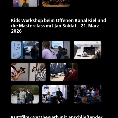
Kids Workshop beim Offenen Kanal Kiel und
die Masterclass mit Jan Soldat - 21. März
2026
Kurzfilm-Wettbewerb mit anschließender