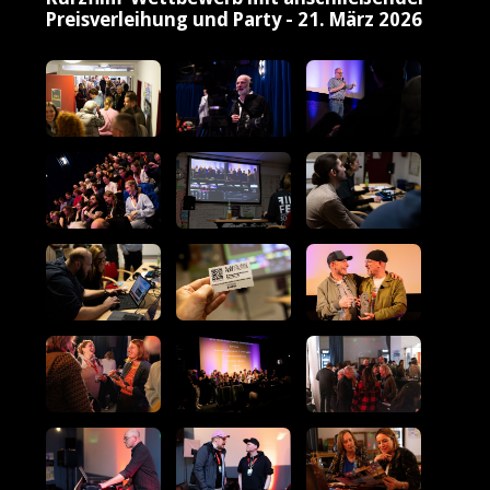
Preisverleihung und Party - 21. März 2026