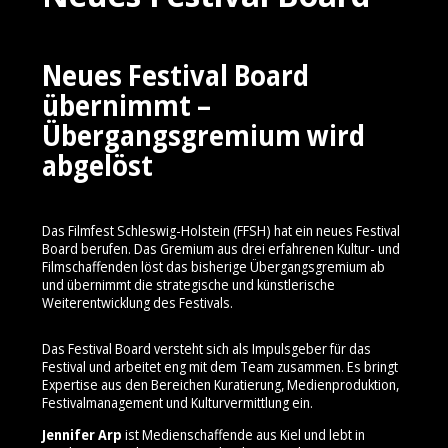
Neues Festival Board
übernimmt –
Übergangsgremium wird
abgelöst
Das Filmfest Schleswig-Holstein (FFSH) hat ein neues Festival
Board berufen. Das Gremium aus drei erfahrenen Kultur- und
Filmschaffenden löst das bisherige Übergangsgremium ab
und übernimmt die strategische und künstlerische
Weiterentwicklung des Festivals.
Das Festival Board versteht sich als Impulsgeber für das
Festival und arbeitet eng mit dem Team zusammen. Es bringt
Expertise aus den Bereichen Kuratierung, Medienproduktion,
Festivalmanagement und Kulturvermittlung ein.
Jennifer Arp
ist Medienschaffende aus Kiel und lebt in