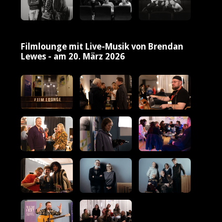
Filmlounge mit Live-Musik von Brendan
Lewes - am 20. März 2026