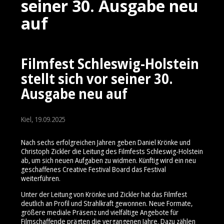
seiner 30. Ausgabe neu
auf
Filmfest Schleswig-Holstein
stellt sich vor seiner 30.
Ausgabe neu auf
Kiel, 19.09.2025
Nach sechs erfolgreichen Jahren geben Daniel Krönke und
Christoph Zickler die Leitung des Filmfests Schleswig-Holstein
ab, um sich neuen Aufgaben zu widmen. Künftig wird ein neu
geschaffenes Creative Festival Board das Festival
weiterführen.
Unter der Leitung von Krönke und Zickler hat das Filmfest
deutlich an Profil und Strahlkraft gewonnen. Neue Formate,
größere mediale Präsenz und vielfältige Angebote für
Filmschaffende prägten die vergangenen Jahre. Dazu zählen