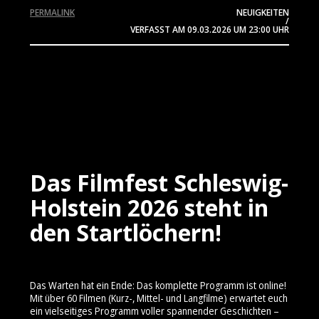
PERMALINK
NEUIGKEITEN
/
VERFASST AM
09.03.2026
UM 23:00 UHR
Das Filmfest Schleswig-
Holstein 2026 steht in
den Startlöchern!
Das Warten hat ein Ende: Das komplette Programm ist online!
Mit über 60 Filmen (Kurz-, Mittel- und Langfilme) erwartet euch
ein vielseitiges Programm voller spannender Geschichten –