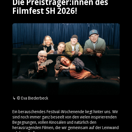
Die Preisträger:innen des
Filmfest SH 2026!
© Eva Biederbeck
Ein berauschendes Festival-Wochenende liegt hinter uns. Wir
sind noch immer ganz beseelt von den vielen inspirierenden
Begegnungen, vollen Kinosälen und natürlich den
herausragenden Filmen, die wir gemeinsam auf der Leinwand