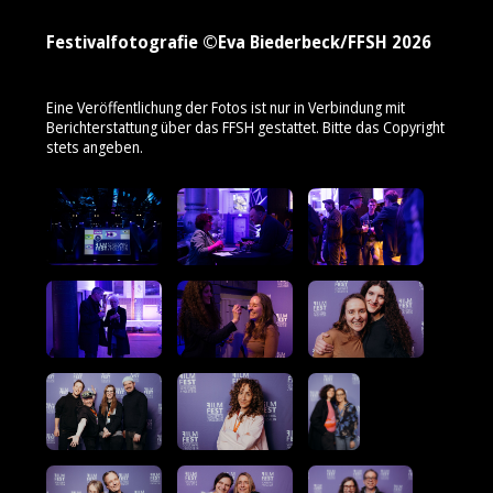
Festivalfotografie ©Eva Biederbeck/FFSH 2026
Eine Veröffentlichung der Fotos ist nur in Verbindung mit
Berichterstattung über das FFSH gestattet. Bitte das Copyright
stets angeben.