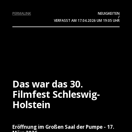
PERMALINK
NEUIGKEITEN
/
VERFASST AM
17.04.2026
UM 19:05 UHR
Das war das 30.
Filmfest Schleswig-
Holstein
Eröffnung im Großen Saal der Pumpe - 17.