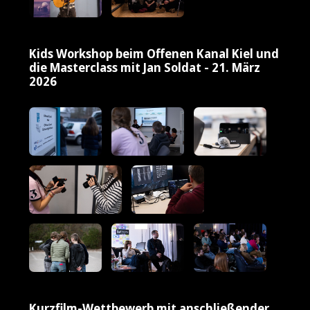
Kids Workshop beim Offenen Kanal Kiel und
die Masterclass mit Jan Soldat - 21. März
2026
Kurzfilm-Wettbewerb mit anschließender