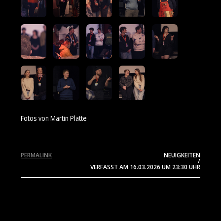
Fotos von Martin Platte
PERMALINK
NEUIGKEITEN
/
VERFASST AM
16.03.2026
UM 23:30 UHR