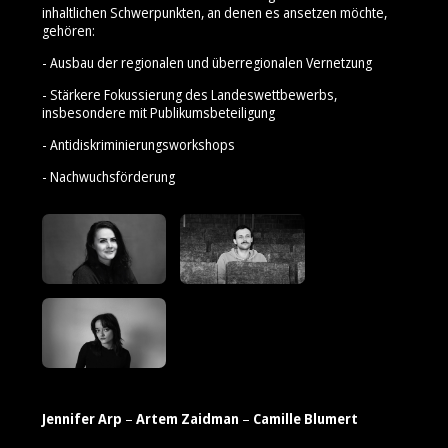
inhaltlichen Schwerpunkten, an denen es ansetzen möchte,
gehören:
- Ausbau der regionalen und überregionalen Vernetzung
- Stärkere Fokussierung des Landeswettbewerbs,
insbesondere mit Publikumsbeteiligung
- Antidiskriminierungsworkshops
- Nachwuchsförderung
Jennifer Arp
–
Artem Zaidman
–
Camille Blumert