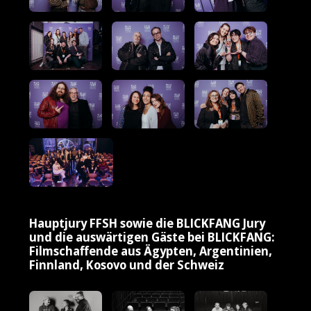
Hauptjury FFSH sowie die BLICKFANG Jury
und die auswärtigen Gäste bei BLICKFANG:
Filmschaffende aus Ägypten, Argentinien,
Finnland, Kosovo und der Schweiz