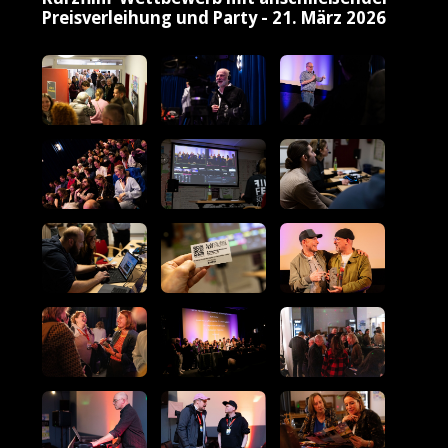
Preisverleihung und Party - 21. März 2026