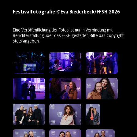
Festivalfotografie ©Eva Biederbeck/FFSH 2026
Eine Veröffentlichung der Fotos ist nur in Verbindung mit
Berichterstattung über das FFSH gestattet. Bitte das Copyright
stets angeben.