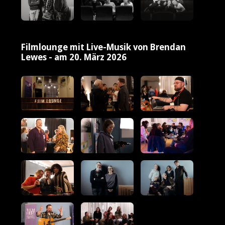
Filmlounge mit Live-Musik von Brendan
Lewes - am 20. März 2026