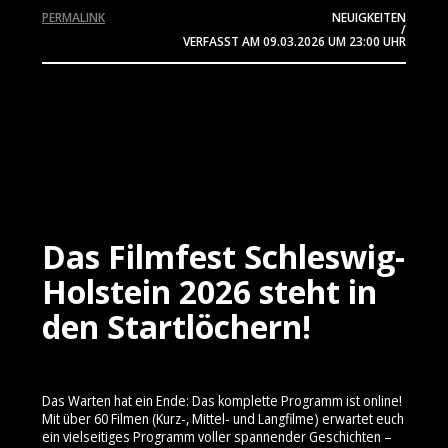
PERMALINK
NEUIGKEITEN
/
VERFASST AM
09.03.2026
UM 23:00 UHR
Das Filmfest Schleswig-
Holstein 2026 steht in
den Startlöchern!
Das Warten hat ein Ende: Das komplette Programm ist online!
Mit über 60 Filmen (Kurz-, Mittel- und Langfilme) erwartet euch
ein vielseitiges Programm voller spannender Geschichten –