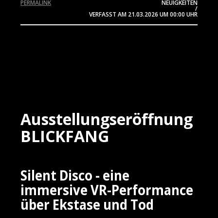
PERMALINK
NEUIGKEITEN
/
VERFASST AM
21.03.2026
UM 00:00 UHR
Ausstellungseröffnung
BLICKFANG
Silent Disco - eine
immersive VR-Performance
über Ekstase und Tod