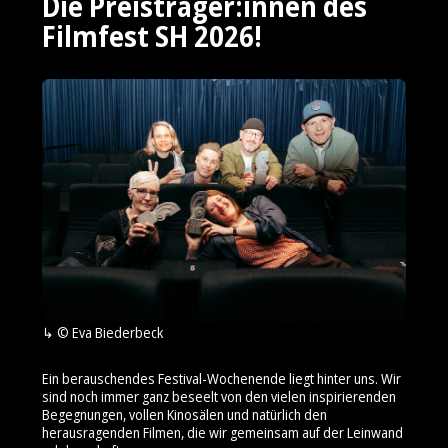
Die Preisträger:innen des
Filmfest SH 2026!
© Eva Biederbeck
Ein berauschendes Festival-Wochenende liegt hinter uns. Wir
sind noch immer ganz beseelt von den vielen inspirierenden
Begegnungen, vollen Kinosälen und natürlich den
herausragenden Filmen, die wir gemeinsam auf der Leinwand