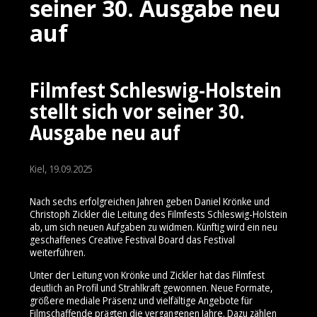
seiner 30. Ausgabe neu
auf
Filmfest Schleswig-Holstein
stellt sich vor seiner 30.
Ausgabe neu auf
Kiel, 19.09.2025
Nach sechs erfolgreichen Jahren geben Daniel Krönke und
Christoph Zickler die Leitung des Filmfests Schleswig-Holstein
ab, um sich neuen Aufgaben zu widmen. Künftig wird ein neu
geschaffenes Creative Festival Board das Festival
weiterführen.
Unter der Leitung von Krönke und Zickler hat das Filmfest
deutlich an Profil und Strahlkraft gewonnen. Neue Formate,
größere mediale Präsenz und vielfältige Angebote für
Filmschaffende prägten die vergangenen Jahre. Dazu zählen