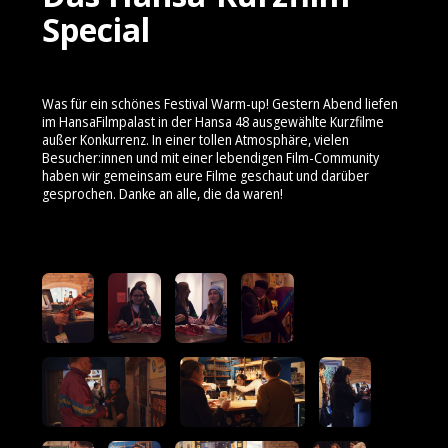
Special
Was für ein schönes Festival Warm-up! Gestern Abend liefen
im HansaFilmpalast in der Hansa 48 ausgewählte Kurzfilme
außer Konkurrenz. In einer tollen Atmosphäre, vielen
Besucher:innen und mit einer lebendigen Film-Community
haben wir gemeinsam eure Filme geschaut und darüber
gesprochen. Danke an alle, die da waren!