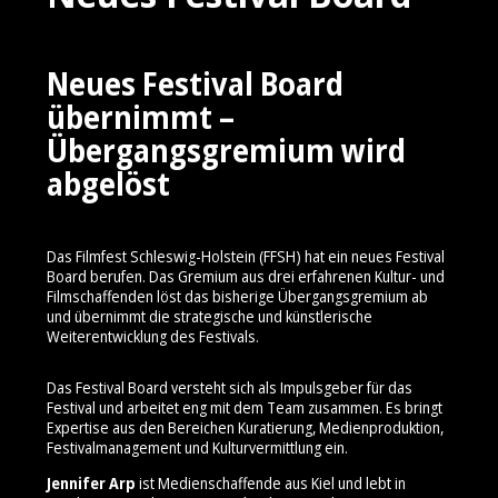
Neues Festival Board
übernimmt –
Übergangsgremium wird
abgelöst
Das Filmfest Schleswig-Holstein (FFSH) hat ein neues Festival
Board berufen. Das Gremium aus drei erfahrenen Kultur- und
Filmschaffenden löst das bisherige Übergangsgremium ab
und übernimmt die strategische und künstlerische
Weiterentwicklung des Festivals.
Das Festival Board versteht sich als Impulsgeber für das
Festival und arbeitet eng mit dem Team zusammen. Es bringt
Expertise aus den Bereichen Kuratierung, Medienproduktion,
Festivalmanagement und Kulturvermittlung ein.
Jennifer Arp
ist Medienschaffende aus Kiel und lebt in