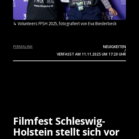
Volunteers FFSH 2025, fotografiert von Eva Biederbeck
PERMALINK
NEUIGKEITEN
/
VERFASST AM
11.11.2025
UM 17:20 UHR
Filmfest Schleswig-
Holstein stellt sich vor