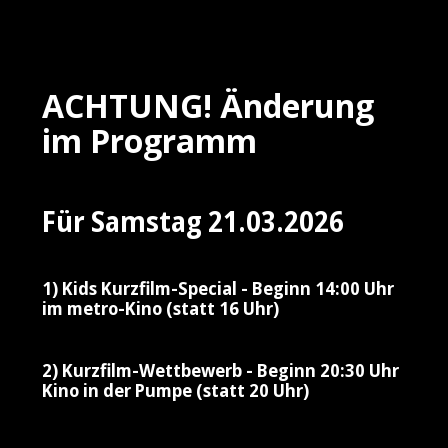
ACHTUNG! Änderung
im Programm
Für Samstag 21.03.2026
1) Kids Kurzfilm-Special - Beginn 14:00 Uhr
im metro-Kino (statt 16 Uhr)
2) Kurzfilm-Wettbewerb - Beginn 20:30 Uhr
Kino in der Pumpe (statt 20 Uhr)