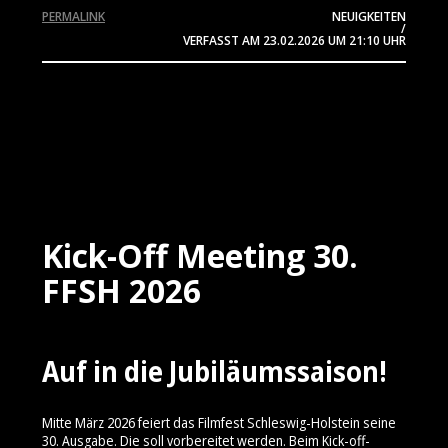
PERMALINK
NEUIGKEITEN
/
VERFASST AM
23.02.2026
UM 21:10 UHR
Kick-Off Meeting 30.
FFSH 2026
Auf in die Jubiläumssaison!
Mitte März 2026 feiert das Filmfest Schleswig-Holstein seine
30. Ausgabe. Die soll vorbereitet werden. Beim Kick-off-