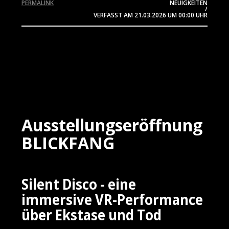
PERMALINK
NEUIGKEITEN
/
VERFASST AM
21.03.2026
UM 00:00 UHR
Ausstellungseröffnung
BLICKFANG
Silent Disco - eine
immersive VR-Performance
über Ekstase und Tod