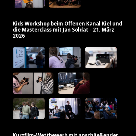
Kids Workshop beim Offenen Kanal Kiel und
die Masterclass mit Jan Soldat - 21. März
2026
Kurzfilm-Wettbewerb mit anschließender