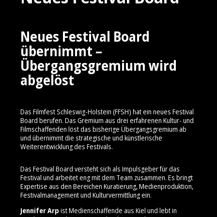
Neues Festival Board
übernimmt –
Übergangsgremium wird
abgelöst
Das Filmfest Schleswig-Holstein (FFSH) hat ein neues Festival
Board berufen. Das Gremium aus drei erfahrenen Kultur- und
Filmschaffenden löst das bisherige Übergangsgremium ab
und übernimmt die strategische und künstlerische
Weiterentwicklung des Festivals.
Das Festival Board versteht sich als Impulsgeber für das
Festival und arbeitet eng mit dem Team zusammen. Es bringt
Expertise aus den Bereichen Kuratierung, Medienproduktion,
Festivalmanagement und Kulturvermittlung ein.
Jennifer Arp
ist Medienschaffende aus Kiel und lebt in