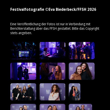
Festivalfotografie ©Eva Biederbeck/FFSH 2026
Eine Veröffentlichung der Fotos ist nur in Verbindung mit
Berichterstattung über das FFSH gestattet. Bitte das Copyright
stets angeben.