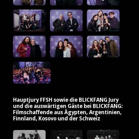
Hauptjury FFSH sowie die BLICKFANG Jury
und die auswärtigen Gäste bei BLICKFANG:
Filmschaffende aus Ägypten, Argentinien,
Finnland, Kosovo und der Schweiz