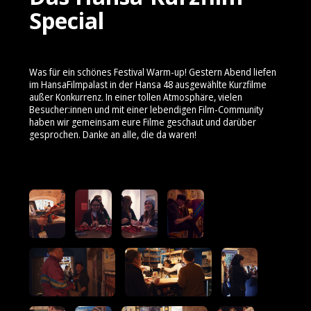
Special
Was für ein schönes Festival Warm-up! Gestern Abend liefen
im HansaFilmpalast in der Hansa 48 ausgewählte Kurzfilme
außer Konkurrenz. In einer tollen Atmosphäre, vielen
Besucher:innen und mit einer lebendigen Film-Community
haben wir gemeinsam eure Filme geschaut und darüber
gesprochen. Danke an alle, die da waren!