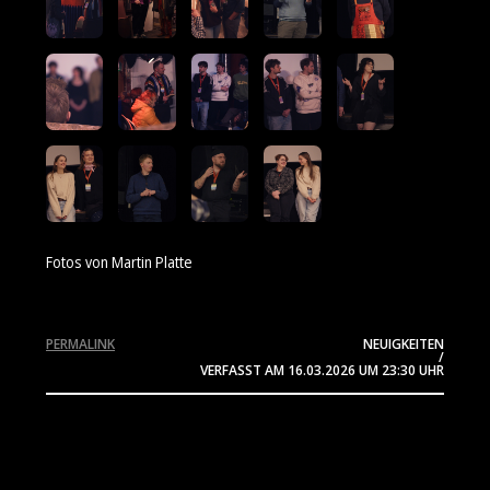
Fotos von Martin Platte
PERMALINK
NEUIGKEITEN
/
VERFASST AM
16.03.2026
UM 23:30 UHR