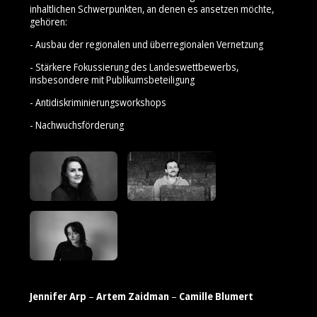
inhaltlichen Schwerpunkten, an denen es ansetzen möchte,
gehören:
- Ausbau der regionalen und überregionalen Vernetzung
- Stärkere Fokussierung des Landeswettbewerbs,
insbesondere mit Publikumsbeteiligung
- Antidiskriminierungsworkshops
- Nachwuchsförderung
Jennifer Arp
–
Artem Zaidman
–
Camille Blumert