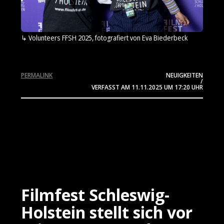
Volunteers FFSH 2025, fotografiert von Eva Biederbeck
PERMALINK
NEUIGKEITEN
/
VERFASST AM
11.11.2025
UM 17:20 UHR
Filmfest Schleswig-
Holstein stellt sich vor