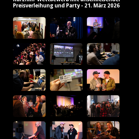
Preisverleihung und Party - 21. März 2026