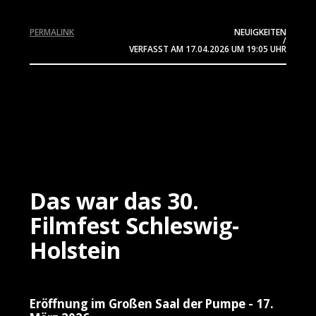
PERMALINK
NEUIGKEITEN
/
VERFASST AM
17.04.2026
UM 19:05 UHR
Das war das 30.
Filmfest Schleswig-
Holstein
Eröffnung im Großen Saal der Pumpe - 17.