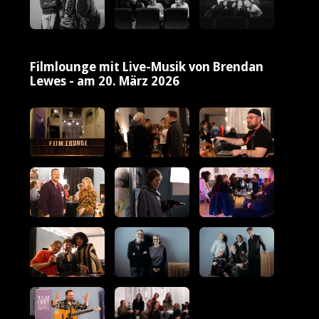
Filmlounge mit Live-Musik von Brendan
Lewes - am 20. März 2026