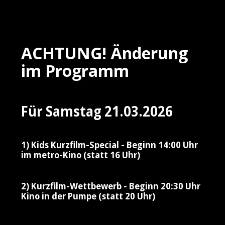
ACHTUNG! Änderung
im Programm
Für Samstag 21.03.2026
1) Kids Kurzfilm-Special - Beginn 14:00 Uhr
im metro-Kino (statt 16 Uhr)
2) Kurzfilm-Wettbewerb - Beginn 20:30 Uhr
Kino in der Pumpe (statt 20 Uhr)