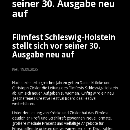
seiner 30. Ausgabe neu
auf
Filmfest Schleswig-Holstein
stellt sich vor seiner 30.
Ausgabe neu auf
Kiel, 19.09.2025
Nach sechs erfolgreichen Jahren geben Daniel Krönke und
Christoph Zickler die Leitung des Filmfests Schleswig-Holstein
ab, um sich neuen Aufgaben zu widmen. Künftig wird ein neu
geschaffenes Creative Festival Board das Festival
weiterführen.
Unter der Leitung von Krönke und Zickler hat das Filmfest
deutlich an Profil und Strahlkraft gewonnen. Neue Formate,
größere mediale Präsenz und vielfältige Angebote für
Filmschaffende prägten die vergangenen Jahre. Dazu zählen