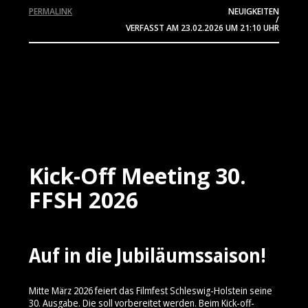
PERMALINK
NEUIGKEITEN
/
VERFASST AM
23.02.2026
UM 21:10 UHR
Kick-Off Meeting 30.
FFSH 2026
Auf in die Jubiläumssaison!
Mitte März 2026 feiert das Filmfest Schleswig-Holstein seine
30. Ausgabe. Die soll vorbereitet werden. Beim Kick-off-