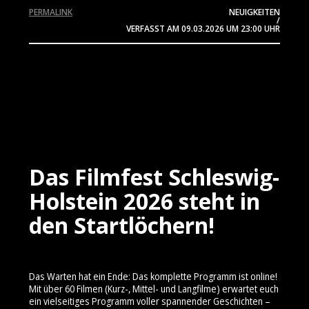
PERMALINK
NEUIGKEITEN
/
VERFASST AM
09.03.2026
UM 23:00 UHR
Das Filmfest Schleswig-
Holstein 2026 steht in
den Startlöchern!
Das Warten hat ein Ende: Das komplette Programm ist online!
Mit über 60 Filmen (Kurz-, Mittel- und Langfilme) erwartet euch
ein vielseitiges Programm voller spannender Geschichten –