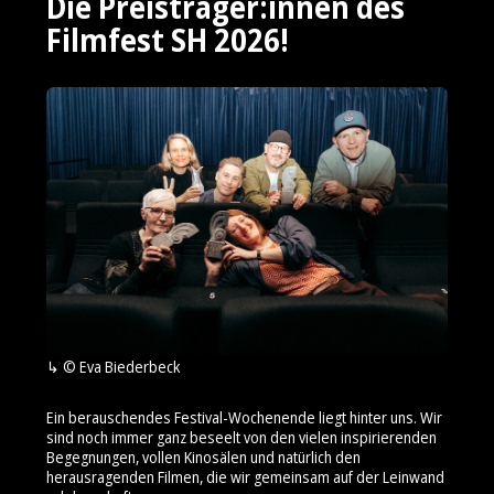
Die Preisträger:innen des
Filmfest SH 2026!
© Eva Biederbeck
Ein berauschendes Festival-Wochenende liegt hinter uns. Wir
sind noch immer ganz beseelt von den vielen inspirierenden
Begegnungen, vollen Kinosälen und natürlich den
herausragenden Filmen, die wir gemeinsam auf der Leinwand